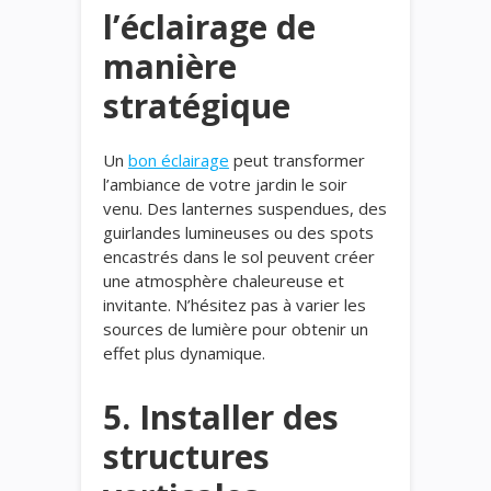
l’éclairage de
manière
stratégique
Un
bon éclairage
peut transformer
l’ambiance de votre jardin le soir
venu. Des lanternes suspendues, des
guirlandes lumineuses ou des spots
encastrés dans le sol peuvent créer
une atmosphère chaleureuse et
invitante. N’hésitez pas à varier les
sources de lumière pour obtenir un
effet plus dynamique.
5. Installer des
structures