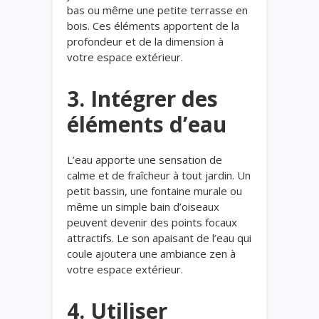
bas ou même une petite terrasse en
bois. Ces éléments apportent de la
profondeur et de la dimension à
votre espace extérieur.
3. Intégrer des
éléments d’eau
L’eau apporte une sensation de
calme et de fraîcheur à tout jardin. Un
petit bassin, une fontaine murale ou
même un simple bain d’oiseaux
peuvent devenir des points focaux
attractifs. Le son apaisant de l’eau qui
coule ajoutera une ambiance zen à
votre espace extérieur.
4. Utiliser