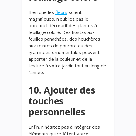
Bien que les
fleurs
soient
magnifiques, n’oubliez pas le
potentiel décoratif des plantes à
feuillage coloré. Des hostas aux
feuilles panachées, des heuchères
aux teintes de pourpre ou des
graminées ornementales peuvent
apporter de la couleur et de la
texture à votre jardin tout au long de
l’année.
10. Ajouter des
touches
personnelles
Enfin, n’hésitez pas à intégrer des
éléments qui reflètent votre