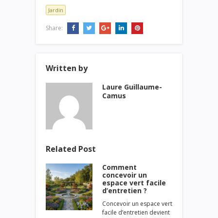
Jardin
Share:
Written by
Laure Guillaume-
Camus
Related Post
Comment
concevoir un
espace vert facile
d’entretien ?
Concevoir un espace vert
facile d’entretien devient