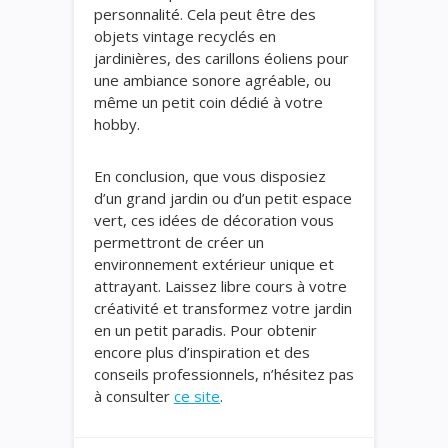
personnalité. Cela peut être des
objets vintage recyclés en
jardinières, des carillons éoliens pour
une ambiance sonore agréable, ou
même un petit coin dédié à votre
hobby.
En conclusion, que vous disposiez
d’un grand jardin ou d’un petit espace
vert, ces idées de décoration vous
permettront de créer un
environnement extérieur unique et
attrayant. Laissez libre cours à votre
créativité et transformez votre jardin
en un petit paradis. Pour obtenir
encore plus d’inspiration et des
conseils professionnels, n’hésitez pas
à consulter
ce site
.