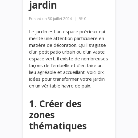
jardin
Posted on
30 juillet 2024
0
Le jardin est un espace précieux qui
mérite une attention particulière en
matière de décoration. Qu’il s’agisse
d’un petit patio urbain ou d’un vaste
espace vert, il existe de nombreuses
façons de l’embellir et d’en faire un
lieu agréable et accueillant. Voici dix
idées pour transformer votre jardin
en un véritable havre de paix.
1. Créer des
zones
thématiques