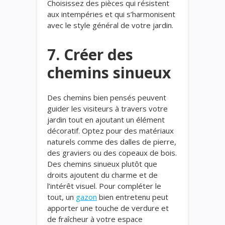
Choisissez des pièces qui résistent
aux intempéries et qui s’harmonisent
avec le style général de votre jardin.
7. Créer des
chemins sinueux
Des chemins bien pensés peuvent
guider les visiteurs à travers votre
jardin tout en ajoutant un élément
décoratif. Optez pour des matériaux
naturels comme des dalles de pierre,
des graviers ou des copeaux de bois.
Des chemins sinueux plutôt que
droits ajoutent du charme et de
l’intérêt visuel. Pour compléter le
tout, un
gazon
bien entretenu peut
apporter une touche de verdure et
de fraîcheur à votre espace