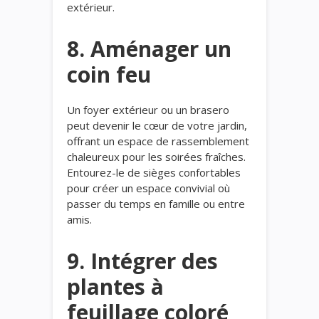
extérieur.
8. Aménager un
coin feu
Un foyer extérieur ou un brasero
peut devenir le cœur de votre jardin,
offrant un espace de rassemblement
chaleureux pour les soirées fraîches.
Entourez-le de sièges confortables
pour créer un espace convivial où
passer du temps en famille ou entre
amis.
9. Intégrer des
plantes à
feuillage coloré