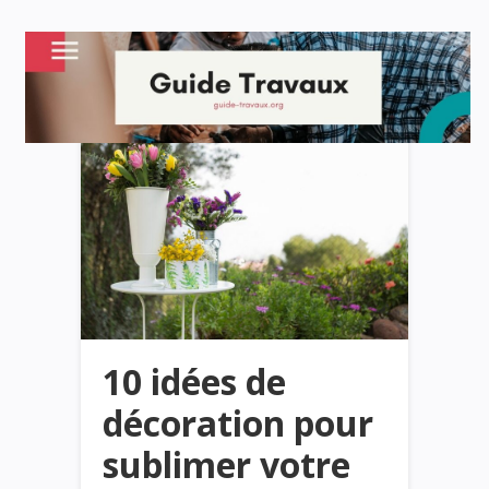
10 idées de
décoration pour
sublimer votre