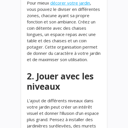
Pour mieux
décorer votre jardin
,
vous pouvez le diviser en différentes
zones, chacune ayant sa propre
fonction et son ambiance. Créez un
coin détente avec des chaises
longues, un espace repas avec une
table et des chaises et un coin
potager. Cette organisation permet
de donner du caractère à votre jardin
et de maximiser son utilisation.
2. Jouer avec les
niveaux
L’ajout de différents niveaux dans
votre jardin peut créer un intérêt
visuel et donner l’illusion d’un espace
plus grand. Pensez à installer des
jardinières surélevées, des murets