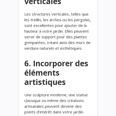
verticales
Les structures verticales, telles que
les treillis, les arches ou les pergolas,
sont excellentes pour ajouter de la
hauteur à votre jardin. Elles peuvent
servir de support pour des plantes
grimpantes, créant ainsi des murs de
verdure naturels et esthétiques.
6. Incorporer des
éléments
artistiques
Une sculpture moderne, une statue
classique ou même des créations
artisanales peuvent devenir des
points d’intérêt dans votre jardin.