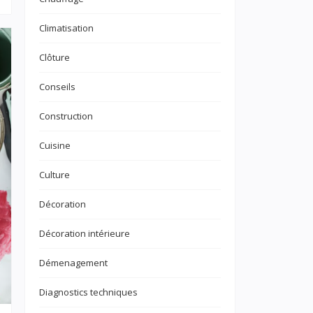
Climatisation
Clôture
Conseils
Construction
Cuisine
Culture
Décoration
Décoration intérieure
Démenagement
Diagnostics techniques