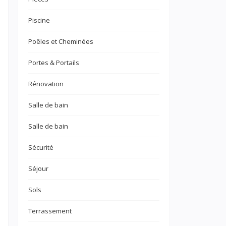
Piscine
Poêles et Cheminées
Portes & Portails
Rénovation
Salle de bain
Salle de bain
Sécurité
Séjour
Sols
Terrassement