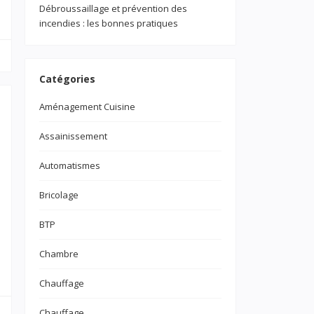
Débroussaillage et prévention des
incendies : les bonnes pratiques
Catégories
Aménagement Cuisine
Assainissement
Automatismes
Bricolage
BTP
Chambre
Chauffage
Chauffage