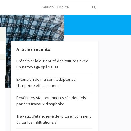
Articles récents
Préserver la durabilité des toitures avec
un nettoyage spécialisé
Extension de maison : adapter sa
charpente efficacement
Revêtir les stationnements résidentiels
par des travaux d’asphalte
Travaux d’étanchéité de toiture : comment
éviter les infiltrations ?