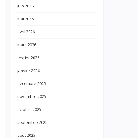
juin 2026
mai 2026
avril 2026
mars 2026
février 2026
janvier 2026
décembre 2025
novembre 2025
octobre 2025
septembre 2025
août 2025