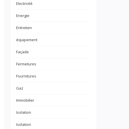
Electricité
Energie
Entretien
équipement
Façade
Fermetures
Fournitures
Gaz
Immobilier
Isolation
Isolation