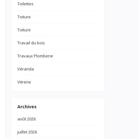
Toilettes
n
Toiture
Toiture
Travail du bois
Travaux Plomberie
Véranda
Vitrerie
Archives
août 2026
juillet 2026