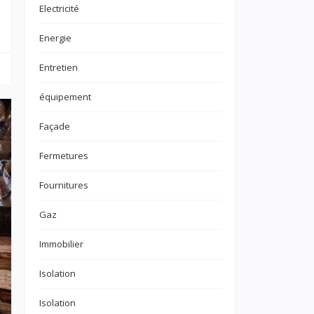
Electricité
Energie
Entretien
équipement
Façade
Fermetures
Fournitures
Gaz
Immobilier
Isolation
Isolation