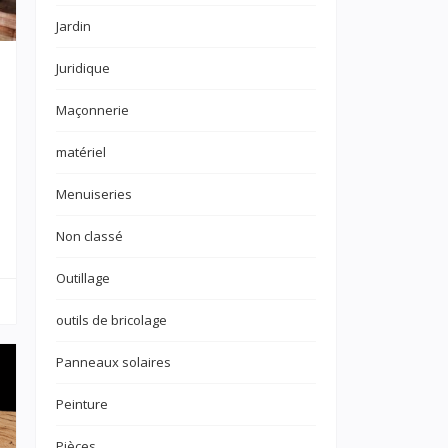
Jardin
Juridique
Maçonnerie
matériel
Menuiseries
Non classé
Outillage
outils de bricolage
Panneaux solaires
Peinture
Pièces