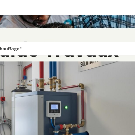
Chauffage"