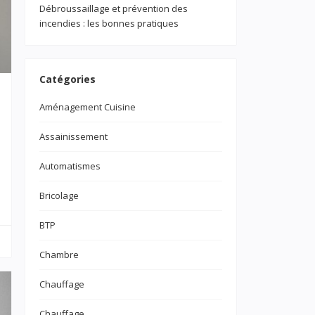
Débroussaillage et prévention des
incendies : les bonnes pratiques
Catégories
Aménagement Cuisine
Assainissement
Automatismes
Bricolage
BTP
Chambre
Chauffage
Chauffage