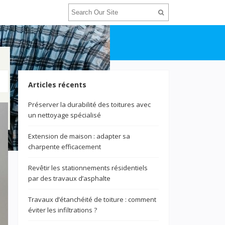
Articles récents
Préserver la durabilité des toitures avec
un nettoyage spécialisé
Extension de maison : adapter sa
charpente efficacement
Revêtir les stationnements résidentiels
par des travaux d’asphalte
Travaux d’étanchéité de toiture : comment
éviter les infiltrations ?