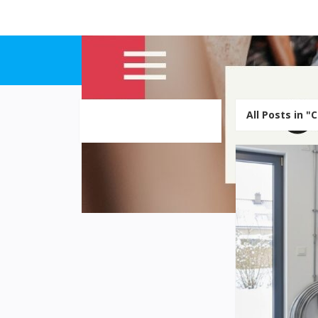
All Posts in "