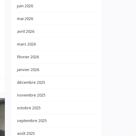
juin 2026
mai 2026
avril 2026
mars 2026
février 2026
janvier 2026
décembre 2025
novembre 2025
octobre 2025
septembre 2025
août 2025