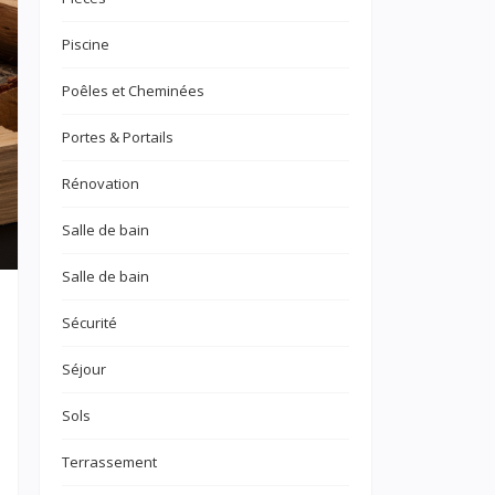
Piscine
Poêles et Cheminées
Portes & Portails
Rénovation
Salle de bain
Salle de bain
Sécurité
Séjour
Sols
Terrassement