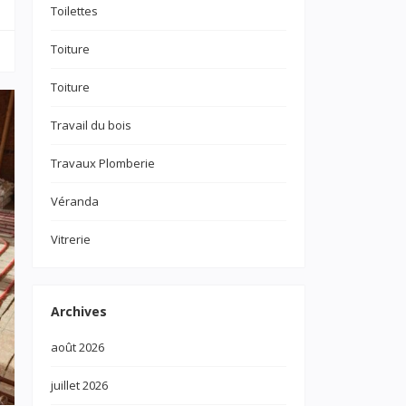
Toilettes
Toiture
Toiture
Travail du bois
Travaux Plomberie
Véranda
Vitrerie
Archives
août 2026
juillet 2026