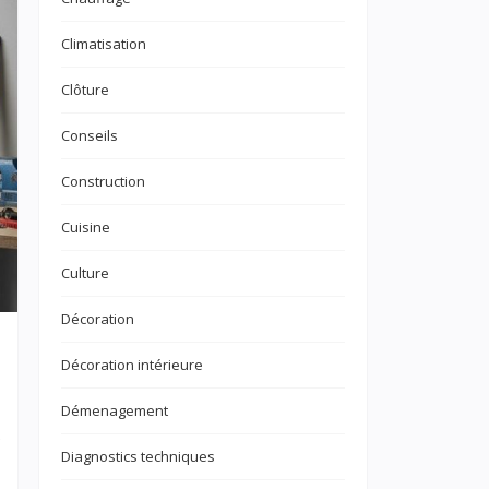
Climatisation
Clôture
Conseils
Construction
Cuisine
Culture
Décoration
Décoration intérieure
Démenagement
Diagnostics techniques