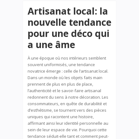
Artisanat local: la
nouvelle tendance
pour une déco qui
a une âme
À une époque où nos intérieurs semblent
souvent uniformisés, une tendance
novatrice émerge : celle de l’artisanat local.
Dans un monde où les objets faits main
prennent de plus en plus de place,
l’authenticité et le savoir-faire artisanal
redonnent du sens à notre décoration. Les
consommateurs, en quête de durabilité et
d’esthétisme, se tournent vers des pièces
uniques qui racontent une histoire,
affirmant ainsi leur identité personnelle au
sein de leur espace de vie. Pourquoi cette
tendance séduit-elle tant et comment peut-