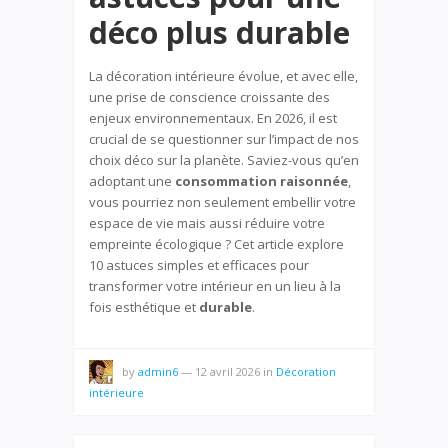
déco plus durable
La décoration intérieure évolue, et avec elle,
une prise de conscience croissante des
enjeux environnementaux. En 2026, il est
crucial de se questionner sur l’impact de nos
choix déco sur la planète. Saviez-vous qu’en
adoptant une
consommation raisonnée
,
vous pourriez non seulement embellir votre
espace de vie mais aussi réduire votre
empreinte écologique ? Cet article explore
10 astuces simples et efficaces pour
transformer votre intérieur en un lieu à la
fois esthétique et
durable
.
by
admin6
—
12 avril 2026
in
Décoration
intérieure