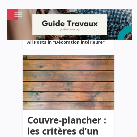
All Posts in "Décoration intérieure"
Couvre-plancher :
les critères d’un