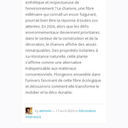
esthétique et respectueuse de
l’environnement ? Le chanvre, une fibre
millénaire qui connaît un essor fulgurant,
pourrait bien être la réponse à toutes vos
attentes. En 2026, alors que les défis
environnementaux deviennent prioritaires
dans le secteur de la construction et de la
décoration, le chanvre affiche des atouts
remarquables. Des propriétés isolantes à
sa résistance naturelle, cette plante
s’affirme comme une alternative
indispensable aux matériaux
conventionnels. Plongeons ensemble dans
l’univers fascinant de cette fibre écologique
et découvrons comment elle transforme le
mobilier et la déco durable.
by
admin6
—
17 avril 2026
in
Décoration
intérieure