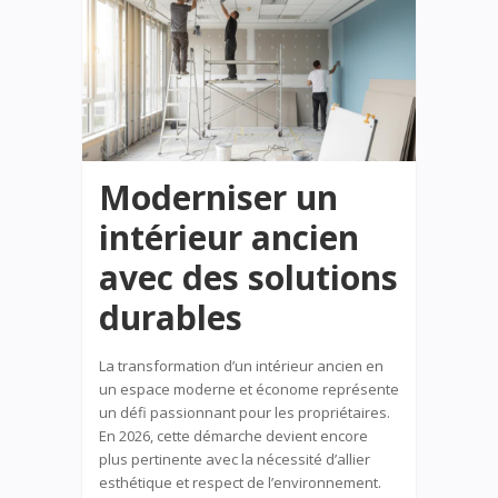
Moderniser un
intérieur ancien
avec des solutions
durables
La transformation d’un intérieur ancien en
un espace moderne et économe représente
un défi passionnant pour les propriétaires.
En 2026, cette démarche devient encore
plus pertinente avec la nécessité d’allier
esthétique et respect de l’environnement.