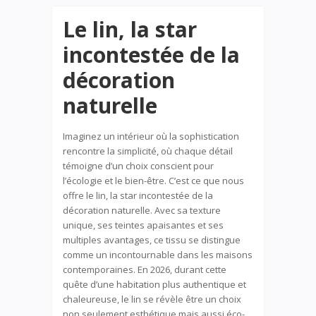
Le lin, la star
incontestée de la
décoration
naturelle
Imaginez un intérieur où la sophistication
rencontre la simplicité, où chaque détail
témoigne d’un choix conscient pour
l’écologie et le bien-être. C’est ce que nous
offre le lin, la star incontestée de la
décoration naturelle. Avec sa texture
unique, ses teintes apaisantes et ses
multiples avantages, ce tissu se distingue
comme un incontournable dans les maisons
contemporaines. En 2026, durant cette
quête d’une habitation plus authentique et
chaleureuse, le lin se révèle être un choix
non seulement esthétique mais aussi éco-