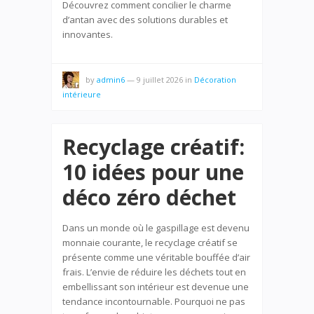
Découvrez comment concilier le charme
d’antan avec des solutions durables et
innovantes.
by
admin6
—
9 juillet 2026
in
Décoration
intérieure
Recyclage créatif:
10 idées pour une
déco zéro déchet
Dans un monde où le gaspillage est devenu
monnaie courante, le recyclage créatif se
présente comme une véritable bouffée d’air
frais. L’envie de réduire les déchets tout en
embellissant son intérieur est devenue une
tendance incontournable. Pourquoi ne pas