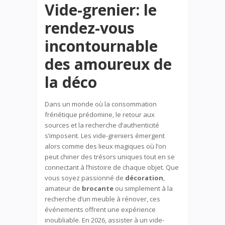
Vide-grenier: le
rendez-vous
incontournable
des amoureux de
la déco
Dans un monde où la consommation
frénétique prédomine, le retour aux
sources et la recherche d’authenticité
s’imposent. Les vide-greniers émergent
alors comme des lieux magiques où l’on
peut chiner des trésors uniques tout en se
connectant à l’histoire de chaque objet. Que
vous soyez passionné de
décoration
,
amateur de
brocante
ou simplement à la
recherche d’un meuble à rénover, ces
événements offrent une expérience
inoubliable. En 2026, assister à un vide-