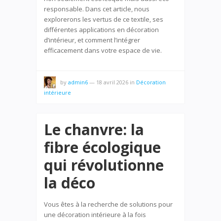
responsable. Dans cet article, nous
explorerons les vertus de ce textile, ses
différentes applications en décoration
d’intérieur, et comment l’intégrer
efficacement dans votre espace de vie.
by
admin6
—
18 avril 2026
in
Décoration
intérieure
Le chanvre: la
fibre écologique
qui révolutionne
la déco
Vous êtes à la recherche de solutions pour
une décoration intérieure à la fois