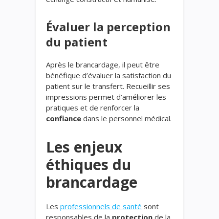
Évaluer la perception
du patient
Après le brancardage, il peut être
bénéfique d’évaluer la satisfaction du
patient sur le transfert. Recueillir ses
impressions permet d’améliorer les
pratiques et de renforcer la
confiance
dans le personnel médical.
Les enjeux
éthiques du
brancardage
Les
professionnels de santé
sont
responsables de la
protection
de la