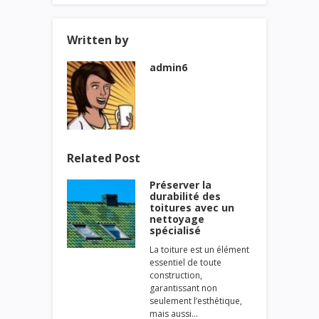
Written by
admin6
Related Post
Préserver la
durabilité des
toitures avec un
nettoyage
spécialisé
La toiture est un élément
essentiel de toute
construction,
garantissant non
seulement l’esthétique,
mais aussi…