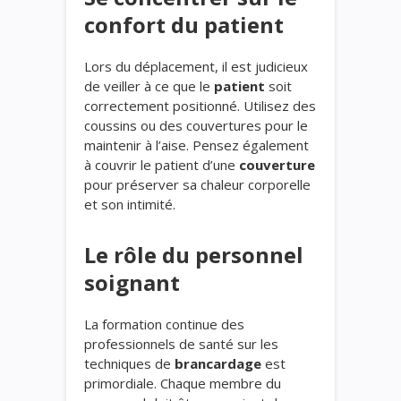
confort du patient
Lors du déplacement, il est judicieux
de veiller à ce que le
patient
soit
correctement positionné. Utilisez des
coussins ou des couvertures pour le
maintenir à l’aise. Pensez également
à couvrir le patient d’une
couverture
pour préserver sa chaleur corporelle
et son intimité.
Le rôle du personnel
soignant
La formation continue des
professionnels de santé sur les
techniques de
brancardage
est
primordiale. Chaque membre du