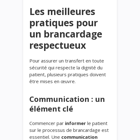
Les meilleures
pratiques pour
un brancardage
respectueux
Pour assurer un transfert en toute
sécurité qui respecte la dignité du
patient, plusieurs pratiques doivent
être mises en œuvre.
Communication : un
élément clé
Commencer par
informer
le patient
sur le processus de brancardage est
essentiel. Une
communication