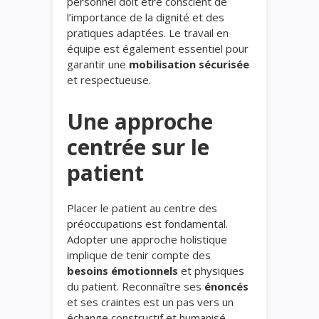
personnel doit être conscient de
l’importance de la dignité et des
pratiques adaptées. Le travail en
équipe est également essentiel pour
garantir une
mobilisation sécurisée
et respectueuse.
Une approche
centrée sur le
patient
Placer le patient au centre des
préoccupations est fondamental.
Adopter une approche holistique
implique de tenir compte des
besoins émotionnels
et physiques
du patient. Reconnaître ses
énoncés
et ses craintes est un pas vers un
échange constructif et humanisé.