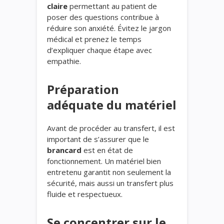
claire
permettant au patient de
poser des questions contribue à
réduire son anxiété. Évitez le jargon
médical et prenez le temps
d’expliquer chaque étape avec
empathie.
Préparation
adéquate du matériel
Avant de procéder au transfert, il est
important de s’assurer que le
brancard
est en état de
fonctionnement. Un matériel bien
entretenu garantit non seulement la
sécurité, mais aussi un transfert plus
fluide et respectueux.
Se concentrer sur le