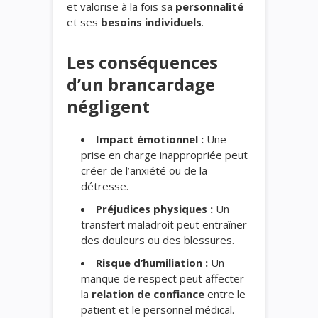
et valorise à la fois sa
personnalité
et ses
besoins individuels
.
Les conséquences
d’un brancardage
négligent
Impact émotionnel :
Une
prise en charge inappropriée peut
créer de l’anxiété ou de la
détresse.
Préjudices physiques :
Un
transfert maladroit peut entraîner
des douleurs ou des blessures.
Risque d’humiliation :
Un
manque de respect peut affecter
la
relation de confiance
entre le
patient et le personnel médical.