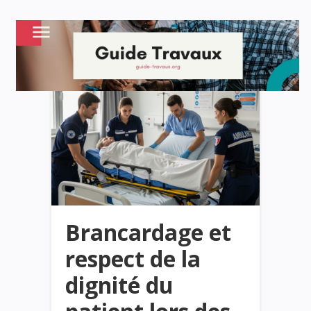
Brancardage et
respect de la
dignité du