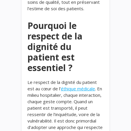
soins de qualité, tout en préservant
l’estime de soi des patients.
Pourquoi le
respect de la
dignité du
patient est
essentiel ?
Le respect de la dignité du patient
est au cœur de l’
éthique médicale
. En
milieu hospitalier, chaque interaction,
chaque geste compte. Quand un
patient est transporté, il peut
ressentir de l’inquiétude, voire de la
vulnérabilité. Il est donc primordial
d’adopter une approche qui respecte