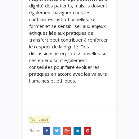
dignité des patients, mais ils doivent
également naviguer dans les
contraintes institutionnelles. Se
former et se sensibiliser aux enjeux
éthiques liés aux pratiques de
transfert peut contribuer à renforcer
le respect de la dignité. Des
discussions interprofessionnelles sur
ces enjeux sont également
conseillées pour faire évoluer les
pratiques en accord avec les valeurs
humaines et éthiques.
Non classé
Share: