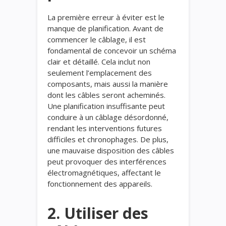
La première erreur à éviter est le
manque de planification. Avant de
commencer le câblage, il est
fondamental de concevoir un schéma
clair et détaillé. Cela inclut non
seulement l’emplacement des
composants, mais aussi la manière
dont les câbles seront acheminés.
Une planification insuffisante peut
conduire à un câblage désordonné,
rendant les interventions futures
difficiles et chronophages. De plus,
une mauvaise disposition des câbles
peut provoquer des interférences
électromagnétiques, affectant le
fonctionnement des appareils.
2. Utiliser des