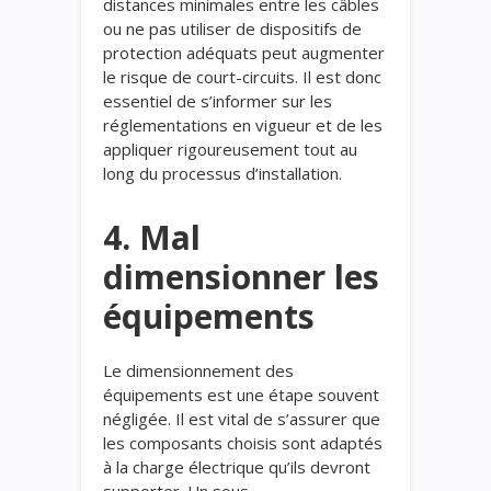
distances minimales entre les câbles
ou ne pas utiliser de dispositifs de
protection adéquats peut augmenter
le risque de court-circuits. Il est donc
essentiel de s’informer sur les
réglementations en vigueur et de les
appliquer rigoureusement tout au
long du processus d’installation.
4. Mal
dimensionner les
équipements
Le dimensionnement des
équipements est une étape souvent
négligée. Il est vital de s’assurer que
les composants choisis sont adaptés
à la charge électrique qu’ils devront
supporter. Un sous-