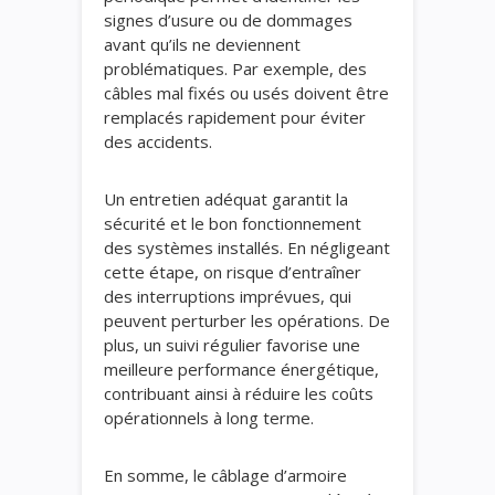
signes d’usure ou de dommages
avant qu’ils ne deviennent
problématiques. Par exemple, des
câbles mal fixés ou usés doivent être
remplacés rapidement pour éviter
des accidents.
Un entretien adéquat garantit la
sécurité et le bon fonctionnement
des systèmes installés. En négligeant
cette étape, on risque d’entraîner
des interruptions imprévues, qui
peuvent perturber les opérations. De
plus, un suivi régulier favorise une
meilleure performance énergétique,
contribuant ainsi à réduire les coûts
opérationnels à long terme.
En somme, le câblage d’armoire