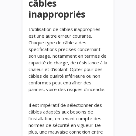
câbles
inappropriés
L’utilisation de câbles inappropriés
est une autre erreur courante.
Chaque type de câble a des
spécifications précises concernant
son usage, notamment en termes de
capacité de charge, de résistance à la
chaleur et d’isolant. Opter pour des
câbles de qualité inférieure ou non
conformes peut entraîner des
pannes, voire des risques d’incendie.
Il est impératif de sélectionner des
câbles adaptés aux besoins de
l’installation, en tenant compte des
normes de sécurité en vigueur. De
plus, une mauvaise connexion entre