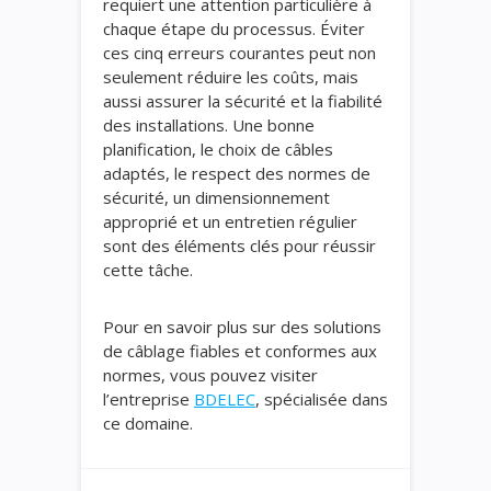
requiert une attention particulière à
chaque étape du processus. Éviter
ces cinq erreurs courantes peut non
seulement réduire les coûts, mais
aussi assurer la sécurité et la fiabilité
des installations. Une bonne
planification, le choix de câbles
adaptés, le respect des normes de
sécurité, un dimensionnement
approprié et un entretien régulier
sont des éléments clés pour réussir
cette tâche.
Pour en savoir plus sur des solutions
de câblage fiables et conformes aux
normes, vous pouvez visiter
l’entreprise
BDELEC
, spécialisée dans
ce domaine.