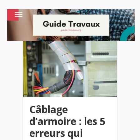
Câblage
d’armoire : les 5
erreurs qui