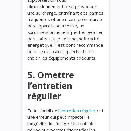
dimensionnement peut provoquer
une surcharge, entraînant des pannes
fréquentes et une usure prématurée
des appareils. À l’inverse, un
surdimensionnement peut engendrer
des coûts inutiles et une inefficacité
énergétique. Il est donc recommandé
de faire des calculs précis afin de
choisir les équipements adéquats.
5. Omettre
l’entretien
régulier
Enfin, l’oubli de l’
entretien régulier
est
une erreur qui peut impacter la
longévité du câblage. Un contrôle
périodique permet d’identifier les