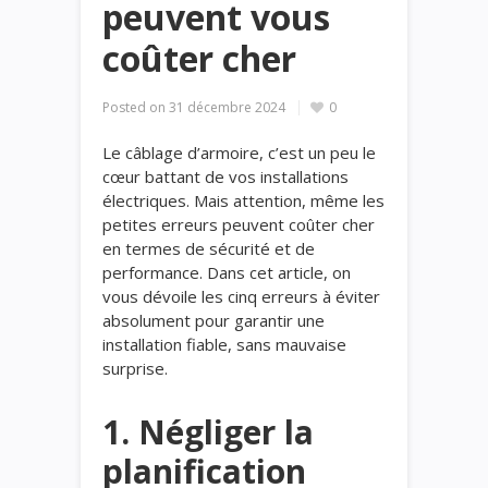
peuvent vous
coûter cher
Posted on
31 décembre 2024
0
Le câblage d’armoire, c’est un peu le
cœur battant de vos installations
électriques. Mais attention, même les
petites erreurs peuvent coûter cher
en termes de sécurité et de
performance. Dans cet article, on
vous dévoile les cinq erreurs à éviter
absolument pour garantir une
installation fiable, sans mauvaise
surprise.
1. Négliger la
planification