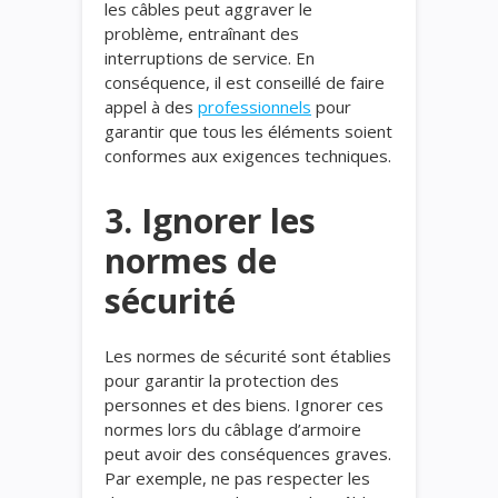
les câbles peut aggraver le
problème, entraînant des
interruptions de service. En
conséquence, il est conseillé de faire
appel à des
professionnels
pour
garantir que tous les éléments soient
conformes aux exigences techniques.
3. Ignorer les
normes de
sécurité
Les normes de sécurité sont établies
pour garantir la protection des
personnes et des biens. Ignorer ces
normes lors du câblage d’armoire
peut avoir des conséquences graves.
Par exemple, ne pas respecter les