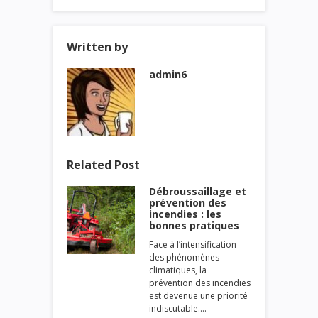
Written by
admin6
Related Post
Débroussaillage et
prévention des
incendies : les
bonnes pratiques
Face à l’intensification
des phénomènes
climatiques, la
prévention des incendies
est devenue une priorité
indiscutable.…