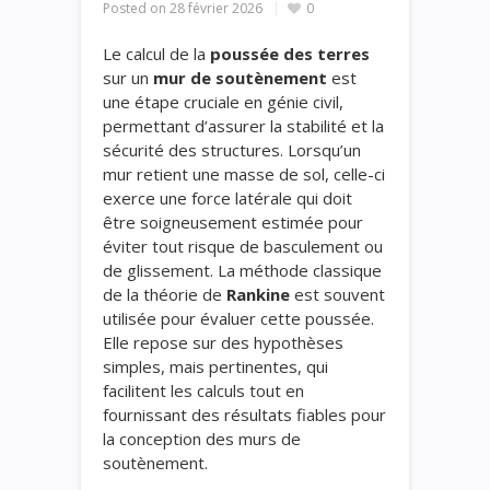
Posted on
28 février 2026
0
Le calcul de la
poussée des terres
sur un
mur de soutènement
est
une étape cruciale en génie civil,
permettant d’assurer la stabilité et la
sécurité des structures. Lorsqu’un
mur retient une masse de sol, celle-ci
exerce une force latérale qui doit
être soigneusement estimée pour
éviter tout risque de basculement ou
de glissement. La méthode classique
de la théorie de
Rankine
est souvent
utilisée pour évaluer cette poussée.
Elle repose sur des hypothèses
simples, mais pertinentes, qui
facilitent les calculs tout en
fournissant des résultats fiables pour
la conception des murs de
soutènement.