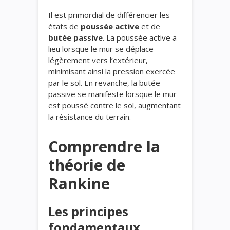
Il est primordial de différencier les
états de
poussée active
et de
butée passive
. La poussée active a
lieu lorsque le mur se déplace
légèrement vers l’extérieur,
minimisant ainsi la pression exercée
par le sol. En revanche, la butée
passive se manifeste lorsque le mur
est poussé contre le sol, augmentant
la résistance du terrain.
Comprendre la
théorie de
Rankine
Les principes
fondamentaux