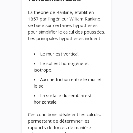
La théorie de Rankine, établit en
1857 par l’ingénieur William Rankine,
se base sur certaines hypothèses
pour simplifier le calcul des poussées.
Les principales hypothèses incluent :
Le mur est vertical.
Le sol est homogène et
isotrope.
Aucune friction entre le mur et
le sol.
La surface du remblai est
horizontale.
Ces conditions idéalisent les calculs,
permettant de déterminer les
rapports de forces de manière