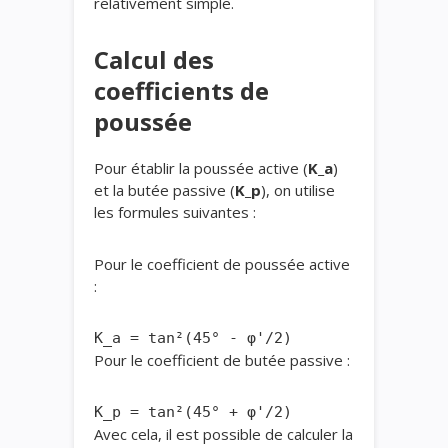
relativement simple.
Calcul des
coefficients de
poussée
Pour établir la poussée active (
K_a
)
et la butée passive (
K_p
), on utilise
les formules suivantes :
Pour le coefficient de poussée active
:
Pour le coefficient de butée passive :
Avec cela, il est possible de calculer la