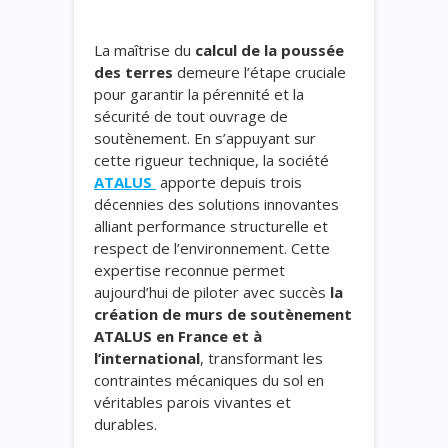
La maîtrise du
calcul de la poussée
des terres
demeure l’étape cruciale
pour garantir la pérennité et la
sécurité de tout ouvrage de
soutènement. En s’appuyant sur
cette rigueur technique, la société
ATALUS
apporte depuis trois
décennies des solutions innovantes
alliant performance structurelle et
respect de l’environnement. Cette
expertise reconnue permet
aujourd’hui de piloter avec succès
la
création de murs de soutènement
ATALUS en France et à
l’international
, transformant les
contraintes mécaniques du sol en
véritables parois vivantes et
durables.