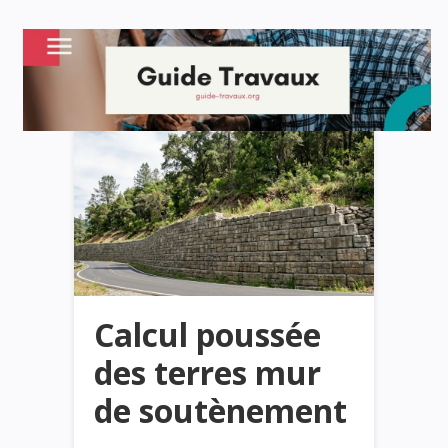
Calcul poussée
des terres mur
de soutènement