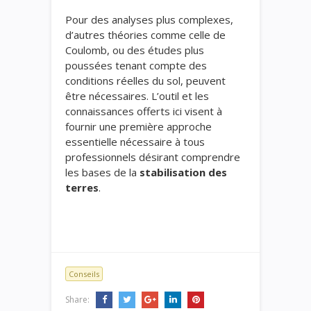
Pour des analyses plus complexes,
d’autres théories comme celle de
Coulomb, ou des études plus
poussées tenant compte des
conditions réelles du sol, peuvent
être nécessaires. L’outil et les
connaissances offerts ici visent à
fournir une première approche
essentielle nécessaire à tous
professionnels désirant comprendre
les bases de la
stabilisation des
terres
.
Conseils
Share: