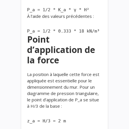
À l’aide des valeurs précédentes :
Point
d’application de
la force
La position à laquelle cette force est
appliquée est essentielle pour le
dimensionnement du mur. Pour un
diagramme de pression triangulaire,
le point d’application de P_a se situe
à H/3 de la base :