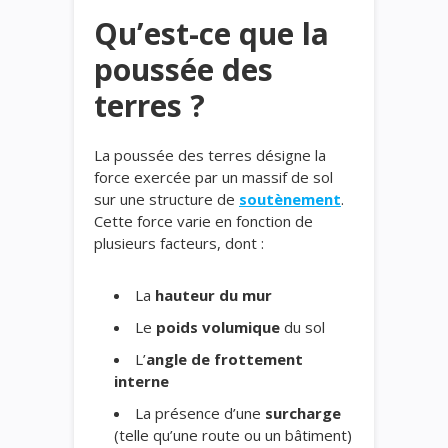
Qu’est-ce que la
poussée des
terres ?
La poussée des terres désigne la
force exercée par un massif de sol
sur une structure de
soutènement
.
Cette force varie en fonction de
plusieurs facteurs, dont :
La
hauteur du mur
Le
poids volumique
du sol
L’
angle de frottement
interne
La présence d’une
surcharge
(telle qu’une route ou un bâtiment)