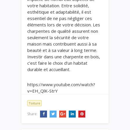
votre habitation. Entre solidité,
esthétique et adaptabilité, il est
essentiel de ne pas négliger ces
éléments lors de votre décision. Les
charpentes de qualité assurent non
seulement la sécurité de votre
maison mais contribuent aussi à sa
beauté et à sa valeur à long terme.
Investir dans une charpente en bois,
c’est faire le choix d’un habitat
durable et accueillant.
https://www.youtube.com/watch?
v=EH_QlK-StrY
Toiture
Share: