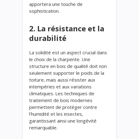
apportera une touche de
sophistication.
2. La résistance et la
durabilité
La solidité est un aspect crucial dans
le choix de la charpente. Une
structure en bois de qualité doit non
seulement supporter le poids de la
toiture, mais aussi résister aux
intempéries et aux variations
climatiques. Les techniques de
traitement de bois modernes
permettent de protéger contre
l’humidité et les insectes,
garantissant ainsi une longévité
remarquable.