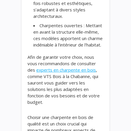
fois robustes et esthétiques,
s’adaptant à divers styles
architecturaux.
Charpentes ouvertes : Mettant
en avant la structure elle-même,
ces modèles apportent un charme
indéniable à l’intérieur de l’habitat.
Afin de garantir votre choix, nous
vous recommandons de consulter
des
experts en charpente en bois
,
comme VTS Bois à la Chabanne, qui
sauront vous guider vers les
solutions les plus adaptées en
fonction de vos besoins et de votre
budget.
Choisir une charpente en bois de
qualité est un choix crucial qui
impacte de nombreux aspects de