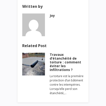
Written by
Joy
Related Post
Travaux
d’étanchéité de
toiture : comment
éviter les
infiltrations ?
La toiture est la première
protection d’un bâtiment
contre les intempéries.
Lorsqu’elle perd son
étanchéité,…