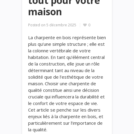
tout pour votre
maison
Posted on
5 décembre 2025
0
La charpente en bois représente bien
plus qu’une simple structure ; elle est
la colonne vertébrale de votre
habitation. En tant qu’élément central
de la construction, elle joue un rôle
déterminant tant au niveau de la
solidité que de l’esthétique de votre
maison. Choisir une charpente de
qualité constitue ainsi une décision
cruciale qui influencera la durabilité et
le confort de votre espace de vie.
Cet article se penche sur les divers
enjeux liés à la charpente en bois, et
particulièrement sur l’importance de
la qualité.