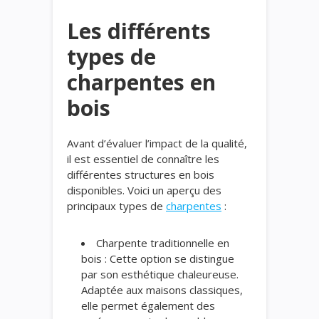
Les différents
types de
charpentes en
bois
Avant d’évaluer l’impact de la qualité,
il est essentiel de connaître les
différentes structures en bois
disponibles. Voici un aperçu des
principaux types de
charpentes
:
Charpente traditionnelle en
bois : Cette option se distingue
par son esthétique chaleureuse.
Adaptée aux maisons classiques,
elle permet également des