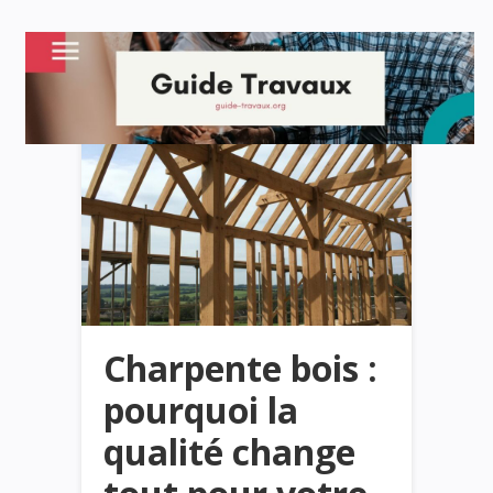
Charpente bois :
pourquoi la
qualité change