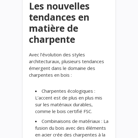
Les nouvelles
tendances en
matière de
charpente
Avec l’évolution des styles
architecturaux, plusieurs tendances
émergent dans le domaine des
charpentes en bois :
Charpentes écologiques :
L’accent est de plus en plus mis
sur les matériaux durables,
comme le bois certifié FSC.
Combinaisons de matériaux : La
fusion du bois avec des éléments
en acier crée des charpentes à la