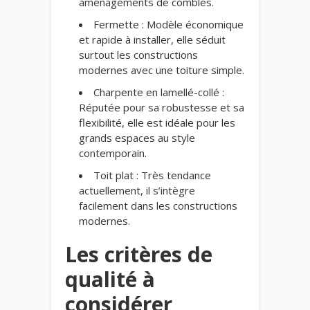
aménagements de combles.
Fermette : Modèle économique
et rapide à installer, elle séduit
surtout les constructions
modernes avec une toiture simple.
Charpente en lamellé-collé :
Réputée pour sa robustesse et sa
flexibilité, elle est idéale pour les
grands espaces au style
contemporain.
Toit plat : Très tendance
actuellement, il s’intègre
facilement dans les constructions
modernes.
Les critères de
qualité à
considérer