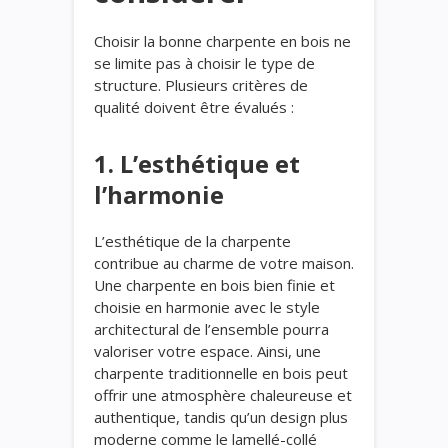
Choisir la bonne charpente en bois ne
se limite pas à choisir le type de
structure. Plusieurs critères de
qualité doivent être évalués :
1. L’esthétique et
l’harmonie
L’esthétique de la charpente
contribue au charme de votre maison.
Une charpente en bois bien finie et
choisie en harmonie avec le style
architectural de l’ensemble pourra
valoriser votre espace. Ainsi, une
charpente traditionnelle en bois peut
offrir une atmosphère chaleureuse et
authentique, tandis qu’un design plus
moderne comme le lamellé-collé