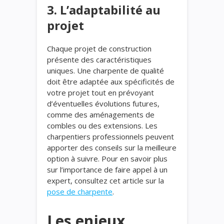
3. L’adaptabilité au
projet
Chaque projet de construction
présente des caractéristiques
uniques. Une charpente de qualité
doit être adaptée aux spécificités de
votre projet tout en prévoyant
d’éventuelles évolutions futures,
comme des aménagements de
combles ou des extensions. Les
charpentiers professionnels peuvent
apporter des conseils sur la meilleure
option à suivre. Pour en savoir plus
sur l’importance de faire appel à un
expert, consultez cet article sur la
pose de charpente
.
Les enjeux