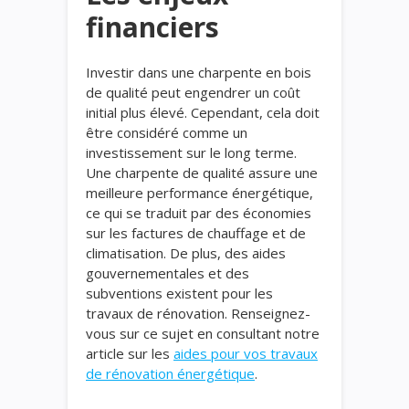
financiers
Investir dans une charpente en bois
de qualité peut engendrer un coût
initial plus élevé. Cependant, cela doit
être considéré comme un
investissement sur le long terme.
Une charpente de qualité assure une
meilleure performance énergétique,
ce qui se traduit par des économies
sur les factures de chauffage et de
climatisation. De plus, des aides
gouvernementales et des
subventions existent pour les
travaux de rénovation. Renseignez-
vous sur ce sujet en consultant notre
article sur les
aides pour vos travaux
de rénovation énergétique
.