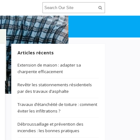
Articles récents
Extension de maison : adapter sa
charpente efficacement
Revêtir les stationnements résidentiels
par des travaux d’asphalte
Travaux d’étanchéité de toiture : comment
éviter les infiltrations ?
Débroussaillage et prévention des
incendies : les bonnes pratiques