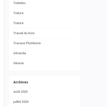
Toilettes
Toiture
Toiture
Travail du bois
Travaux Plomberie
Véranda
Vitrerie
Archives
août 2026
juillet 2026