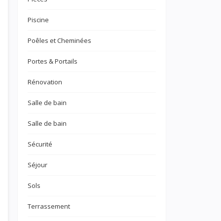
Piscine
Poêles et Cheminées
Portes & Portails
Rénovation
Salle de bain
Salle de bain
Sécurité
Séjour
Sols
Terrassement