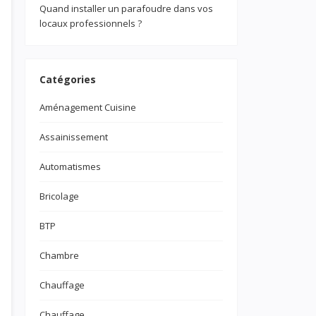
Quand installer un parafoudre dans vos
locaux professionnels ?
Catégories
Aménagement Cuisine
Assainissement
Automatismes
Bricolage
BTP
Chambre
Chauffage
Chauffage