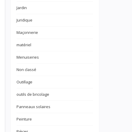
Jardin
Juridique
Maçonnerie
matériel
Menuiseries
Non classé
Outillage
outils de bricolage
Panneaux solaires
Peinture
Pièces