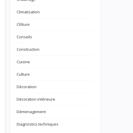
Climatisation
Clôture
Conseils
Construction
Cuisine
Culture
Décoration
Décoration intérieure
Démenagement
Diagnostics techniques