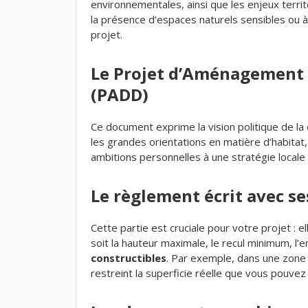
environnementales, ainsi que les enjeux territ
la présence d’espaces naturels sensibles ou à 
projet.
Le Projet d’Aménagement
(PADD)
Ce document exprime la vision politique de 
les grandes orientations en matière d’habitat,
ambitions personnelles à une stratégie locale
Le règlement écrit avec se
Cette partie est cruciale pour votre projet : 
soit la hauteur maximale, le recul minimum, l’
constructibles
. Par exemple, dans une zone 
restreint la superficie réelle que vous pouvez 