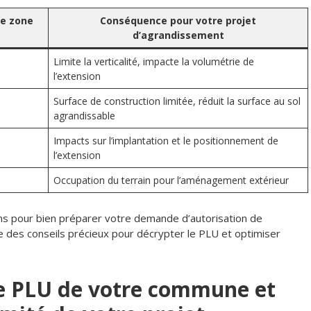
ne zone
Conséquence pour votre projet
d’agrandissement
Limite la verticalité, impacte la volumétrie de
l’extension
Surface de construction limitée, réduit la surface au sol
agrandissable
Impacts sur l’implantation et le positionnement de
l’extension
Occupation du terrain pour l’aménagement extérieur
ons pour bien préparer votre demande d’autorisation de
e des conseils précieux pour décrypter le PLU et optimiser
e PLU de votre commune et