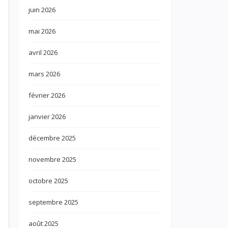
juin 2026
mai 2026
avril 2026
mars 2026
février 2026
janvier 2026
décembre 2025
novembre 2025
octobre 2025
septembre 2025
août 2025