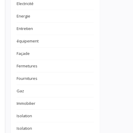
Electricité
Energie
Entretien
équipement
Façade
Fermetures
Fournitures
Gaz
Immobilier
Isolation
Isolation