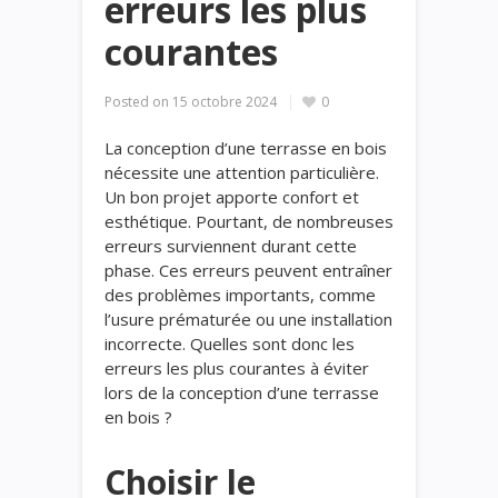
erreurs les plus
courantes
Posted on
15 octobre 2024
0
La conception d’une terrasse en bois
nécessite une attention particulière.
Un bon projet apporte confort et
esthétique. Pourtant, de nombreuses
erreurs surviennent durant cette
phase. Ces erreurs peuvent entraîner
des problèmes importants, comme
l’usure prématurée ou une installation
incorrecte. Quelles sont donc les
erreurs les plus courantes à éviter
lors de la conception d’une terrasse
en bois ?
Choisir le