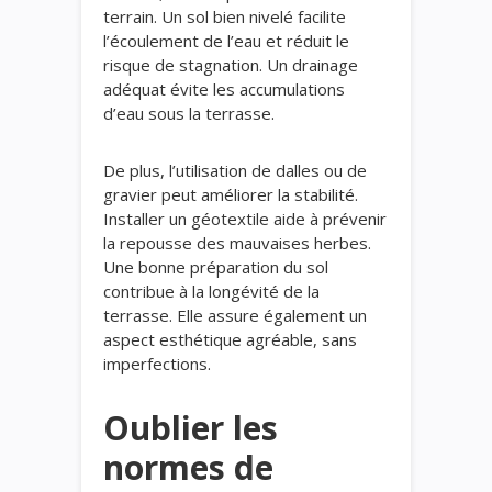
terrain. Un sol bien nivelé facilite
l’écoulement de l’eau et réduit le
risque de stagnation. Un drainage
adéquat évite les accumulations
d’eau sous la terrasse.
De plus, l’utilisation de dalles ou de
gravier peut améliorer la stabilité.
Installer un géotextile aide à prévenir
la repousse des mauvaises herbes.
Une bonne préparation du sol
contribue à la longévité de la
terrasse. Elle assure également un
aspect esthétique agréable, sans
imperfections.
Oublier les
normes de