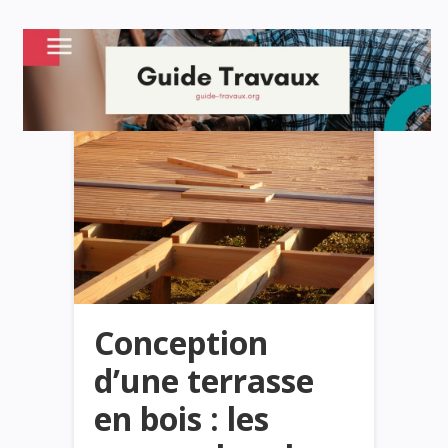
Conception
d’une terrasse
en bois : les