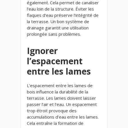
également. Cela permet de canaliser
l’eau loin de la structure. Éviter les
flaques d’eau préserve l’intégrité de
la terrasse. Un bon système de
drainage garantit une utilisation
prolongée sans problèmes.
Ignorer
l’espacement
entre les lames
L’espacement entre les lames de
bois influence la durabilité de la
terrasse. Les lames doivent laisser
passer l’air et l’eau. Un espacement
trop étroit provoque des
accumulations d’eau entre les lames.
Cela entraîne la formation de