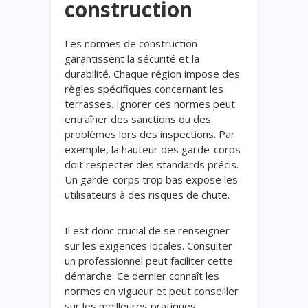
construction
Les normes de construction
garantissent la sécurité et la
durabilité. Chaque région impose des
règles spécifiques concernant les
terrasses. Ignorer ces normes peut
entraîner des sanctions ou des
problèmes lors des inspections. Par
exemple, la hauteur des garde-corps
doit respecter des standards précis.
Un garde-corps trop bas expose les
utilisateurs à des risques de chute.
Il est donc crucial de se renseigner
sur les exigences locales. Consulter
un professionnel peut faciliter cette
démarche. Ce dernier connaît les
normes en vigueur et peut conseiller
sur les meilleures pratiques.