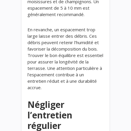
moisissures et de champignons. Un
espacement de 5 à 10 mm est
généralement recommandé.
En revanche, un espacement trop
large laisse entrer des débris. Ces
débris peuvent retenir l’humidité et
favoriser la décomposition du bois.
Trouver le bon équilibre est essentiel
pour assurer la longévité de la
terrasse. Une attention particulière à
l’espacement contribue à un
entretien réduit et à une durabilité
accrue.
Négliger
l’entretien
régulier