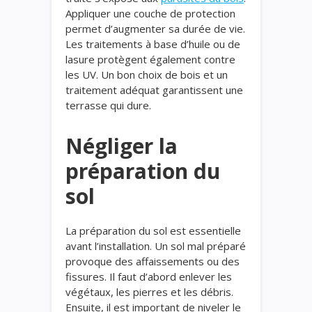
Appliquer une couche de protection
permet d’augmenter sa durée de vie.
Les traitements à base d’huile ou de
lasure protègent également contre
les UV. Un bon choix de bois et un
traitement adéquat garantissent une
terrasse qui dure.
Négliger la
préparation du
sol
La préparation du sol est essentielle
avant l’installation. Un sol mal préparé
provoque des affaissements ou des
fissures. Il faut d’abord enlever les
végétaux, les pierres et les débris.
Ensuite, il est important de niveler le