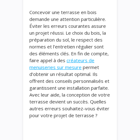
Concevoir une terrasse en bois
demande une attention particulière.
Éviter les erreurs courantes assure
un projet réussi. Le choix du bois, la
préparation du sol, le respect des
normes et l’entretien régulier sont
des éléments clés. En fin de compte,
faire appel à des
créateurs de
menuiseries sur mesure
permet
d’obtenir un résultat optimal. Ils
offrent des conseils personnalisés et
garantissent une installation parfaite.
Avec leur aide, la conception de votre
terrasse devient un succès. Quelles
autres erreurs souhaitez-vous éviter
pour votre projet de terrasse ?