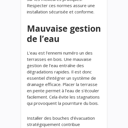
Respecter ces normes assure une
installation sécurisée et conforme.
Mauvaise gestion
de l’eau
L’eau est l’ennemi numéro un des
terrasses en bois. Une mauvaise
gestion de l’eau entraîne des
dégradations rapides. Il est donc
essentiel d’intégrer un système de
drainage efficace. Placer la terrasse
en pente permet à l’eau de s’écouler
facilement. Cela évite les stagnations
qui provoquent la pourriture du bois.
Installer des bouches d’évacuation
stratégiquement contribue