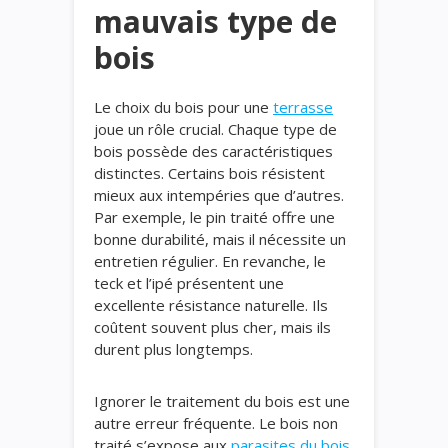
mauvais type de
bois
Le choix du bois pour une
terrasse
joue un rôle crucial. Chaque type de
bois possède des caractéristiques
distinctes. Certains bois résistent
mieux aux intempéries que d’autres.
Par exemple, le pin traité offre une
bonne durabilité, mais il nécessite un
entretien régulier. En revanche, le
teck et l’ipé présentent une
excellente résistance naturelle. Ils
coûtent souvent plus cher, mais ils
durent plus longtemps.
Ignorer le traitement du bois est une
autre erreur fréquente. Le bois non
traité s’expose aux
parasites du bois
.