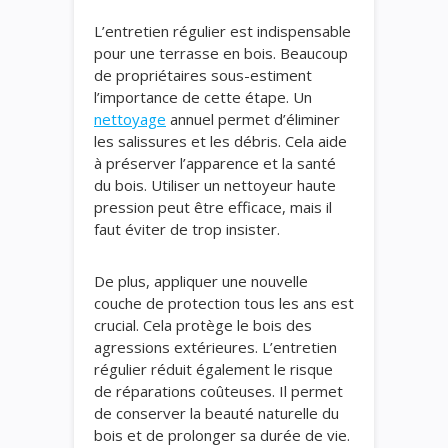
L’entretien régulier est indispensable
pour une terrasse en bois. Beaucoup
de propriétaires sous-estiment
l’importance de cette étape. Un
nettoyage
annuel permet d’éliminer
les salissures et les débris. Cela aide
à préserver l’apparence et la santé
du bois. Utiliser un nettoyeur haute
pression peut être efficace, mais il
faut éviter de trop insister.
De plus, appliquer une nouvelle
couche de protection tous les ans est
crucial. Cela protège le bois des
agressions extérieures. L’entretien
régulier réduit également le risque
de réparations coûteuses. Il permet
de conserver la beauté naturelle du
bois et de prolonger sa durée de vie.