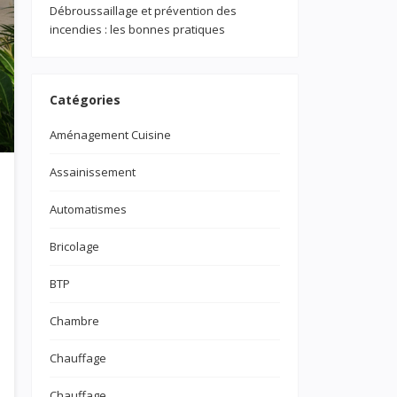
Débroussaillage et prévention des
incendies : les bonnes pratiques
Catégories
Aménagement Cuisine
Assainissement
Automatismes
Bricolage
BTP
Chambre
Chauffage
Chauffage