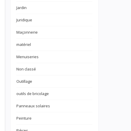
Jardin
Juridique
Maçonnerie
matériel
Menuiseries
Non classé
Outillage
outils de bricolage
Panneaux solaires
Peinture
Pièces