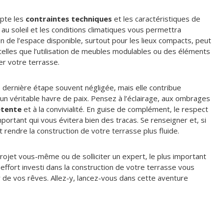
mpte les
contraintes techniques
et les caractéristiques de
on au soleil et les conditions climatiques vous permettra
n de l’espace disponible, surtout pour les lieux compacts, peut
elles que l’utilisation de meubles modulables ou des éléments
er votre terrasse.
 dernière étape souvent négligée, mais elle contribue
n véritable havre de paix. Pensez à l’éclairage, aux ombrages
tente
et à la convivialité. En guise de complément, le respect
portant qui vous évitera bien des tracas. Se renseigner et, si
 rendre la construction de votre terrasse plus fluide.
projet vous-même ou de solliciter un expert, le plus important
effort investi dans la construction de votre terrasse vous
 de vos rêves. Allez-y, lancez-vous dans cette aventure