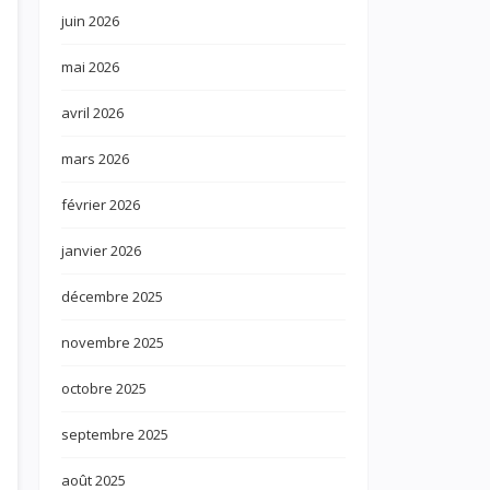
juin 2026
mai 2026
avril 2026
mars 2026
février 2026
janvier 2026
décembre 2025
novembre 2025
octobre 2025
septembre 2025
août 2025