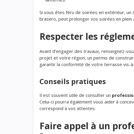
Si vous êtes féru de soirées en extérieur, u
brasero, peut prolonger vos soirées en plein
Respecter les régleme
Avant d’engager des travaux, renseignez-vou
projet et votre région, un permis de construi
garantir la conformité de votre terrasse vis-à
Conseils pratiques
Il est souvent utile de consulter un
professio
Celui-ci pourra également vous aider à concev
correspond à vos attentes.
Faire appel à un prof