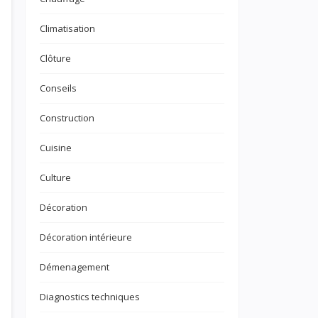
Climatisation
Clôture
Conseils
Construction
Cuisine
Culture
Décoration
Décoration intérieure
Démenagement
Diagnostics techniques