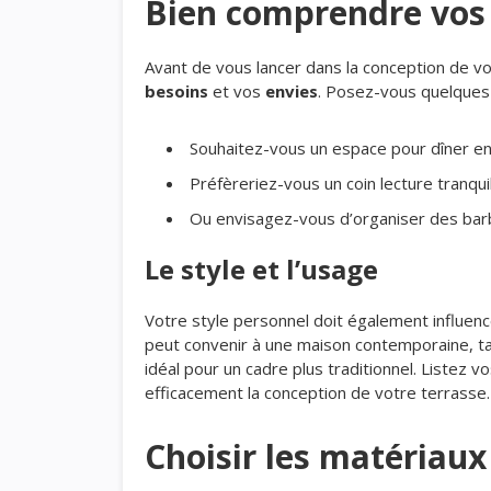
Bien comprendre vos
Avant de vous lancer dans la conception de vot
besoins
et vos
envies
. Posez-vous quelques 
Souhaitez-vous un espace pour dîner en 
Préfèreriez-vous un coin lecture tranquil
Ou envisagez-vous d’organiser des bar
Le style et l’usage
Votre style personnel doit également influen
peut convenir à une maison contemporaine, ta
idéal pour un cadre plus traditionnel. Listez vo
efficacement la conception de votre terrasse.
Choisir les matériau