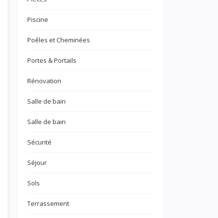
Piscine
Poêles et Cheminées
Portes & Portails
Rénovation
Salle de bain
Salle de bain
Sécurité
Séjour
Sols
Terrassement