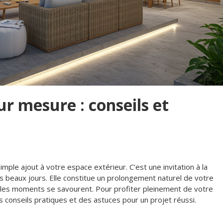
ur mesure : conseils et
imple ajout à votre espace extérieur. C’est une invitation à la
des beaux jours. Elle constitue un prolongement naturel de votre
et les moments se savourent. Pour profiter pleinement de votre
s conseils pratiques et des astuces pour un projet réussi.