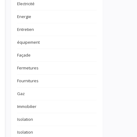
Electricité
Energie
Entretien
équipement
Façade
Fermetures
Fournitures
Gaz
Immobilier
Isolation
Isolation