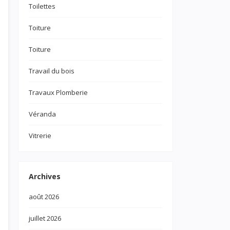
Toilettes
Toiture
Toiture
Travail du bois
Travaux Plomberie
Véranda
Vitrerie
Archives
août 2026
juillet 2026