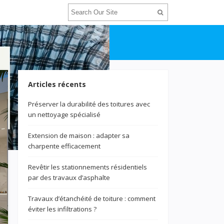
Articles récents
Préserver la durabilité des toitures avec
un nettoyage spécialisé
Extension de maison : adapter sa
charpente efficacement
Revêtir les stationnements résidentiels
par des travaux d’asphalte
Travaux d’étanchéité de toiture : comment
éviter les infiltrations ?