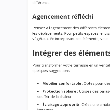
différence.
Agencement réfléchi
Pensez à l’agencement des différents éléments
les déplacements. Pour petits espaces, envi
végétaux. En incorporant ces éléments, vous 
Intégrer des élément
Pour transformer votre terrasse en un vérita
quelques suggestions :
Mobilier confortable
: Optez pour des
Protection solaire
: Utilisez des paras
souffrir de la chaleur.
Éclairage approprié
: Créez une ambia
lanternes.