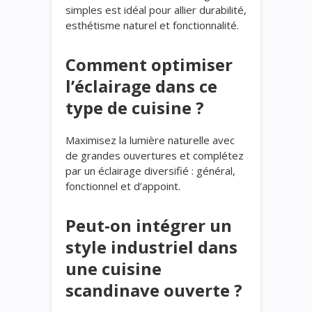
simples est idéal pour allier durabilité,
esthétisme naturel et fonctionnalité.
Comment optimiser
l’éclairage dans ce
type de cuisine ?
Maximisez la lumière naturelle avec
de grandes ouvertures et complétez
par un éclairage diversifié : général,
fonctionnel et d’appoint.
Peut-on intégrer un
style industriel dans
une cuisine
scandinave ouverte ?