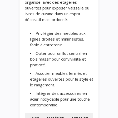
organisé, avec des étagères
ouvertes pour exposer vaisselle ou
livres de cuisine dans un esprit
décoratif mais ordonné.
Privilégier des meubles aux
lignes droites et minimalistes,
facile à entretenir.
Opter pour un îlot central en
bois massif pour convivialité et
praticité.
Associer meubles fermés et
étagères ouvertes pour le style et
le rangement.
Intégrer des accessoires en
acier inoxydable pour une touche
contemporaine.
Type
Matériau
Fonction