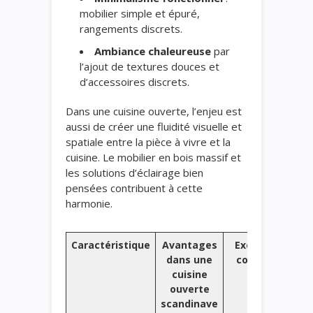
mobilier simple et épuré,
rangements discrets.
Ambiance chaleureuse
par
l’ajout de textures douces et
d’accessoires discrets.
Dans une cuisine ouverte, l’enjeu est
aussi de créer une fluidité visuelle et
spatiale entre la pièce à vivre et la
cuisine. Le mobilier en bois massif et
les solutions d’éclairage bien
pensées contribuent à cette
harmonie.
Caractéristique
Avantages
Exemple
dans une
concret
cuisine
ouverte
scandinave