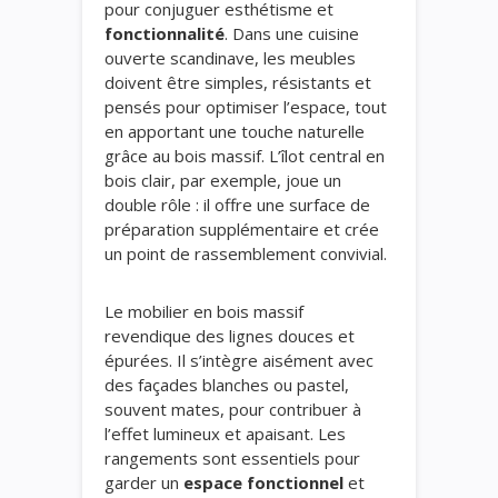
pour conjuguer esthétisme et
fonctionnalité
. Dans une cuisine
ouverte scandinave, les meubles
doivent être simples, résistants et
pensés pour optimiser l’espace, tout
en apportant une touche naturelle
grâce au bois massif. L’îlot central en
bois clair, par exemple, joue un
double rôle : il offre une surface de
préparation supplémentaire et crée
un point de rassemblement convivial.
Le mobilier en bois massif
revendique des lignes douces et
épurées. Il s’intègre aisément avec
des façades blanches ou pastel,
souvent mates, pour contribuer à
l’effet lumineux et apaisant. Les
rangements sont essentiels pour
garder un
espace fonctionnel
et