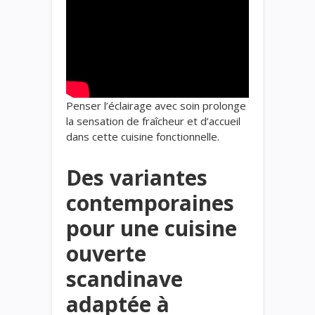
Penser l’éclairage avec soin prolonge
la sensation de fraîcheur et d’accueil
dans cette cuisine fonctionnelle.
Des variantes
contemporaines
pour une cuisine
ouverte
scandinave
adaptée à