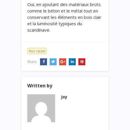
Oui, en ajoutant des matériaux bruts
comme le béton et le métal tout en
conservant les éléments en bois clair
et la luminosité typiques du
scandinave.
Non classé
Share:
Written by
Joy