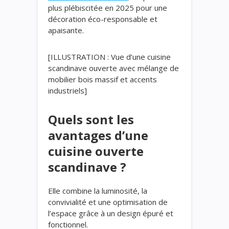
plus plébiscitée en 2025 pour une
décoration éco-responsable et
apaisante.
[ILLUSTRATION : Vue d’une cuisine
scandinave ouverte avec mélange de
mobilier bois massif et accents
industriels]
Quels sont les
avantages d’une
cuisine ouverte
scandinave ?
Elle combine la luminosité, la
convivialité et une optimisation de
l’espace grâce à un design épuré et
fonctionnel.