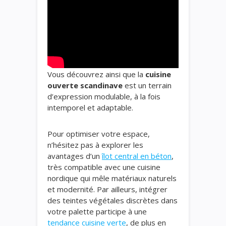
Vous découvrez ainsi que la
cuisine
ouverte scandinave
est un terrain
d’expression modulable, à la fois
intemporel et adaptable.
Pour optimiser votre espace,
n’hésitez pas à explorer les
avantages d’un
îlot central en béton
,
très compatible avec une cuisine
nordique qui mêle matériaux naturels
et modernité. Par ailleurs, intégrer
des teintes végétales discrètes dans
votre palette participe à une
tendance cuisine verte
, de plus en