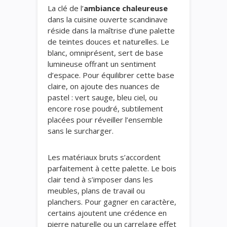
La clé de l’
ambiance chaleureuse
dans la cuisine ouverte scandinave
réside dans la maîtrise d’une palette
de teintes douces et naturelles. Le
blanc, omniprésent, sert de base
lumineuse offrant un sentiment
d’espace. Pour équilibrer cette base
claire, on ajoute des nuances de
pastel : vert sauge, bleu ciel, ou
encore rose poudré, subtilement
placées pour réveiller l’ensemble
sans le surcharger.
Les matériaux bruts s’accordent
parfaitement à cette palette. Le bois
clair tend à s’imposer dans les
meubles, plans de travail ou
planchers. Pour gagner en caractère,
certains ajoutent une crédence en
pierre naturelle ou un carrelage effet