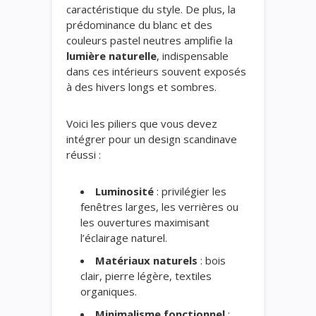
caractéristique du style. De plus, la
prédominance du blanc et des
couleurs pastel neutres amplifie la
lumière naturelle
, indispensable
dans ces intérieurs souvent exposés
à des hivers longs et sombres.
Voici les piliers que vous devez
intégrer pour un design scandinave
réussi :
Luminosité
: privilégier les
fenêtres larges, les verrières ou
les ouvertures maximisant
l’éclairage naturel.
Matériaux naturels
: bois
clair, pierre légère, textiles
organiques.
Minimalisme fonctionnel
: