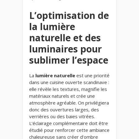
L’optimisation de
la lumière
naturelle et des
luminaires pour
sublimer l’espace
La
lumière naturelle
est une priorité
dans une cuisine ouverte scandinave :
elle révèle les textures, magnifie les
matériaux naturels et crée une
atmosphère agréable. On privilégiera
donc des ouvertures larges, des
verrières ou des baies vitrées.
L’éclairage complémentaire doit être
étudié pour renforcer cette ambiance
chaleureuse sans créer d’ombre