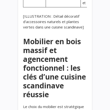
et douceur
[ILLUSTRATION : Détail décoratif
d’accessoires naturels et plantes
vertes dans une cuisine scandinave]
Mobilier en bois
massif et
agencement
fonctionnel : les
clés d’une cuisine
scandinave
réussie
Le choix du mobilier est stratégique