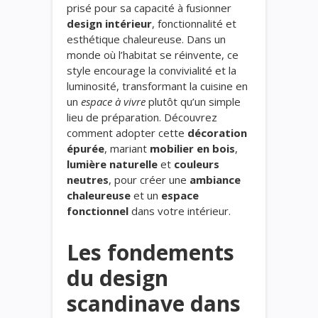
prisé pour sa capacité à fusionner
design intérieur
, fonctionnalité et
esthétique chaleureuse. Dans un
monde où l’habitat se réinvente, ce
style encourage la convivialité et la
luminosité, transformant la cuisine en
un
espace à vivre
plutôt qu’un simple
lieu de préparation. Découvrez
comment adopter cette
décoration
épurée
, mariant
mobilier en bois
,
lumière naturelle
et
couleurs
neutres
, pour créer une
ambiance
chaleureuse
et un
espace
fonctionnel
dans votre intérieur.
Les fondements
du design
scandinave dans