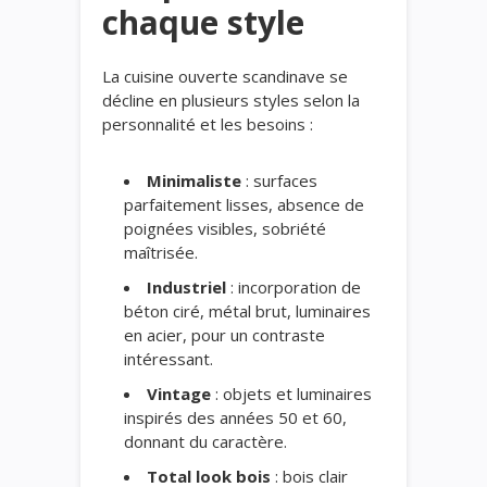
chaque style
La cuisine ouverte scandinave se
décline en plusieurs styles selon la
personnalité et les besoins :
Minimaliste
: surfaces
parfaitement lisses, absence de
poignées visibles, sobriété
maîtrisée.
Industriel
: incorporation de
béton ciré, métal brut, luminaires
en acier, pour un contraste
intéressant.
Vintage
: objets et luminaires
inspirés des années 50 et 60,
donnant du caractère.
Total look bois
: bois clair