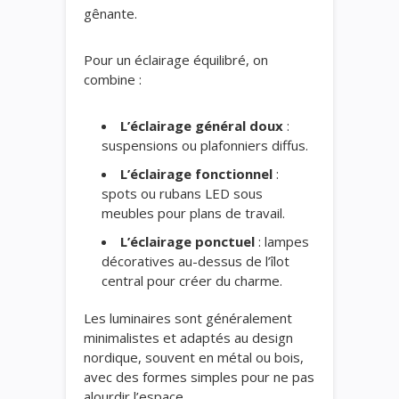
gênante.
Pour un éclairage équilibré, on
combine :
L’éclairage général doux
:
suspensions ou plafonniers diffus.
L’éclairage fonctionnel
:
spots ou rubans LED sous
meubles pour plans de travail.
L’éclairage ponctuel
: lampes
décoratives au-dessus de l’îlot
central pour créer du charme.
Les luminaires sont généralement
minimalistes et adaptés au design
nordique, souvent en métal ou bois,
avec des formes simples pour ne pas
alourdir l’espace.