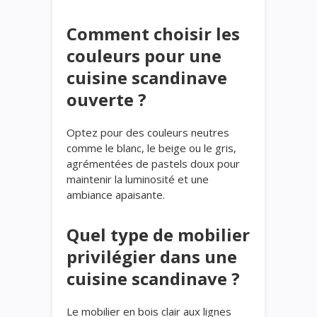
Comment choisir les
couleurs pour une
cuisine scandinave
ouverte ?
Optez pour des couleurs neutres
comme le blanc, le beige ou le gris,
agrémentées de pastels doux pour
maintenir la luminosité et une
ambiance apaisante.
Quel type de mobilier
privilégier dans une
cuisine scandinave ?
Le mobilier en bois clair aux lignes