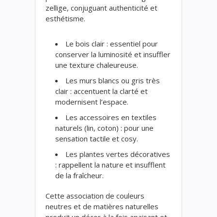
zellige, conjuguant authenticité et
esthétisme.
Le bois clair : essentiel pour
conserver la luminosité et insuffler
une texture chaleureuse.
Les murs blancs ou gris très
clair : accentuent la clarté et
modernisent l’espace.
Les accessoires en textiles
naturels (lin, coton) : pour une
sensation tactile et cosy.
Les plantes vertes décoratives
: rappellent la nature et insufflent
de la fraîcheur.
Cette association de couleurs
neutres et de matières naturelles