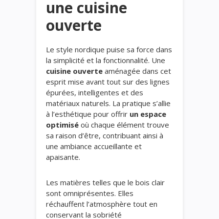
une cuisine
ouverte
Le style nordique puise sa force dans
la simplicité et la fonctionnalité. Une
cuisine ouverte
aménagée dans cet
esprit mise avant tout sur des lignes
épurées, intelligentes et des
matériaux naturels. La pratique s’allie
à l’esthétique pour offrir
un espace
optimisé
où chaque élément trouve
sa raison d’être, contribuant ainsi à
une ambiance accueillante et
apaisante.
Les matières telles que le bois clair
sont omniprésentes. Elles
réchauffent l’atmosphère tout en
conservant la sobriété