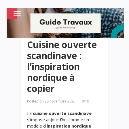
Cuisine ouverte
scandinave :
l’inspiration
nordique à
copier
Posted on
28 novembre 2025
0
La
cuisine ouverte scandinave
s’impose aujourd’hui comme un
modèle d’
inspiration nordique