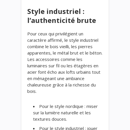
Style industriel :
l’authenticité brute
Pour ceux qui privilégient un
caractère affirmé, le style industriel
combine le bois vieilli, les pierres
apparentes, le métal brut et le béton.
Les accessoires comme les
luminaires sur fil ou les étagères en
acier font écho aux lofts urbains tout
en ménageant une ambiance
chaleureuse grâce à la richesse du
bois.
Pour le style nordique : miser
sur la lumière naturelle et les
textures douces.
Pour le style industriel : jouer