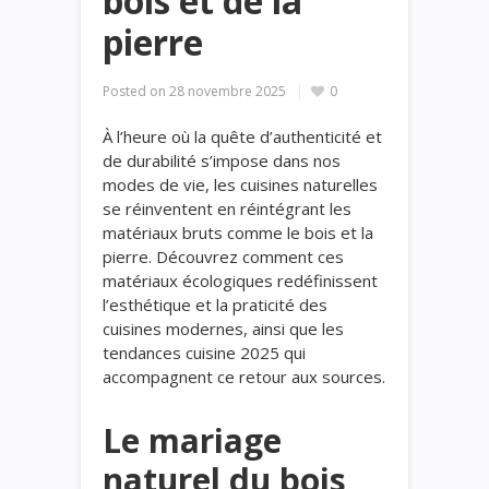
bois et de la
pierre
Posted on
28 novembre 2025
0
À l’heure où la quête d’authenticité et
de durabilité s’impose dans nos
modes de vie, les cuisines naturelles
se réinventent en réintégrant les
matériaux bruts comme le bois et la
pierre. Découvrez comment ces
matériaux écologiques redéfinissent
l’esthétique et la praticité des
cuisines modernes, ainsi que les
tendances cuisine 2025 qui
accompagnent ce retour aux sources.
Le mariage
naturel du bois