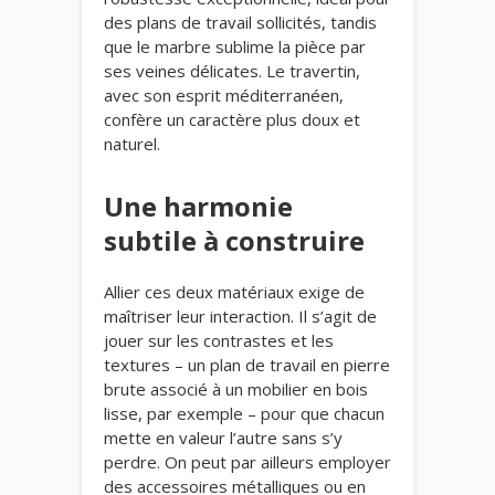
des plans de travail sollicités, tandis
que le marbre sublime la pièce par
ses veines délicates. Le travertin,
avec son esprit méditerranéen,
confère un caractère plus doux et
naturel.
Une harmonie
subtile à construire
Allier ces deux matériaux exige de
maîtriser leur interaction. Il s’agit de
jouer sur les contrastes et les
textures – un plan de travail en pierre
brute associé à un mobilier en bois
lisse, par exemple – pour que chacun
mette en valeur l’autre sans s’y
perdre. On peut par ailleurs employer
des accessoires métalliques ou en