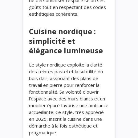
de personnaliser l’espace selon ses
goûts tout en respectant des codes
esthétiques cohérents.
Cuisine nordique :
simplicité et
élégance lumineuse
Le style nordique exploite la clarté
des teintes pastel et la subtilité du
bois clair, associant des plans de
travail en pierre pour renforcer la
fonctionnalité. Sa volonté d’ouvrir
l’espace avec des murs blancs et un
mobilier épuré favorise une ambiance
accueillante. Ce style, très apprécié
en 2025, inscrit la cuisine dans une
démarche à la fois esthétique et
pragmatique.