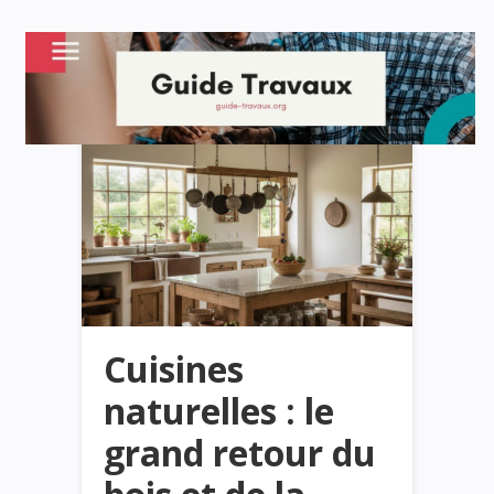
Cuisines
naturelles : le
grand retour du