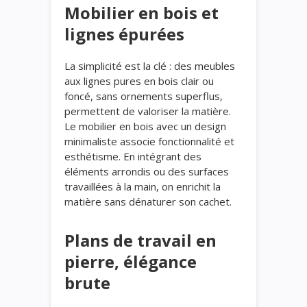
Mobilier en bois et
lignes épurées
La simplicité est la clé : des meubles
aux lignes pures en bois clair ou
foncé, sans ornements superflus,
permettent de valoriser la matière.
Le mobilier en bois avec un design
minimaliste associe fonctionnalité et
esthétisme. En intégrant des
éléments arrondis ou des surfaces
travaillées à la main, on enrichit la
matière sans dénaturer son cachet.
Plans de travail en
pierre, élégance
brute