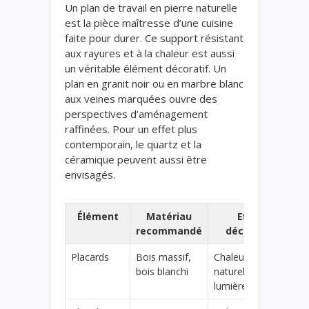
Un plan de travail en pierre naturelle
est la pièce maîtresse d’une cuisine
faite pour durer. Ce support résistant
aux rayures et à la chaleur est aussi
un véritable élément décoratif. Un
plan en granit noir ou en marbre blanc
aux veines marquées ouvre des
perspectives d’aménagement
raffinées. Pour un effet plus
contemporain, le quartz et la
céramique peuvent aussi être
envisagés.
Élément
Matériau
Effet
recommandé
décoratif
Placards
Bois massif,
Chaleur
bois blanchi
naturelle,
lumière douce