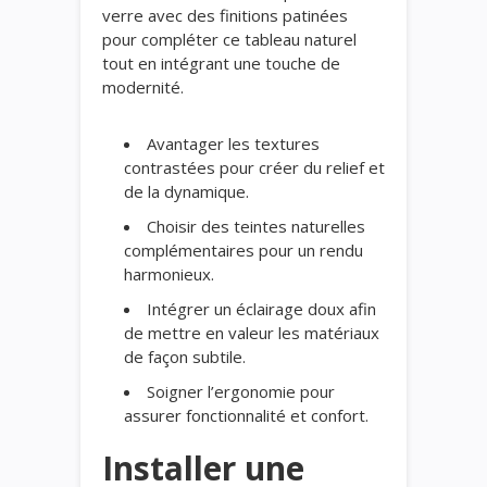
verre avec des finitions patinées
pour compléter ce tableau naturel
tout en intégrant une touche de
modernité.
Avantager les textures
contrastées pour créer du relief et
de la dynamique.
Choisir des teintes naturelles
complémentaires pour un rendu
harmonieux.
Intégrer un éclairage doux afin
de mettre en valeur les matériaux
de façon subtile.
Soigner l’ergonomie pour
assurer fonctionnalité et confort.
Installer une