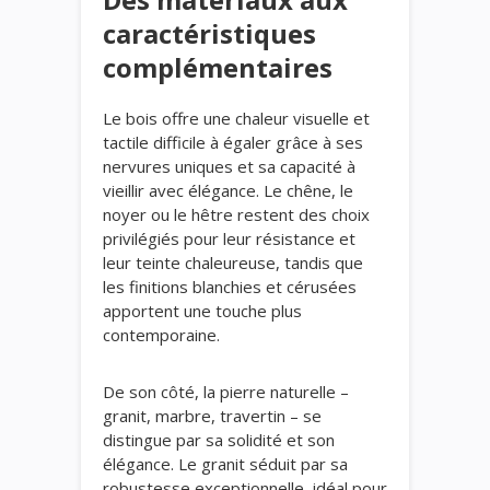
caractéristiques
complémentaires
Le bois offre une chaleur visuelle et
tactile difficile à égaler grâce à ses
nervures uniques et sa capacité à
vieillir avec élégance. Le chêne, le
noyer ou le hêtre restent des choix
privilégiés pour leur résistance et
leur teinte chaleureuse, tandis que
les finitions blanchies et cérusées
apportent une touche plus
contemporaine.
De son côté, la pierre naturelle –
granit, marbre, travertin – se
distingue par sa solidité et son
élégance. Le granit séduit par sa
robustesse exceptionnelle, idéal pour