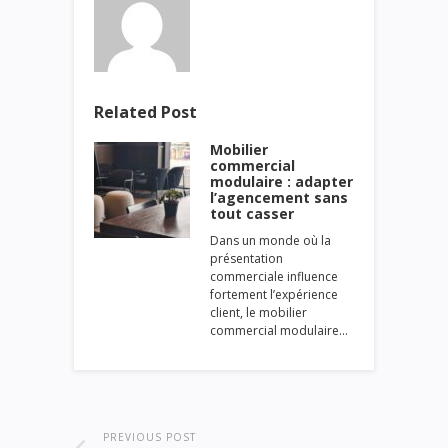
Related Post
Mobilier
commercial
modulaire : adapter
l’agencement sans
tout casser
Dans un monde où la
présentation
commerciale influence
fortement l’expérience
client, le mobilier
commercial modulaire…
PREVIOUS POST