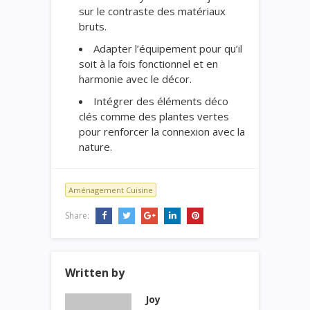
sur le contraste des matériaux
bruts.
Adapter l’équipement pour qu’il
soit à la fois fonctionnel et en
harmonie avec le décor.
Intégrer des éléments déco
clés comme des plantes vertes
pour renforcer la connexion avec la
nature.
Aménagement Cuisine
Share:
Written by
Joy