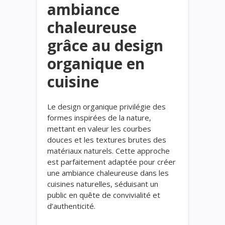
ambiance
chaleureuse
grâce au design
organique en
cuisine
Le design organique privilégie des
formes inspirées de la nature,
mettant en valeur les courbes
douces et les textures brutes des
matériaux naturels. Cette approche
est parfaitement adaptée pour créer
une ambiance chaleureuse dans les
cuisines naturelles, séduisant un
public en quête de convivialité et
d’authenticité.