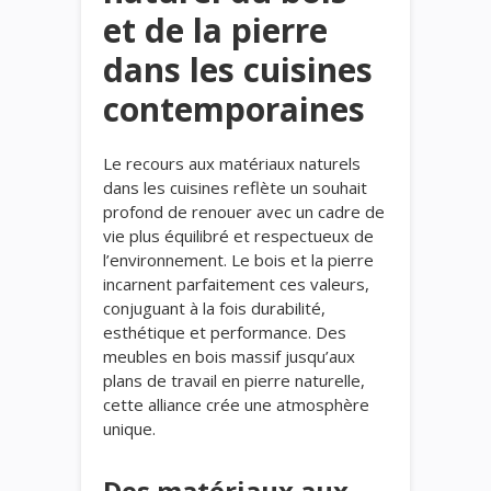
et de la pierre
dans les cuisines
contemporaines
Le recours aux matériaux naturels
dans les cuisines reflète un souhait
profond de renouer avec un cadre de
vie plus équilibré et respectueux de
l’environnement. Le bois et la pierre
incarnent parfaitement ces valeurs,
conjuguant à la fois durabilité,
esthétique et performance. Des
meubles en bois massif jusqu’aux
plans de travail en pierre naturelle,
cette alliance crée une atmosphère
unique.
Des matériaux aux