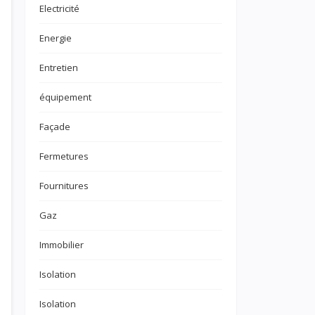
Electricité
Energie
Entretien
équipement
Façade
Fermetures
Fournitures
Gaz
Immobilier
Isolation
Isolation