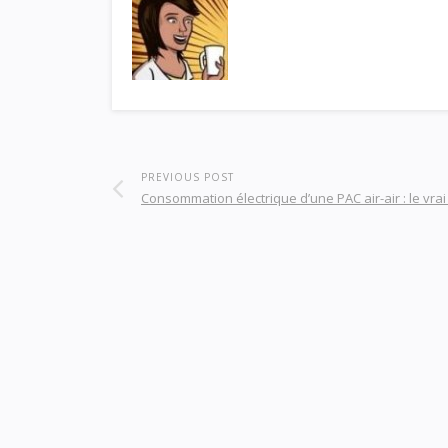
PREVIOUS POST
Consommation électrique d’une PAC air-air : le vrai