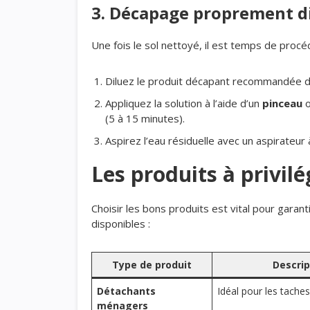
3. Décapage proprement d
Une fois le sol nettoyé, il est temps de proc
Diluez le produit décapant recommandée da
Appliquez la solution à l’aide d’un
pinceau
o
(5 à 15 minutes).
Aspirez l’eau résiduelle avec un aspirateur 
Les produits à privilé
Choisir les bons produits est vital pour garanti
disponibles :
Type de produit
Descrip
Détachants
Idéal pour les taches 
ménagers