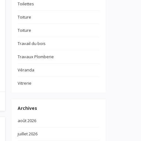
Toilettes
Toiture
Toiture
Travail du bois
Travaux Plomberie
Véranda
Vitrerie
Archives
août 2026
juillet 2026