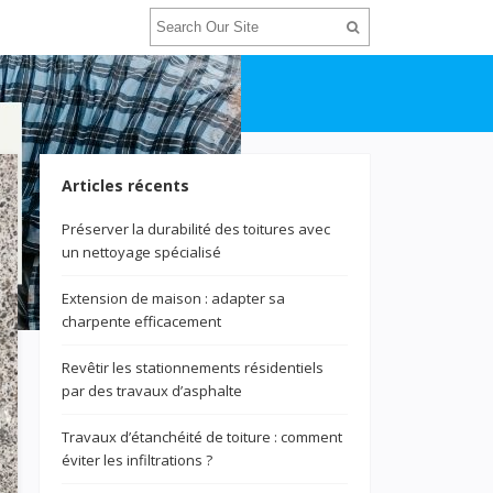
Articles récents
Préserver la durabilité des toitures avec
un nettoyage spécialisé
Extension de maison : adapter sa
charpente efficacement
Revêtir les stationnements résidentiels
par des travaux d’asphalte
Travaux d’étanchéité de toiture : comment
éviter les infiltrations ?