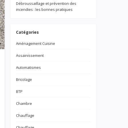
Débroussaillage et prévention des
incendies : les bonnes pratiques
Catégories
Aménagement Cuisine
Assainissement
Automatismes
Bricolage
BTP
Chambre
Chauffage
Chauffage