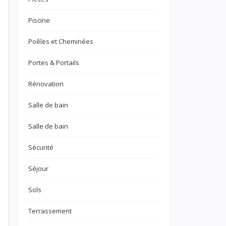
Piscine
Poêles et Cheminées
Portes & Portails
Rénovation
Salle de bain
Salle de bain
Sécurité
Séjour
Sols
Terrassement