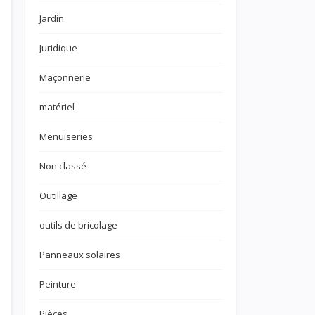
Jardin
Juridique
Maçonnerie
matériel
Menuiseries
Non classé
Outillage
outils de bricolage
Panneaux solaires
Peinture
Pièces