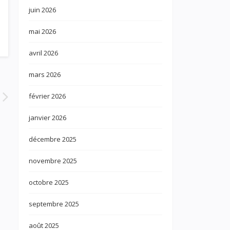
juin 2026
mai 2026
avril 2026
mars 2026
février 2026
janvier 2026
décembre 2025
novembre 2025
octobre 2025
septembre 2025
août 2025