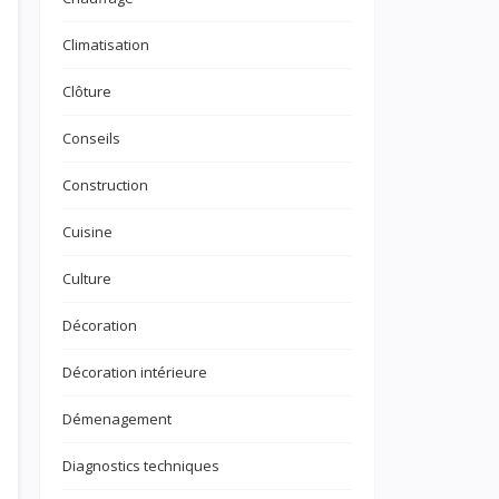
Climatisation
Clôture
Conseils
Construction
Cuisine
Culture
Décoration
Décoration intérieure
Démenagement
Diagnostics techniques