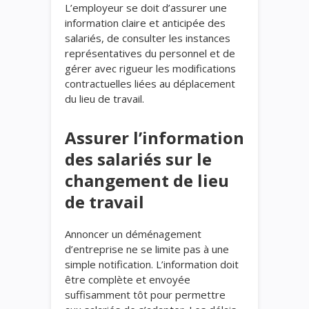
L’employeur se doit d’assurer une
information claire et anticipée des
salariés, de consulter les instances
représentatives du personnel et de
gérer avec rigueur les modifications
contractuelles liées au déplacement
du lieu de travail.
Assurer l’information
des salariés sur le
changement de lieu
de travail
Annoncer un déménagement
d’entreprise ne se limite pas à une
simple notification. L’information doit
être complète et envoyée
suffisamment tôt pour permettre