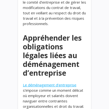
le comité d’entreprise et de gérer les
modifications du contrat de travail,
tout en veillant au respect du droit du
travail et à la prévention des risques
professionnels.
Appréhender les
obligations
légales liées au
déménagement
d’entreprise
Le déménagement d’entreprise
s’impose comme un moment délicat
où employeur et salariés doivent
naviguer entre contraintes
organisationnelles et droit du travail.