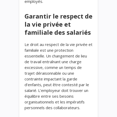
employés.
Garantir le respect de
la vie privée et
familiale des salariés
Le droit au respect de la vie privée et
familiale est une protection
essentielle. Un changement de lieu
de travail entraînant une charge
excessive, comme un temps de
trajet déraisonnable ou une
contrainte impactant la garde
d’enfants, peut être contesté par le
salarié. L’employeur doit trouver un
équilibre entre ses besoins
organisationnels et les impératifs
personnels des collaborateurs.