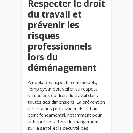
Respecter le droit
du travail et
prévenir les
risques
professionnels
lors du
déménagement
Au-delà des aspects contractuels,
l’employeur doit veiller au respect
scrupuleux du droit du travail dans
toutes ses dimensions. La prévention
des risques professionnels est un
point fondamental, notamment pour
anticiper les effets du changement
sur la santé et la sécurité des