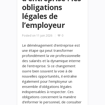
obligations
légales de
l’employeur
Posted on
11 juin 2026
0
Le déménagement d’entreprise est
une étape qui peut transformer
profondément la vie professionnelle
des salariés et la dynamique interne
de l’entreprise. Si ce changement
ouvre bien souvent la voie à de
nouvelles opportunités, il entraîne
également pour l’employeur un
ensemble d’obligations légales
indispensables à respecter. Ces
obligations concernent la manière
d’informer le personnel, de consulter