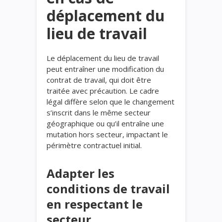
déplacement du
lieu de travail
Le déplacement du lieu de travail
peut entraîner une modification du
contrat de travail, qui doit être
traitée avec précaution. Le cadre
légal diffère selon que le changement
s’inscrit dans le même secteur
géographique ou qu’il entraîne une
mutation hors secteur, impactant le
périmètre contractuel initial.
Adapter les
conditions de travail
en respectant le
secteur