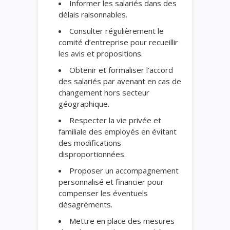
Informer les salariés dans des
délais raisonnables.
Consulter régulièrement le
comité d’entreprise pour recueillir
les avis et propositions.
Obtenir et formaliser l’accord
des salariés par avenant en cas de
changement hors secteur
géographique.
Respecter la vie privée et
familiale des employés en évitant
des modifications
disproportionnées.
Proposer un accompagnement
personnalisé et financier pour
compenser les éventuels
désagréments.
Mettre en place des mesures