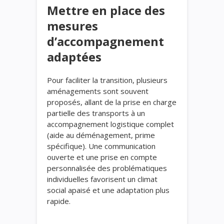
Mettre en place des
mesures
d’accompagnement
adaptées
Pour faciliter la transition, plusieurs
aménagements sont souvent
proposés, allant de la prise en charge
partielle des transports à un
accompagnement logistique complet
(aide au déménagement, prime
spécifique). Une communication
ouverte et une prise en compte
personnalisée des problématiques
individuelles favorisent un climat
social apaisé et une adaptation plus
rapide.