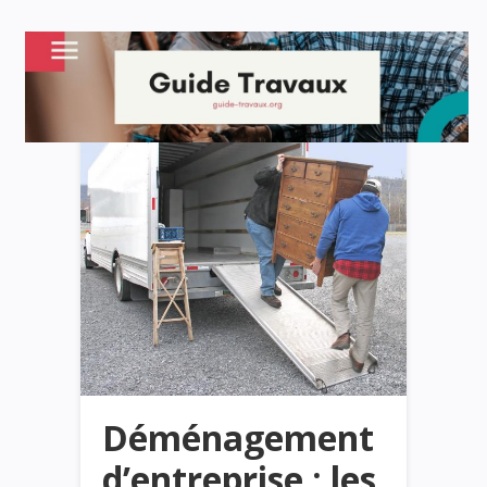
Déménagement
d’entreprise : les