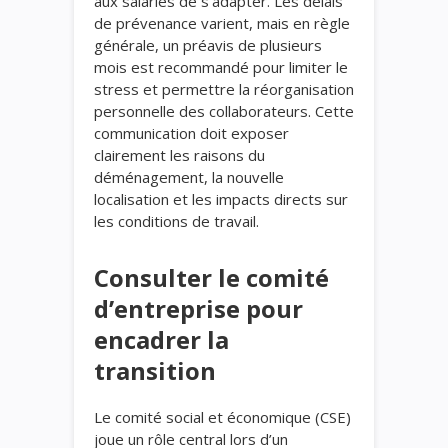
aux salariés de s’adapter. Les délais
de prévenance varient, mais en règle
générale, un préavis de plusieurs
mois est recommandé pour limiter le
stress et permettre la réorganisation
personnelle des collaborateurs. Cette
communication doit exposer
clairement les raisons du
déménagement, la nouvelle
localisation et les impacts directs sur
les conditions de travail.
Consulter le comité
d’entreprise pour
encadrer la
transition
Le comité social et économique (CSE)
joue un rôle central lors d’un