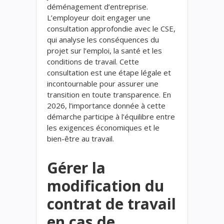
déménagement d’entreprise.
L’employeur doit engager une
consultation approfondie avec le CSE,
qui analyse les conséquences du
projet sur l’emploi, la santé et les
conditions de travail. Cette
consultation est une étape légale et
incontournable pour assurer une
transition en toute transparence. En
2026, l’importance donnée à cette
démarche participe à l’équilibre entre
les exigences économiques et le
bien-être au travail.
Gérer la
modification du
contrat de travail
en cas de