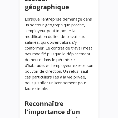
géographique
Lorsque l’entreprise déménage dans
un secteur géographique proche,
l’employeur peut imposer la
modification du lieu de travail aux
salariés, qui doivent alors s’y
conformer. Le contrat de travail n’est
pas modifié puisque le déplacement
demeure dans le périmètre
d’habitude, et l’employeur exerce son
pouvoir de direction. Un refus, sauf
cas particuliers liés à la vie privée,
peut justifier un licenciement pour
faute simple.
Reconnaître
l’importance d’un