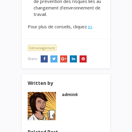
de prévention des risques liés au
changement d’environnement de
travail.
Pour plus de conseils, cliquez
ici
.
Démenagement
Share:
Written by
admin6