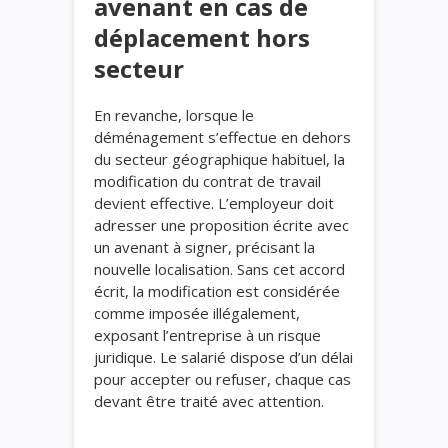
avenant en cas de
déplacement hors
secteur
En revanche, lorsque le
déménagement s’effectue en dehors
du secteur géographique habituel, la
modification du contrat de travail
devient effective. L’employeur doit
adresser une proposition écrite avec
un avenant à signer, précisant la
nouvelle localisation. Sans cet accord
écrit, la modification est considérée
comme imposée illégalement,
exposant l’entreprise à un risque
juridique. Le salarié dispose d’un délai
pour accepter ou refuser, chaque cas
devant être traité avec attention.