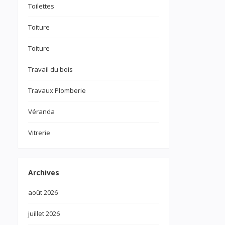
Toilettes
Toiture
Toiture
Travail du bois
Travaux Plomberie
Véranda
Vitrerie
Archives
août 2026
juillet 2026