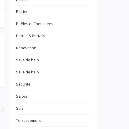
Piscine
Poêles et Cheminées
Portes & Portails
Rénovation
Salle de bain
Salle de bain
Sécurité
Séjour
Sols
Terrassement