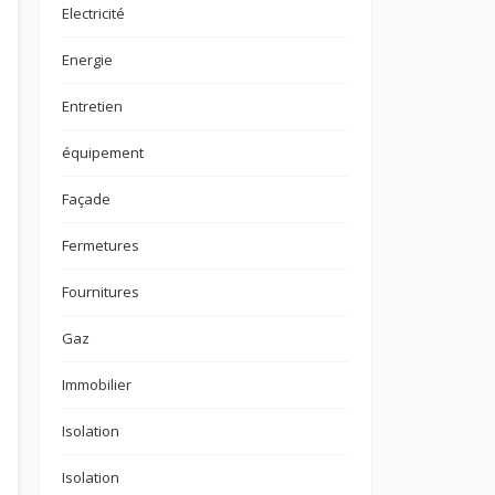
Electricité
Energie
Entretien
équipement
Façade
Fermetures
Fournitures
Gaz
Immobilier
Isolation
Isolation