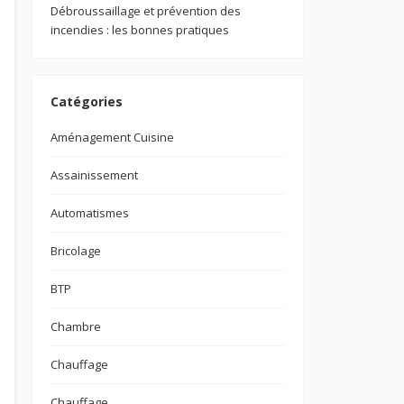
Débroussaillage et prévention des
incendies : les bonnes pratiques
Catégories
Aménagement Cuisine
Assainissement
Automatismes
Bricolage
BTP
Chambre
Chauffage
Chauffage