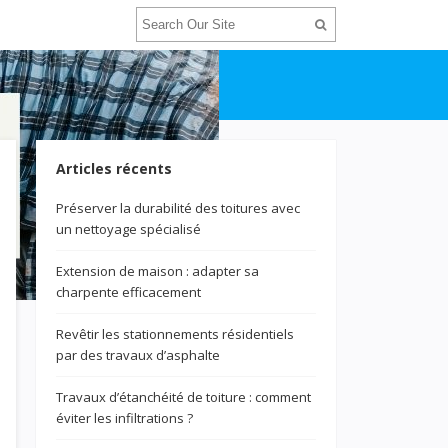
Articles récents
Préserver la durabilité des toitures avec
un nettoyage spécialisé
Extension de maison : adapter sa
charpente efficacement
Revêtir les stationnements résidentiels
par des travaux d’asphalte
Travaux d’étanchéité de toiture : comment
éviter les infiltrations ?