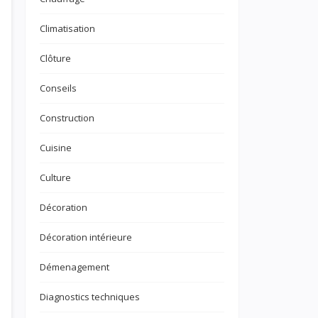
Climatisation
Clôture
Conseils
Construction
Cuisine
Culture
Décoration
Décoration intérieure
Démenagement
Diagnostics techniques