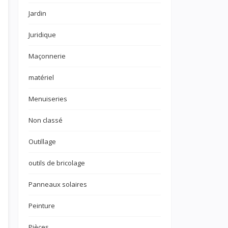
Jardin
Juridique
Maçonnerie
matériel
Menuiseries
Non classé
Outillage
outils de bricolage
Panneaux solaires
Peinture
Pièces