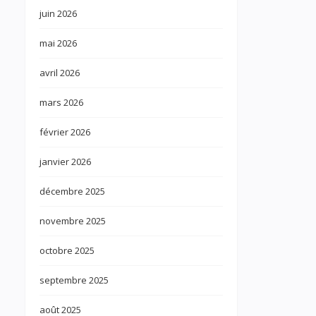
juin 2026
mai 2026
avril 2026
mars 2026
février 2026
janvier 2026
décembre 2025
novembre 2025
octobre 2025
septembre 2025
août 2025