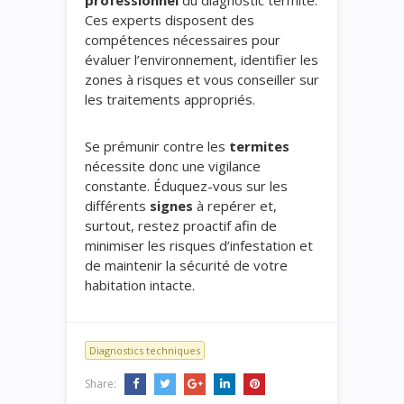
professionnel
du diagnostic termite.
Ces experts disposent des
compétences nécessaires pour
évaluer l’environnement, identifier les
zones à risques et vous conseiller sur
les traitements appropriés.
Se prémunir contre les
termites
nécessite donc une vigilance
constante. Éduquez-vous sur les
différents
signes
à repérer et,
surtout, restez proactif afin de
minimiser les risques d’infestation et
de maintenir la sécurité de votre
habitation intacte.
Diagnostics techniques
Share: