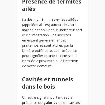
Présence de termites
ailés
La découverte de
termites ailées
(appelées alates) autour de votre
maison est souvent un indicateur fort
d’une infestation. Ces insectes
émergent généralement au
printemps et sont attirés par la
lumière extérieure. Leur présence
peut signifier qu’une colonie s’est
installée à proximité ou à l’intérieur
de votre demeure.
Cavités et tunnels
dans le bois
Un autre signe important est la
présence de
galeries
ou de cavités