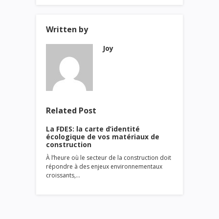
Written by
Joy
Related Post
La FDES: la carte d’identité
écologique de vos matériaux de
construction
À l’heure où le secteur de la construction doit
répondre à des enjeux environnementaux
croissants,…