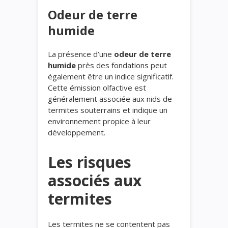
Odeur de terre
humide
La présence d’une
odeur de terre
humide
près des fondations peut
également être un indice significatif.
Cette émission olfactive est
généralement associée aux nids de
termites souterrains et indique un
environnement propice à leur
développement.
Les risques
associés aux
termites
Les termites ne se contentent pas