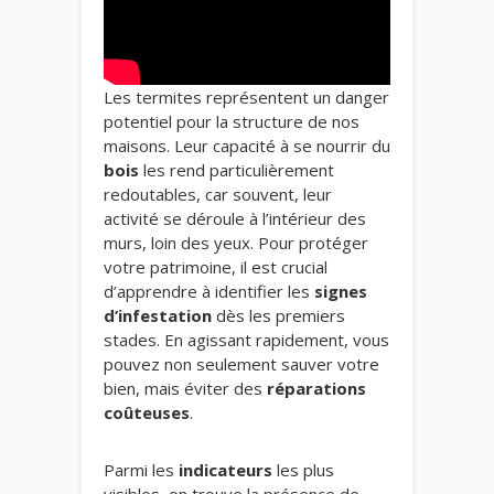
Les termites représentent un danger
potentiel pour la structure de nos
maisons. Leur capacité à se nourrir du
bois
les rend particulièrement
redoutables, car souvent, leur
activité se déroule à l’intérieur des
murs, loin des yeux. Pour protéger
votre patrimoine, il est crucial
d’apprendre à identifier les
signes
d’infestation
dès les premiers
stades. En agissant rapidement, vous
pouvez non seulement sauver votre
bien, mais éviter des
réparations
coûteuses
.
Parmi les
indicateurs
les plus