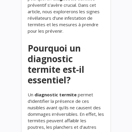
préventif s’avère crucial. Dans cet
article, nous explorerons les signes
révélateurs d’une infestation de
termites et les mesures à prendre
pour les prévenir.
Pourquoi un
diagnostic
termite est-il
essentiel?
Un
diagnostic termite
permet
d’identifier la présence de ces
nuisibles avant qu’ils ne causent des
dommages irréversibles. En effet, les
termites peuvent affaiblir les
poutres, les planchers et d’autres