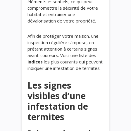
éléments essentiels, ce qui peut
compromettre la sécurité de votre
habitat et entraîner une
dévalorisation de votre propriété.
Afin de protéger votre maison, une
inspection régulière s’impose, en
prêtant attention à certains signes
avant-coureurs. Voici une liste des
indices
les plus courants qui peuvent
indiquer une infestation de termites.
Les signes
visibles d’une
infestation de
termites