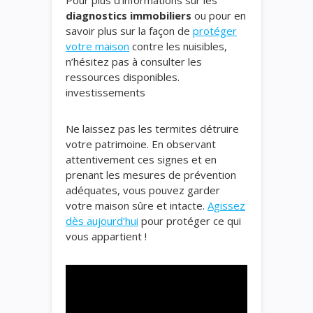
Pour plus d’informations sur les
diagnostics immobiliers
ou pour en
savoir plus sur la façon de
protéger
votre maison
contre les nuisibles,
n’hésitez pas à consulter les
ressources disponibles.
investissements
Ne laissez pas les termites détruire
votre patrimoine. En observant
attentivement ces signes et en
prenant les mesures de prévention
adéquates, vous pouvez garder
votre maison sûre et intacte.
Agissez
dès aujourd’hui
pour protéger ce qui
vous appartient !