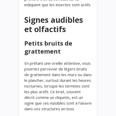
indiquent que les insectes sont actifs.
Signes audibles
et olfactifs
Petits bruits de
grattement
En prêtant une oreille attentive, vous
pourriez percevoir de légers bruits
de grattement dans les murs ou dans
le plancher, surtout durant les heures
nocturnes, lorsque les termites sont
les plus actifs. Ce bruit, souvent
décrit comme un cliquetis, est un
signe que ces nuisibles sont à l’œuvre
dans vos structures en bois.