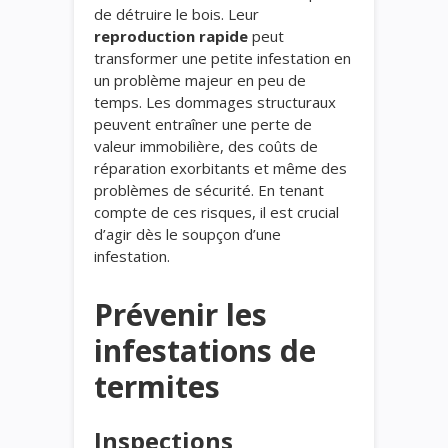
de détruire le bois. Leur
reproduction rapide
peut
transformer une petite infestation en
un problème majeur en peu de
temps. Les dommages structuraux
peuvent entraîner une perte de
valeur immobilière, des coûts de
réparation exorbitants et même des
problèmes de sécurité. En tenant
compte de ces risques, il est crucial
d’agir dès le soupçon d’une
infestation.
Prévenir les
infestations de
termites
Inspections