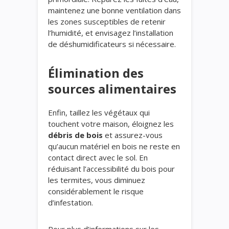
maintenez une bonne ventilation dans
les zones susceptibles de retenir
l’humidité, et envisagez l’installation
de déshumidificateurs si nécessaire.
Élimination des
sources alimentaires
Enfin, taillez les végétaux qui
touchent votre maison, éloignez les
débris de bois
et assurez-vous
qu’aucun matériel en bois ne reste en
contact direct avec le sol. En
réduisant l’accessibilité du bois pour
les termites, vous diminuez
considérablement le risque
d’infestation.