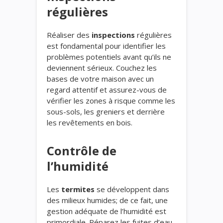
régulières
Réaliser des
inspections
régulières
est fondamental pour identifier les
problèmes potentiels avant qu’ils ne
deviennent sérieux. Couchez les
bases de votre maison avec un
regard attentif et assurez-vous de
vérifier les zones à risque comme les
sous-sols, les greniers et derrière
les revêtements en bois.
Contrôle de
l’humidité
Les
termites
se développent dans
des milieux humides; de ce fait, une
gestion adéquate de l’humidité est
primordiale. Réparez les fuites d’eau,