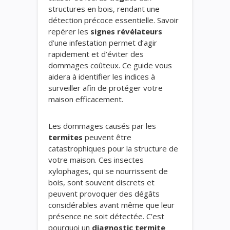
structures en bois, rendant une
détection précoce essentielle. Savoir
repérer les
signes révélateurs
d’une infestation permet d’agir
rapidement et d’éviter des
dommages coûteux. Ce guide vous
aidera à identifier les indices à
surveiller afin de protéger votre
maison efficacement.
Les dommages causés par les
termites
peuvent être
catastrophiques pour la structure de
votre maison. Ces insectes
xylophages, qui se nourrissent de
bois, sont souvent discrets et
peuvent provoquer des dégâts
considérables avant même que leur
présence ne soit détectée. C’est
pourquoi un
diagnostic termite