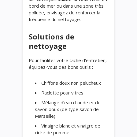
bord de mer ou dans une zone très
polluée, envisagez de renforcer la
fréquence du nettoyage.
Solutions de
nettoyage
Pour faciliter votre tâche d’entretien,
équipez-vous des bons outils :
Chiffons doux non pelucheux
Raclette pour vitres
Mélange d’eau chaude et de
savon doux (de type savon de
Marseille)
Vinaigre blanc et vinaigre de
cidre de pomme