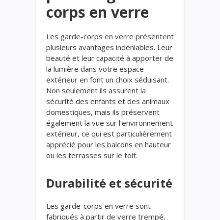
corps en verre
Les garde-corps en verre présentent
plusieurs avantages indéniables. Leur
beauté et leur capacité à apporter de
la lumière dans votre espace
extérieur en font un choix séduisant.
Non seulement ils assurent la
sécurité des enfants et des animaux
domestiques, mais ils préservent
également la vue sur l’environnement
extérieur, ce qui est particulièrement
apprécié pour les balcons en hauteur
ou les terrasses sur le toit.
Durabilité et sécurité
Les garde-corps en verre sont
fabriqués à partir de verre trempé,