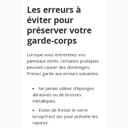
Les erreurs à
éviter pour
préserver votre
garde-corps
Lorsque vous entretenez vos
panneaux vitrés, certaines pratiques
peuvent causer des dommages.
Prenez garde aux erreurs suivantes :
Ne jamais utiliser d’éponges
abrasives ou de brosses
métalliques.
Éviter de frotter le verre
lorsqu’il est sec pour prévenir les
rayures.