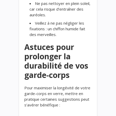
Ne pas nettoyer en plein soleil,
car cela risque d’entraîner des
auréoles.
Veillez à ne pas négliger les
fixations : un chiffon humide fait
des merveilles.
Astuces pour
prolonger la
durabilité de vos
garde-corps
Pour maximiser la longévité de votre
garde-corps en verre, mettre en
pratique certaines suggestions peut
s’avérer bénéfique :