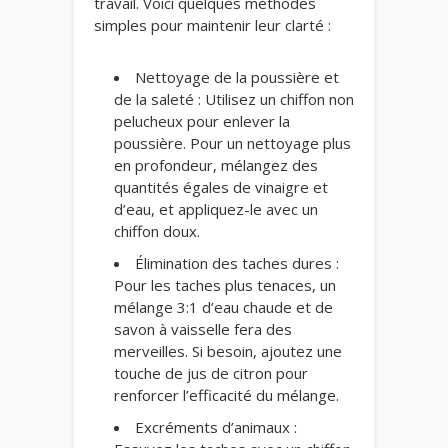
travail. Voici quelques méthodes
simples pour maintenir leur clarté :
Nettoyage de la poussière et
de la saleté : Utilisez un chiffon non
pelucheux pour enlever la
poussière. Pour un nettoyage plus
en profondeur, mélangez des
quantités égales de vinaigre et
d’eau, et appliquez-le avec un
chiffon doux.
Élimination des taches dures :
Pour les taches plus tenaces, un
mélange 3:1 d’eau chaude et de
savon à vaisselle fera des
merveilles. Si besoin, ajoutez une
touche de jus de citron pour
renforcer l’efficacité du mélange.
Excréments d’animaux :