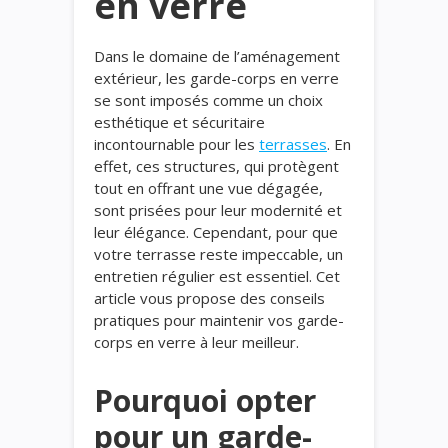
en verre
Dans le domaine de l’aménagement
extérieur, les garde-corps en verre
se sont imposés comme un choix
esthétique et sécuritaire
incontournable pour les
terrasses
. En
effet, ces structures, qui protègent
tout en offrant une vue dégagée,
sont prisées pour leur modernité et
leur élégance. Cependant, pour que
votre terrasse reste impeccable, un
entretien régulier est essentiel. Cet
article vous propose des conseils
pratiques pour maintenir vos garde-
corps en verre à leur meilleur.
Pourquoi opter
pour un garde-