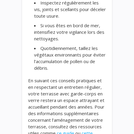
Inspectez régulièrement les
vis, joints et scellants pour déceler
toute usure.
Si vous êtes en bord de mer,
intensifiez votre vigilance lors des
nettoyages.
Quotidiennement, taillez les
végétaux environnants pour éviter
l’accumulation de pollen ou de
débris.
En suivant ces conseils pratiques et
en respectant un entretien régulier,
votre terrasse avec garde-corps en
verre restera un espace attrayant et
accueillant pendant des années. Pour
des informations supplémentaires
concernant l’aménagement de votre
terrasse, consultez des ressources
utiles comme
ce guide
ou
cette