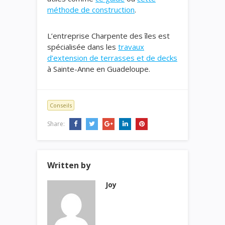
méthode de construction
.
L’entreprise Charpente des îles est
spécialisée dans les
travaux
d’extension de terrasses et de decks
à Sainte-Anne en Guadeloupe.
Conseils
Share:
Written by
Joy