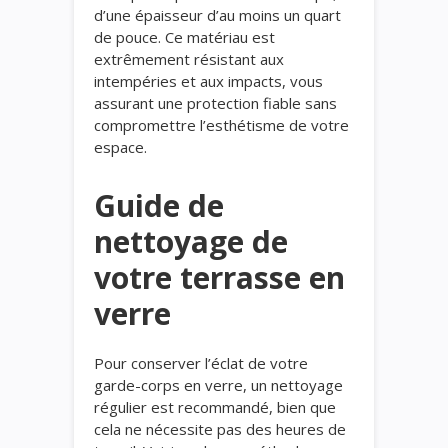
d’une épaisseur d’au moins un quart
de pouce. Ce matériau est
extrêmement résistant aux
intempéries et aux impacts, vous
assurant une protection fiable sans
compromettre l’esthétisme de votre
espace.
Guide de
nettoyage de
votre terrasse en
verre
Pour conserver l’éclat de votre
garde-corps en verre, un nettoyage
régulier est recommandé, bien que
cela ne nécessite pas des heures de