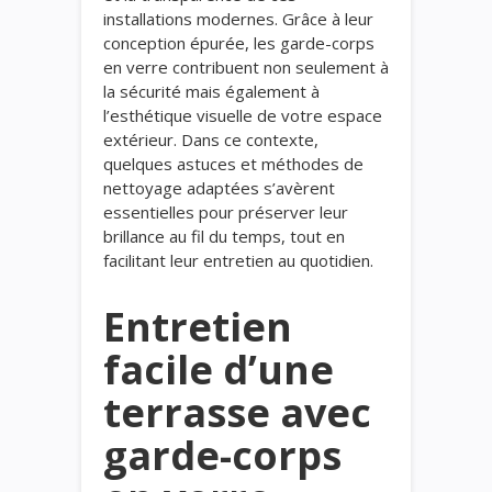
installations modernes. Grâce à leur
conception épurée, les garde-corps
en verre contribuent non seulement à
la sécurité mais également à
l’esthétique visuelle de votre espace
extérieur. Dans ce contexte,
quelques astuces et méthodes de
nettoyage adaptées s’avèrent
essentielles pour préserver leur
brillance au fil du temps, tout en
facilitant leur entretien au quotidien.
Entretien
facile d’une
terrasse avec
garde-corps