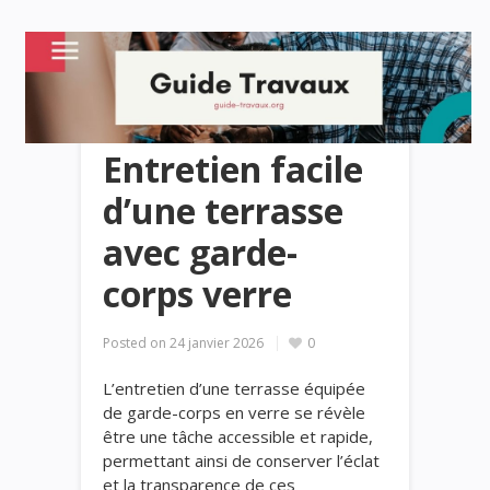
Entretien facile
d’une terrasse
avec garde-
corps verre
Posted on
24 janvier 2026
0
L’entretien d’une terrasse équipée
de garde-corps en verre se révèle
être une tâche accessible et rapide,
permettant ainsi de conserver l’éclat
et la transparence de ces