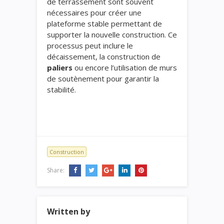
de terrassement sont souvent
nécessaires pour créer une
plateforme stable permettant de
supporter la nouvelle construction. Ce
processus peut inclure le
décaissement, la construction de
paliers
ou encore l’utilisation de murs
de soutènement pour garantir la
stabilité.
Construction
Share:
Written by