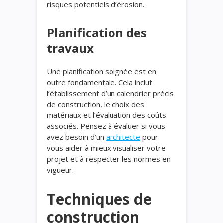
risques potentiels d’érosion.
Planification des
travaux
Une planification soignée est en
outre fondamentale. Cela inclut
l’établissement d’un calendrier précis
de construction, le choix des
matériaux et l’évaluation des coûts
associés. Pensez à évaluer si vous
avez besoin d’un
architecte
pour
vous aider à mieux visualiser votre
projet et à respecter les normes en
vigueur.
Techniques de
construction