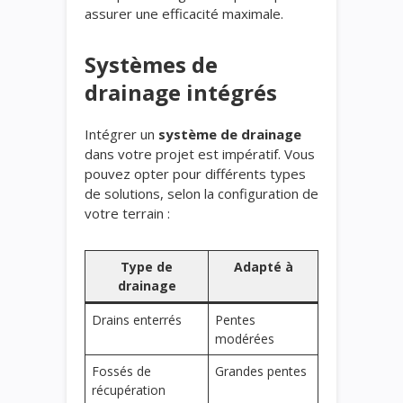
assurer une efficacité maximale.
Systèmes de
drainage intégrés
Intégrer un
système de drainage
dans votre projet est impératif. Vous
pouvez opter pour différents types
de solutions, selon la configuration de
votre terrain :
Type de
Adapté à
drainage
Drains enterrés
Pentes
modérées
Fossés de
Grandes pentes
récupération