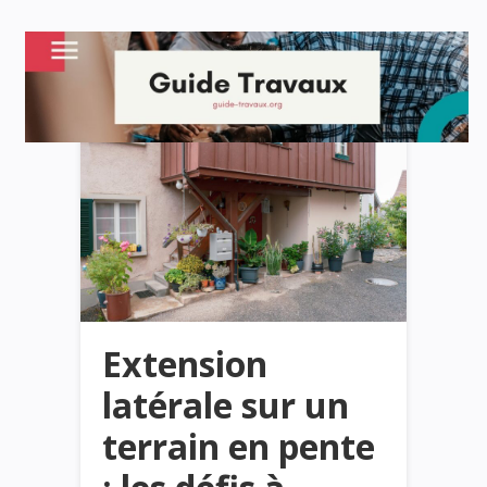
Extension
latérale sur un
terrain en pente