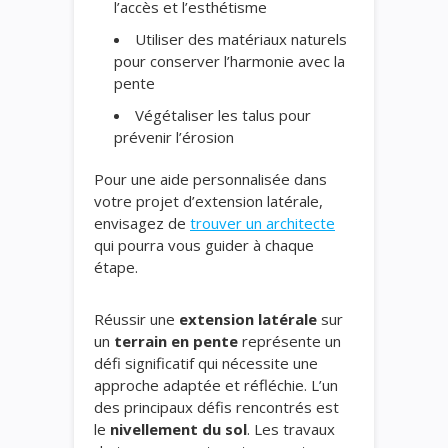
l’accès et l’esthétisme
Utiliser des matériaux naturels
pour conserver l’harmonie avec la
pente
Végétaliser les talus pour
prévenir l’érosion
Pour une aide personnalisée dans
votre projet d’extension latérale,
envisagez de
trouver un architecte
qui pourra vous guider à chaque
étape.
Réussir une
extension latérale
sur
un
terrain en pente
représente un
défi significatif qui nécessite une
approche adaptée et réfléchie. L’un
des principaux défis rencontrés est
le
nivellement du sol
. Les travaux