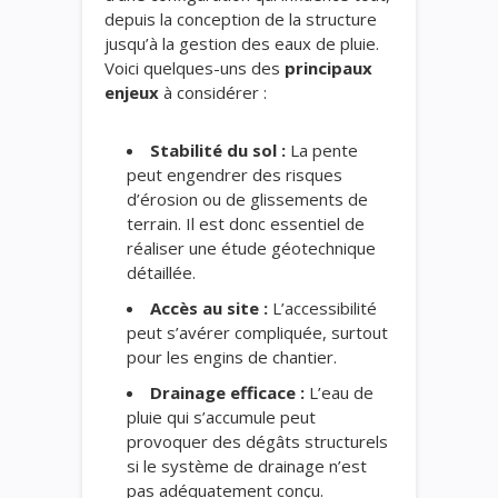
depuis la conception de la structure
jusqu’à la gestion des eaux de pluie.
Voici quelques-uns des
principaux
enjeux
à considérer :
Stabilité du sol :
La pente
peut engendrer des risques
d’érosion ou de glissements de
terrain. Il est donc essentiel de
réaliser une étude géotechnique
détaillée.
Accès au site :
L’accessibilité
peut s’avérer compliquée, surtout
pour les engins de chantier.
Drainage efficace :
L’eau de
pluie qui s’accumule peut
provoquer des dégâts structurels
si le système de drainage n’est
pas adéquatement conçu.