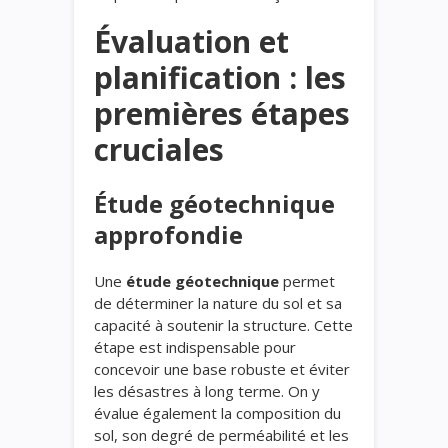
Évaluation et
planification : les
premières étapes
cruciales
Étude géotechnique
approfondie
Une
étude géotechnique
permet
de déterminer la nature du sol et sa
capacité à soutenir la structure. Cette
étape est indispensable pour
concevoir une base robuste et éviter
les désastres à long terme. On y
évalue également la composition du
sol, son degré de perméabilité et les