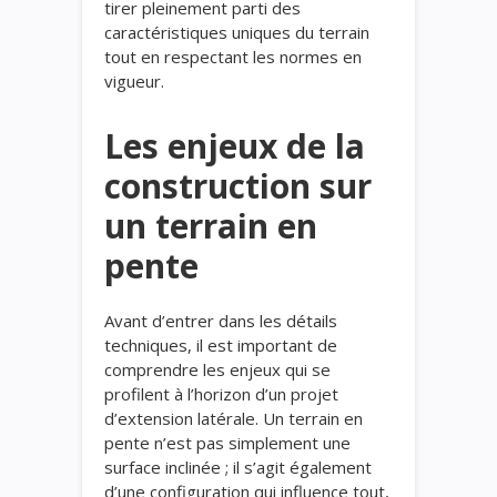
tirer pleinement parti des
caractéristiques uniques du terrain
tout en respectant les normes en
vigueur.
Les enjeux de la
construction sur
un terrain en
pente
Avant d’entrer dans les détails
techniques, il est important de
comprendre les enjeux qui se
profilent à l’horizon d’un projet
d’extension latérale. Un terrain en
pente n’est pas simplement une
surface inclinée ; il s’agit également
d’une configuration qui influence tout,