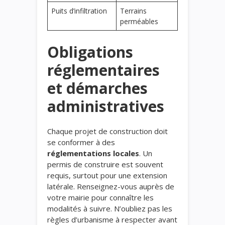
Puits d’infiltration
Terrains
perméables
Obligations
réglementaires
et démarches
administratives
Chaque projet de construction doit
se conformer à des
réglementations locales
. Un
permis de construire est souvent
requis, surtout pour une extension
latérale. Renseignez-vous auprès de
votre mairie pour connaître les
modalités à suivre. N’oubliez pas les
règles d’urbanisme à respecter avant