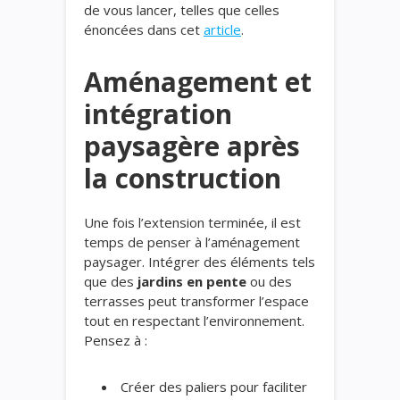
de vous lancer, telles que celles
énoncées dans cet
article
.
Aménagement et
intégration
paysagère après
la construction
Une fois l’extension terminée, il est
temps de penser à l’aménagement
paysager. Intégrer des éléments tels
que des
jardins en pente
ou des
terrasses peut transformer l’espace
tout en respectant l’environnement.
Pensez à :
Créer des paliers pour faciliter