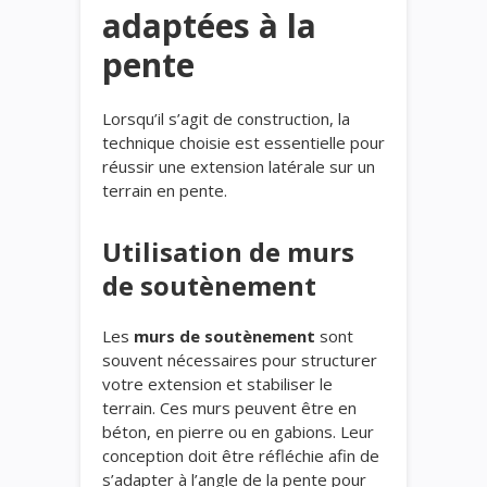
adaptées à la
pente
Lorsqu’il s’agit de construction, la
technique choisie est essentielle pour
réussir une extension latérale sur un
terrain en pente.
Utilisation de murs
de soutènement
Les
murs de soutènement
sont
souvent nécessaires pour structurer
votre extension et stabiliser le
terrain. Ces murs peuvent être en
béton, en pierre ou en gabions. Leur
conception doit être réfléchie afin de
s’adapter à l’angle de la pente pour