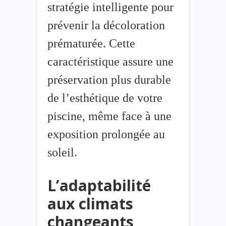
stratégie intelligente pour
prévenir la décoloration
prématurée. Cette
caractéristique assure une
préservation plus durable
de l’esthétique de votre
piscine, même face à une
exposition prolongée au
soleil.
L’adaptabilité
aux climats
changeants