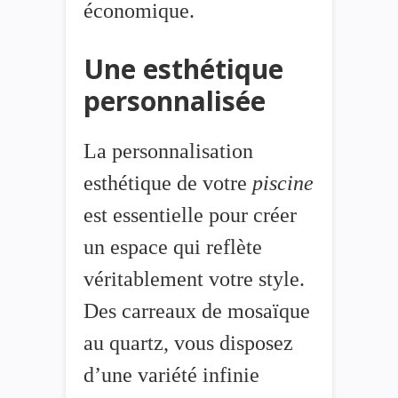
économique.
Une esthétique
personnalisée
La personnalisation
esthétique de votre
piscine
est essentielle pour créer
un espace qui reflète
véritablement votre style.
Des carreaux de mosaïque
au quartz, vous disposez
d’une variété infinie