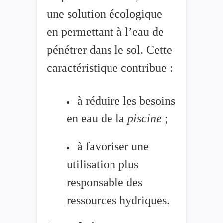
une solution écologique
en permettant à l’eau de
pénétrer dans le sol. Cette
caractéristique contribue :
à réduire les besoins
en eau de la
piscine
;
à favoriser une
utilisation plus
responsable des
ressources hydriques.