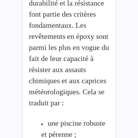
durabilité et la résistance
font partie des critères
fondamentaux. Les
revêtements en époxy sont
parmi les plus en vogue du
fait de leur capacité à
résister aux assauts
chimiques et aux caprices
météorologiques. Cela se
traduit par :
une piscine robuste
et pérenne ;