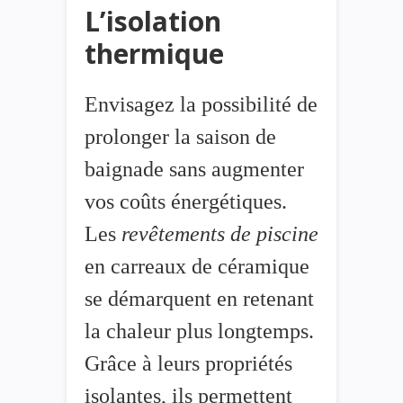
L’isolation
thermique
Envisagez la possibilité de
prolonger la saison de
baignade sans augmenter
vos coûts énergétiques.
Les
revêtements de piscine
en carreaux de céramique
se démarquent en retenant
la chaleur plus longtemps.
Grâce à leurs propriétés
isolantes, ils permettent