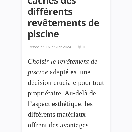
cachés des
différents
revêtements de
piscine
Posted on
16 janvier 2024
0
Choisir le revêtement de
piscine
adapté est une
décision cruciale pour tout
propriétaire. Au-delà de
l’aspect esthétique, les
différents matériaux
offrent des avantages