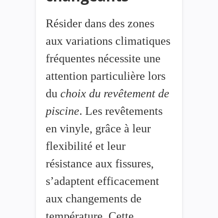
Résider dans des zones
aux variations climatiques
fréquentes nécessite une
attention particulière lors
du
choix du revêtement de
piscine
. Les revêtements
en vinyle, grâce à leur
flexibilité et leur
résistance aux fissures,
s’adaptent efficacement
aux changements de
température. Cette