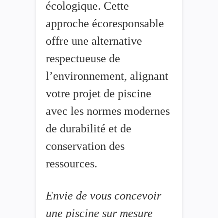
écologique. Cette
approche écoresponsable
offre une alternative
respectueuse de
l’environnement, alignant
votre projet de piscine
avec les normes modernes
de durabilité et de
conservation des
ressources.
Envie de vous concevoir
une piscine sur mesure