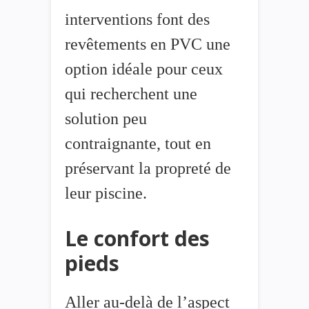
interventions font des
revêtements en PVC une
option idéale pour ceux
qui recherchent une
solution peu
contraignante, tout en
préservant la propreté de
leur piscine.
Le confort des
pieds
Aller au-delà de l’aspect