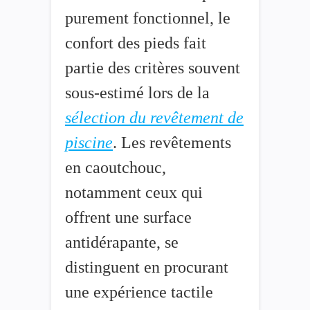
purement fonctionnel, le
confort des pieds fait
partie des critères souvent
sous-estimé lors de la
sélection du revêtement de
piscine
. Les revêtements
en caoutchouc,
notamment ceux qui
offrent une surface
antidérapante, se
distinguent en procurant
une expérience tactile