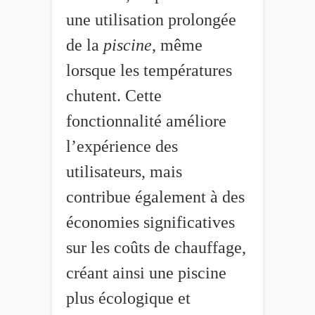
une utilisation prolongée
de la
piscine
, même
lorsque les températures
chutent. Cette
fonctionnalité améliore
l’expérience des
utilisateurs, mais
contribue également à des
économies significatives
sur les coûts de chauffage,
créant ainsi une piscine
plus écologique et