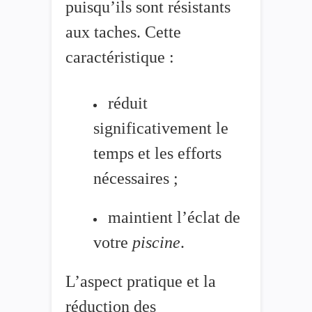
puisqu’ils sont résistants
aux taches. Cette
caractéristique :
réduit
significativement le
temps et les efforts
nécessaires ;
maintient l’éclat de
votre
piscine
.
L’aspect pratique et la
réduction des