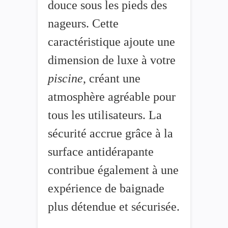
douce sous les pieds des
nageurs. Cette
caractéristique ajoute une
dimension de luxe à votre
piscine
, créant une
atmosphère agréable pour
tous les utilisateurs. La
sécurité accrue grâce à la
surface antidérapante
contribue également à une
expérience de baignade
plus détendue et sécurisée.