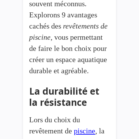
souvent méconnus.
Explorons 9 avantages
cachés des
revêtements de
piscine
, vous permettant
de faire le bon choix pour
créer un espace aquatique
durable et agréable.
La durabilité et
la résistance
Lors du choix du
revêtement de
piscine
, la