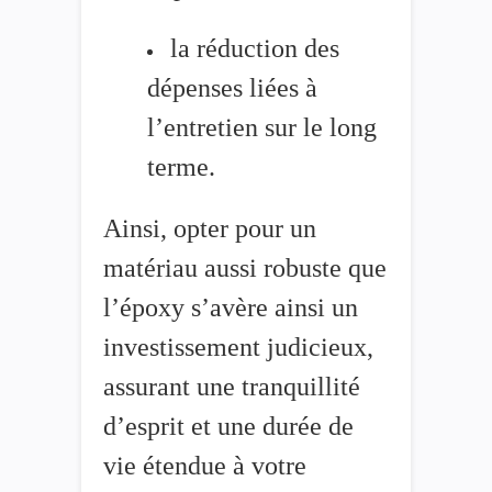
la réduction des
dépenses liées à
l’entretien sur le long
terme.
Ainsi, opter pour un
matériau aussi robuste que
l’époxy s’avère ainsi un
investissement judicieux,
assurant une tranquillité
d’esprit et une durée de
vie étendue à votre