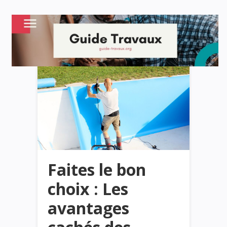
Faites le bon
choix : Les
avantages