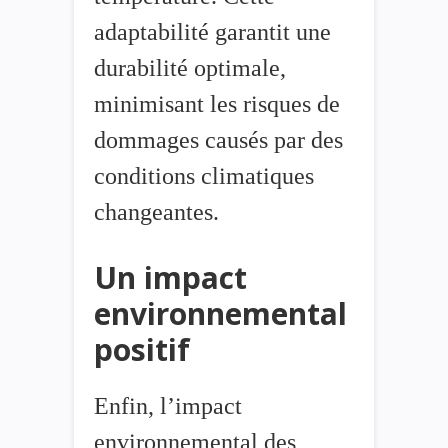
adaptabilité garantit une
durabilité optimale,
minimisant les risques de
dommages causés par des
conditions climatiques
changeantes.
Un impact
environnemental
positif
Enfin, l’impact
environnemental des