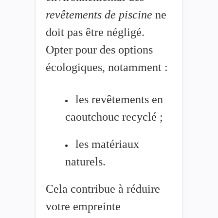
revêtements de piscine
ne
doit pas être négligé.
Opter pour des options
écologiques, notamment :
les revêtements en
caoutchouc recyclé ;
les matériaux
naturels.
Cela contribue à réduire
votre empreinte