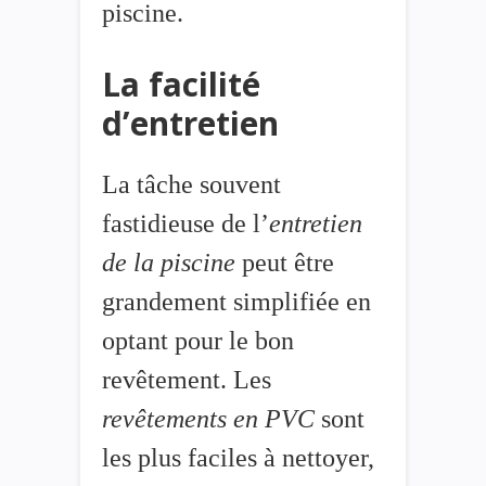
piscine.
La facilité
d’entretien
La tâche souvent
fastidieuse de l’
entretien
de la piscine
peut être
grandement simplifiée en
optant pour le bon
revêtement. Les
revêtements en PVC
sont
les plus faciles à nettoyer,