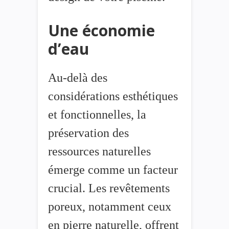
Une économie
d’eau
Au-delà des
considérations esthétiques
et fonctionnelles, la
préservation des
ressources naturelles
émerge comme un facteur
crucial. Les revêtements
poreux, notamment ceux
en pierre naturelle, offrent