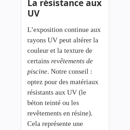
La résistance aux
UV
L’exposition continue aux
rayons UV peut altérer la
couleur et la texture de
certains
revêtements de
piscine
. Notre conseil :
optez pour des matériaux
résistants aux UV (le
béton teinté ou les
revêtements en résine).
Cela représente une