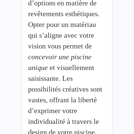
d’options en matière de
revêtements esthétiques.
Opter pour un matériau
qui s’aligne avec votre
vision vous permet de
concevoir une piscine
unique
et visuellement
saisissante. Les
possibilités créatives sont
vastes, offrant la liberté
d’exprimer votre
individualité à travers le
design de votre piscine.