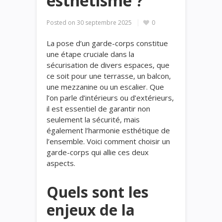
esthétisme ?
Posted on
30 septembre 2025
0
La pose d’un garde-corps constitue
une étape cruciale dans la
sécurisation de divers espaces, que
ce soit pour une terrasse, un balcon,
une mezzanine ou un escalier. Que
l’on parle d’intérieurs ou d’extérieurs,
il est essentiel de garantir non
seulement la sécurité, mais
également l’harmonie esthétique de
l’ensemble. Voici comment choisir un
garde-corps qui allie ces deux
aspects.
Quels sont les
enjeux de la