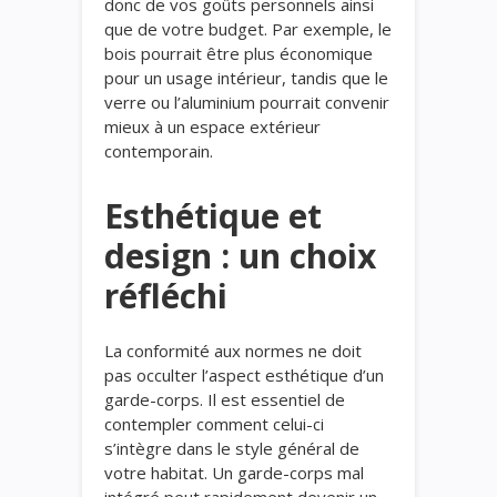
donc de vos goûts personnels ainsi
que de votre budget. Par exemple, le
bois pourrait être plus économique
pour un usage intérieur, tandis que le
verre ou l’aluminium pourrait convenir
mieux à un espace extérieur
contemporain.
Esthétique et
design : un choix
réfléchi
La conformité aux normes ne doit
pas occulter l’aspect esthétique d’un
garde-corps. Il est essentiel de
contempler comment celui-ci
s’intègre dans le style général de
votre habitat. Un garde-corps mal
intégré peut rapidement devenir un