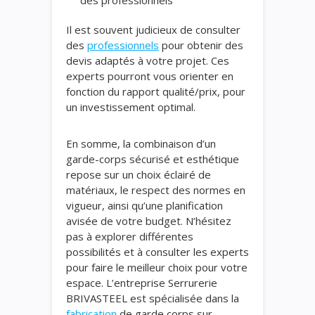
Il est souvent judicieux de consulter
des
professionnels
pour obtenir des
devis adaptés à votre projet. Ces
experts pourront vous orienter en
fonction du rapport qualité/prix, pour
un investissement optimal.
En somme, la combinaison d’un
garde-corps sécurisé et esthétique
repose sur un choix éclairé de
matériaux, le respect des normes en
vigueur, ainsi qu’une planification
avisée de votre budget. N’hésitez
pas à explorer différentes
possibilités et à consulter les experts
pour faire le meilleur choix pour votre
espace. L’entreprise Serrurerie
BRIVASTEEL est spécialisée dans la
fabrication
de garde corps sur