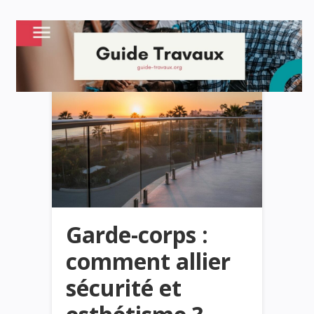
Garde-corps :
comment allier
sécurité et