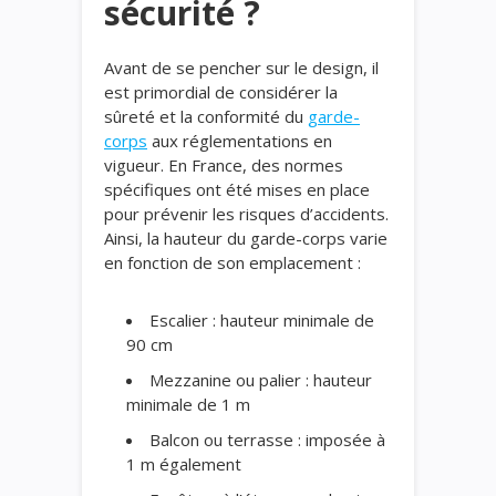
sécurité ?
Avant de se pencher sur le design, il
est primordial de considérer la
sûreté et la conformité du
garde-
corps
aux réglementations en
vigueur. En France, des normes
spécifiques ont été mises en place
pour prévenir les risques d’accidents.
Ainsi, la hauteur du garde-corps varie
en fonction de son emplacement :
Escalier : hauteur minimale de
90 cm
Mezzanine ou palier : hauteur
minimale de 1 m
Balcon ou terrasse : imposée à
1 m également