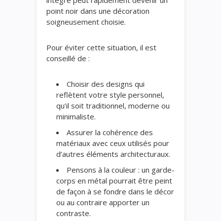
point noir dans une décoration
soigneusement choisie.
Pour éviter cette situation, il est
conseillé de :
Choisir des designs qui
reflètent votre style personnel,
qu’il soit traditionnel, moderne ou
minimaliste.
Assurer la cohérence des
matériaux avec ceux utilisés pour
d’autres éléments architecturaux.
Pensons à la couleur : un garde-
corps en métal pourrait être peint
de façon à se fondre dans le décor
ou au contraire apporter un
contraste.