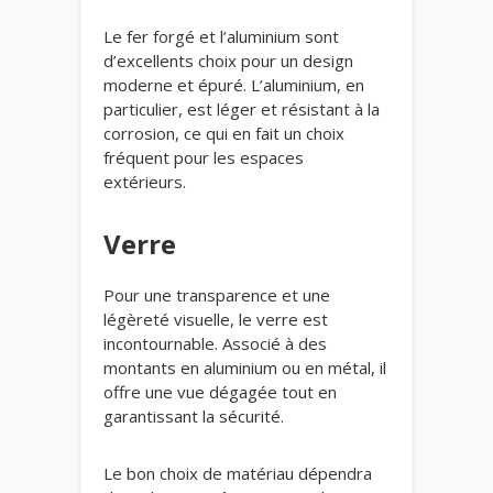
Le fer forgé et l’aluminium sont
d’excellents choix pour un design
moderne et épuré. L’aluminium, en
particulier, est léger et résistant à la
corrosion, ce qui en fait un choix
fréquent pour les espaces
extérieurs.
Verre
Pour une transparence et une
légèreté visuelle, le verre est
incontournable. Associé à des
montants en aluminium ou en métal, il
offre une vue dégagée tout en
garantissant la sécurité.
Le bon choix de matériau dépendra