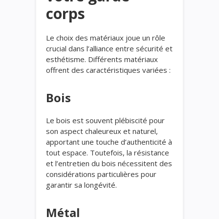
corps
Le choix des matériaux joue un rôle
crucial dans l’alliance entre sécurité et
esthétisme. Différents matériaux
offrent des caractéristiques variées :
Bois
Le bois est souvent plébiscité pour
son aspect chaleureux et naturel,
apportant une touche d’authenticité à
tout espace. Toutefois, la résistance
et l’entretien du bois nécessitent des
considérations particulières pour
garantir sa longévité.
Métal