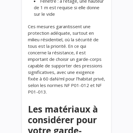
Fenêtre : à l’étage, une hauteur
de 1 m est requise si elle donne
sur le vide
Ces mesures garantissent une
protection adéquate, surtout en
milieu résidentiel, où la sécurité de
tous est la priorité. En ce qui
concerne la résistance, il est
important de choisir un garde-corps
capable de supporter des pressions
significatives, avec une exigence
fixée à 60 daN/ml pour l’habitat privé,
selon les normes NF P01-012 et NF
P01-013.
Les matériaux à
considérer pour
votre garde-