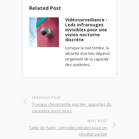
Related Post
Vidéosurveillance :
Leds infrarouges
invisibles pour une
vision nocturne
discrète
Lorsque la nuit tombe, la
sécurité d’un lieu dépend
largement de la capacité
des systèmes…
PREVIOUS POST
Travaux d’empreinte murale : apportez du
caractère à vos murs
NEXT POST
Taille de haies : périodes idéales pour un
résultat parfait