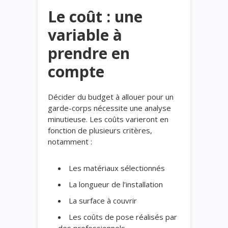
Le coût : une
variable à
prendre en
compte
Décider du budget à allouer pour un
garde-corps nécessite une analyse
minutieuse. Les coûts varieront en
fonction de plusieurs critères,
notamment :
Les matériaux sélectionnés
La longueur de l’installation
La surface à couvrir
Les coûts de pose réalisés par
des professionnels