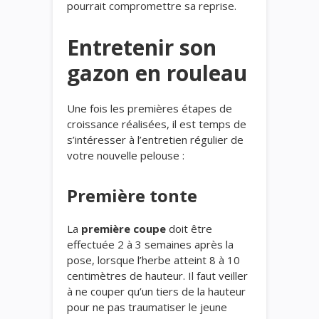
pourrait compromettre sa reprise.
Entretenir son
gazon en rouleau
Une fois les premières étapes de
croissance réalisées, il est temps de
s’intéresser à l’entretien régulier de
votre nouvelle pelouse :
Première tonte
La
première coupe
doit être
effectuée 2 à 3 semaines après la
pose, lorsque l’herbe atteint 8 à 10
centimètres de hauteur. Il faut veiller
à ne couper qu’un tiers de la hauteur
pour ne pas traumatiser le jeune