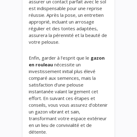
assurer un contact parfait avec le sol
est indispensable pour une reprise
réussie. Après la pose, un entretien
approprié, incluant un arrosage
régulier et des tontes adaptées,
assurera la pérennité et la beauté de
votre pelouse.
Enfin, garder à l’esprit que le
gazon
en rouleau
nécessite un
investissement initial plus élevé
comparé aux semences, mais la
satisfaction d’une pelouse
instantanée valant largement cet
effort. En suivant ces étapes et
conseils, vous vous assurez d’obtenir
un gazon vibrant et sain,
transformant votre espace extérieur
en un lieu de convivialité et de
détente.