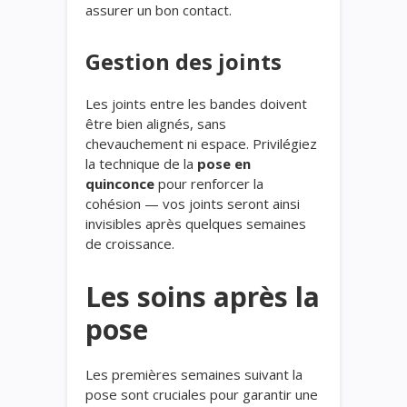
assurer un bon contact.
Gestion des joints
Les joints entre les bandes doivent
être bien alignés, sans
chevauchement ni espace. Privilégiez
la technique de la
pose en
quinconce
pour renforcer la
cohésion — vos joints seront ainsi
invisibles après quelques semaines
de croissance.
Les soins après la
pose
Les premières semaines suivant la
pose sont cruciales pour garantir une