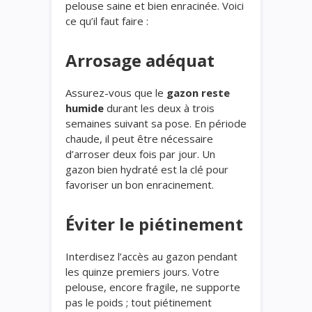
pelouse saine et bien enracinée. Voici
ce qu’il faut faire :
Arrosage adéquat
Assurez-vous que le
gazon reste
humide
durant les deux à trois
semaines suivant sa pose. En période
chaude, il peut être nécessaire
d’arroser deux fois par jour. Un
gazon bien hydraté est la clé pour
favoriser un bon enracinement.
Éviter le piétinement
Interdisez l’accès au gazon pendant
les quinze premiers jours. Votre
pelouse, encore fragile, ne supporte
pas le poids ; tout piétinement