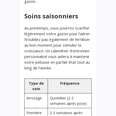
gazon.
Soins saisonniers
Au printemps, vous pourrez scarifier
légèrement votre gazon pour l’aérer.
N’oubliez pas également de fertiliser
au bon moment pour stimuler la
croissance. Un calendrier d’entretien
personnalisé vous aidera à maintenir
votre pelouse en parfait état tout au
long de l’année.
Type de
Fréquence
soin
Arrosage
Quotidien (2-3
semaines après pose)
Première
2-3 semaines après