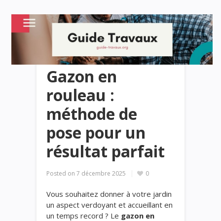
Gazon en
rouleau :
méthode de
pose pour un
résultat parfait
Posted on
7 décembre 2025
0
Vous souhaitez donner à votre jardin
un aspect verdoyant et accueillant en
un temps record ? Le
gazon en