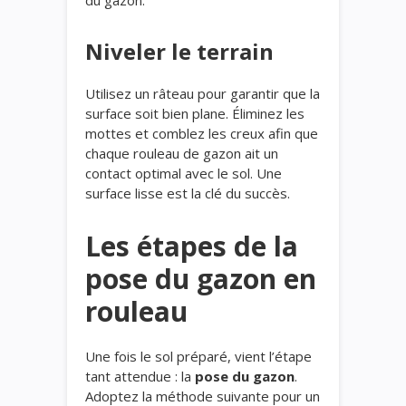
du gazon.
Niveler le terrain
Utilisez un râteau pour garantir que la
surface soit bien plane. Éliminez les
mottes et comblez les creux afin que
chaque rouleau de gazon ait un
contact optimal avec le sol. Une
surface lisse est la clé du succès.
Les étapes de la
pose du gazon en
rouleau
Une fois le sol préparé, vient l’étape
tant attendue : la
pose du gazon
.
Adoptez la méthode suivante pour un