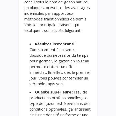
connu sous le nom de gazon naturel
en plaques, présente des avantages
indéniables par rapport aux
méthodes traditionnelles de semis.
Voici les principales raisons qui
expliquent son succès fulgurant :
Résultat instantané
:
Contrairement à un semis
classique qui nécessite du temps
pour germer, le gazon en rouleau
permet d’obtenir un effet
immédiat. En effet, dès le premier
jour, vous pouvez contempler un
véritable tapis vert.
Qualité supérieure
: Issu de
productions professionnelles, ce
type de gazon est élevé dans des
conditions optimales, garantissant
ainsi une densité uniforme et une