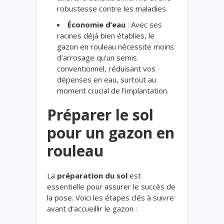
robustesse contre les maladies.
Économie d’eau
: Avec ses
racines déjà bien établies, le
gazon en rouleau nécessite moins
d’arrosage qu’un semis
conventionnel, réduisant vos
dépenses en eau, surtout au
moment crucial de l’implantation.
Préparer le sol
pour un gazon en
rouleau
La
préparation du sol
est
essentielle pour assurer le succès de
la pose. Voici les étapes clés à suivre
avant d’accueillir le gazon :