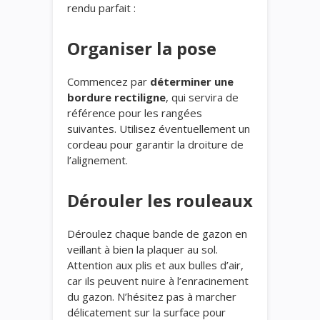
rendu parfait :
Organiser la pose
Commencez par
déterminer une
bordure rectiligne
, qui servira de
référence pour les rangées
suivantes. Utilisez éventuellement un
cordeau pour garantir la droiture de
l’alignement.
Dérouler les rouleaux
Déroulez chaque bande de gazon en
veillant à bien la plaquer au sol.
Attention aux plis et aux bulles d’air,
car ils peuvent nuire à l’enracinement
du gazon. N’hésitez pas à marcher
délicatement sur la surface pour