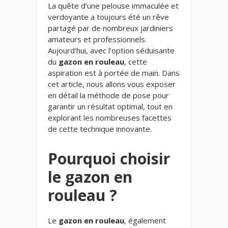
La quête d’une pelouse immaculée et
verdoyante a toujours été un rêve
partagé par de nombreux jardiniers
amateurs et professionnels.
Aujourd’hui, avec l’option séduisante
du
gazon en rouleau
, cette
aspiration est à portée de main. Dans
cet article, nous allons vous exposer
en détail la méthode de pose pour
garantir un résultat optimal, tout en
explorant les nombreuses facettes
de cette technique innovante.
Pourquoi choisir
le gazon en
rouleau ?
Le
gazon en rouleau
, également