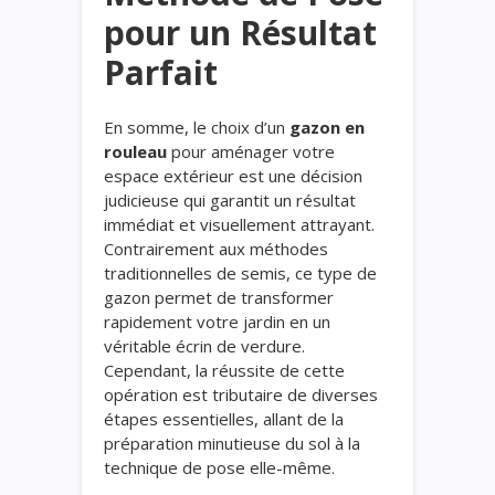
pour un Résultat
Parfait
En somme, le choix d’un
gazon en
rouleau
pour aménager votre
espace extérieur est une décision
judicieuse qui garantit un résultat
immédiat et visuellement attrayant.
Contrairement aux méthodes
traditionnelles de semis, ce type de
gazon permet de transformer
rapidement votre jardin en un
véritable écrin de verdure.
Cependant, la réussite de cette
opération est tributaire de diverses
étapes essentielles, allant de la
préparation minutieuse du sol à la
technique de pose elle-même.