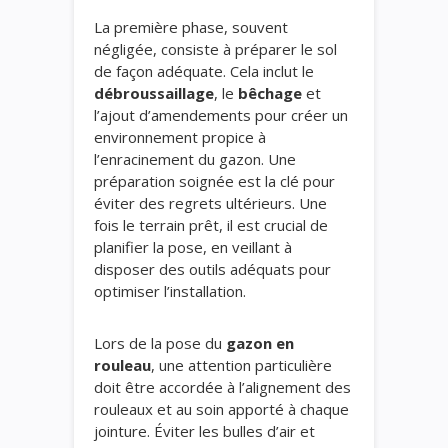
La première phase, souvent
négligée, consiste à préparer le sol
de façon adéquate. Cela inclut le
débroussaillage
, le
bêchage
et
l’ajout d’amendements pour créer un
environnement propice à
l’enracinement du gazon. Une
préparation soignée est la clé pour
éviter des regrets ultérieurs. Une
fois le terrain prêt, il est crucial de
planifier la pose, en veillant à
disposer des outils adéquats pour
optimiser l’installation.
Lors de la pose du
gazon en
rouleau
, une attention particulière
doit être accordée à l’alignement des
rouleaux et au soin apporté à chaque
jointure. Éviter les bulles d’air et