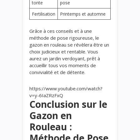
tonte
pose
Fertilisation
Printemps et automne
Grâce à ces conseils et à une
méthode de pose rigoureuse, le
gazon en rouleau se révèlera être un
choix judicieux et rentable. Vous
aurez un jardin verdoyant, prêt à
accueillir tous vos moments de
convivialité et de détente.
https://www.youtube.com/watch?
v=y-6IaZRzFxQ
Conclusion sur le
Gazon en
Rouleau :
Méthode de Pose