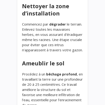
Nettoyer la zone
d’installation
Commencez par
dégrader
le terrain.
Enlevez toutes les mauvaises
herbes, en vous assurant d’éradiquer
même les racines. Une étape cruciale
pour éviter que ces intrus
n’apparaissent à travers votre gazon.
Ameublir le sol
Procédez à un
bêchage profond
, en
travaillant la terre sur une profondeur
de 20 à 25 centimètres. Ce travail
améliore la structure du sol et
favorise une meilleure infiltration de
l’eau, essentielle pour l’enracinement