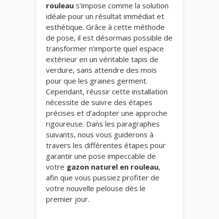
rouleau
s’impose comme la solution
idéale pour un résultat immédiat et
esthétique. Grâce à cette méthode
de pose, il est désormais possible de
transformer n’importe quel espace
extérieur en un véritable tapis de
verdure, sans attendre des mois
pour que les graines germent.
Cependant, réussir cette installation
nécessite de suivre des étapes
précises et d’adopter une approche
rigoureuse. Dans les paragraphes
suivants, nous vous guiderons à
travers les différentes étapes pour
garantir une pose impeccable de
votre
gazon naturel en rouleau
,
afin que vous puissiez profiter de
votre nouvelle pelouse dès le
premier jour.