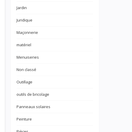
Jardin
Juridique
Maçonnerie
matériel
Menuiseries
Non classé
Outillage
outils de bricolage
Panneaux solaires
Peinture
Pièces