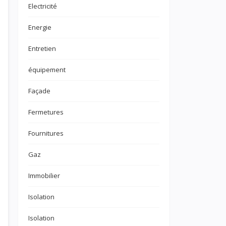
Electricité
Energie
Entretien
équipement
Façade
Fermetures
Fournitures
Gaz
Immobilier
Isolation
Isolation