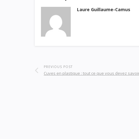
Laure Guillaume-Camus
PREVIOUS POST
Cuves en plastique : tout ce que vous devez savoi