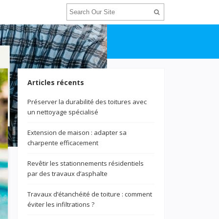
Articles récents
Préserver la durabilité des toitures avec
un nettoyage spécialisé
Extension de maison : adapter sa
charpente efficacement
Revêtir les stationnements résidentiels
par des travaux d’asphalte
Travaux d’étanchéité de toiture : comment
éviter les infiltrations ?