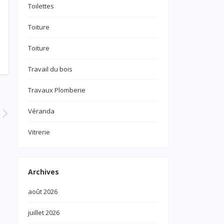
Toilettes
Toiture
Toiture
Travail du bois
Travaux Plomberie
Véranda
Vitrerie
Archives
août 2026
juillet 2026