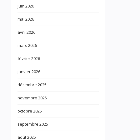
juin 2026
mai 2026
avril 2026
mars 2026
février 2026
janvier 2026
décembre 2025
novembre 2025
octobre 2025
septembre 2025
août 2025