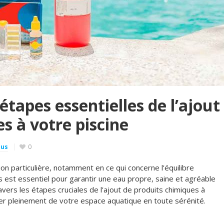
étapes essentielles de l’ajout
s à votre piscine
mus
0
ion particulière, notamment en ce qui concerne l’équilibre
 est essentiel pour garantir une eau propre, saine et agréable
avers les étapes cruciales de l’ajout de produits chimiques à
ter pleinement de votre espace aquatique en toute sérénité.