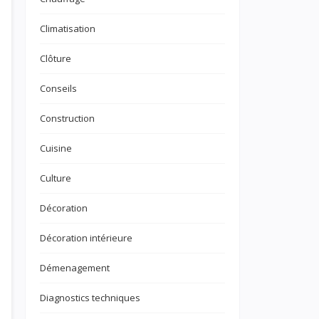
Climatisation
Clôture
Conseils
Construction
Cuisine
Culture
Décoration
Décoration intérieure
Démenagement
Diagnostics techniques