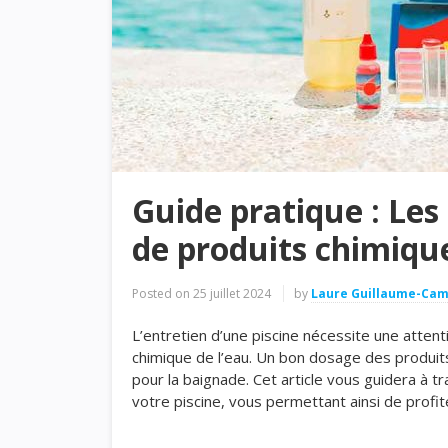
Guide pratique : Les 
de produits chimique
Posted on
25 juillet 2024
by
Laure Guillaume-Ca
L’entretien d’une piscine nécessite une attent
chimique de l’eau. Un bon dosage des produits
pour la baignade. Cet article vous guidera à tr
votre piscine, vous permettant ainsi de profi