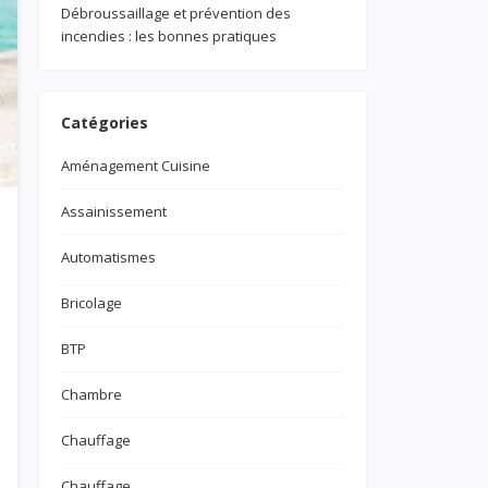
Débroussaillage et prévention des
incendies : les bonnes pratiques
Catégories
Aménagement Cuisine
Assainissement
Automatismes
Bricolage
BTP
Chambre
Chauffage
Chauffage