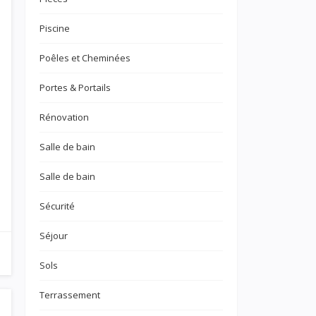
Piscine
Poêles et Cheminées
Portes & Portails
Rénovation
Salle de bain
Salle de bain
Sécurité
Séjour
Sols
Terrassement