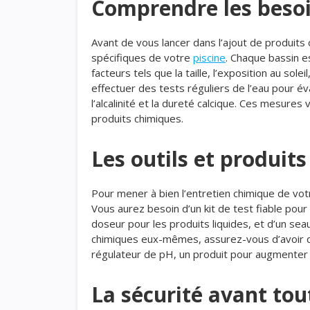
Comprendre les besoi
Avant de vous lancer dans l’ajout de produits
spécifiques de votre
piscine
. Chaque bassin e
facteurs tels que la taille, l’exposition au sol
effectuer des tests réguliers de l’eau pour év
l’alcalinité et la dureté calcique. Ces mesur
produits chimiques.
Les outils et produit
Pour mener à bien l’entretien chimique de vot
Vous aurez besoin d’un kit de test fiable pou
doseur pour les produits liquides, et d’un se
chimiques eux-mêmes, assurez-vous d’avoir du
régulateur de pH, un produit pour augmenter l’
La sécurité avant tou