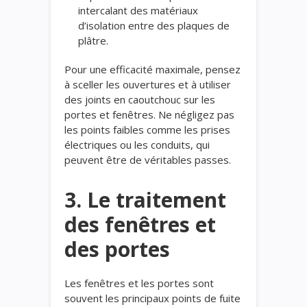
intercalant des matériaux
d’isolation entre des plaques de
plâtre.
Pour une efficacité maximale, pensez
à sceller les ouvertures et à utiliser
des joints en caoutchouc sur les
portes et fenêtres. Ne négligez pas
les points faibles comme les prises
électriques ou les conduits, qui
peuvent être de véritables passes.
3. Le traitement
des
fenêtres
et
des portes
Les fenêtres et les portes sont
souvent les principaux points de fuite