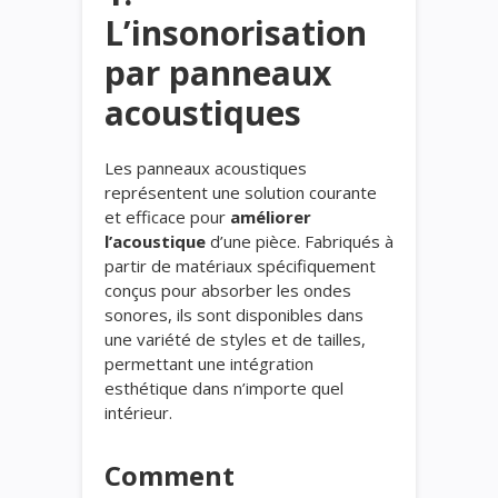
L’insonorisation
par
panneaux
acoustiques
Les panneaux acoustiques
représentent une solution courante
et efficace pour
améliorer
l’acoustique
d’une pièce. Fabriqués à
partir de matériaux spécifiquement
conçus pour absorber les ondes
sonores, ils sont disponibles dans
une variété de styles et de tailles,
permettant une intégration
esthétique dans n’importe quel
intérieur.
Comment