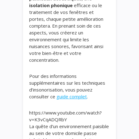
isolation phonique
efficace ou le
traitement de vos fenêtres et
portes, chaque petite amélioration
comptera. En prenant soin de ces
aspects, vous créerez un
environnement qui limite les
nuisances sonores, favorisant ainsi
votre bien-être et votre
concentration.
Pour des informations
supplémentaires sur les techniques
d’insonorisation, vous pouvez
consulter ce
guide complet
.
https://www.youtube.com/watch?
v=K3vCqADQRbY
La quête d’un environnement paisible
au sein de votre domicile passe