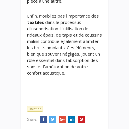
pièce à une autre.
Enfin, n’oubliez pas l’importance des
textiles
dans le processus
d’insonorisation. L’utilisation de
rideaux épais, de tapis et de coussins
malins contribue également à limiter
les bruits ambiants. Ces éléments,
bien que souvent négligés, jouent un
rôle essentiel dans l’absorption des
sons et l’amélioration de votre
confort acoustique.
Isolation
Share: