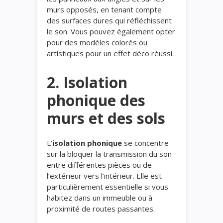
murs opposés, en tenant compte
des surfaces dures qui réfléchissent
le son. Vous pouvez également opter
pour des modèles colorés ou
artistiques pour un effet déco réussi.
2.
Isolation
phonique
des
murs et des sols
L’
isolation phonique
se concentre
sur la bloquer la transmission du son
entre différentes pièces ou de
l’extérieur vers l’intérieur. Elle est
particulièrement essentielle si vous
habitez dans un immeuble ou à
proximité de routes passantes.