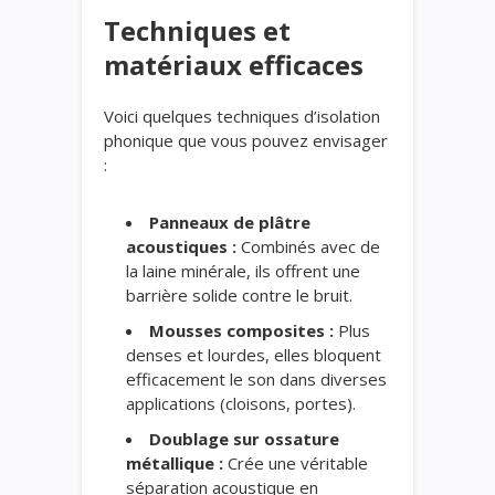
Techniques et
matériaux efficaces
Voici quelques techniques d’isolation
phonique que vous pouvez envisager
:
Panneaux de plâtre
acoustiques :
Combinés avec de
la laine minérale, ils offrent une
barrière solide contre le bruit.
Mousses composites :
Plus
denses et lourdes, elles bloquent
efficacement le son dans diverses
applications (cloisons, portes).
Doublage sur ossature
métallique :
Crée une véritable
séparation acoustique en