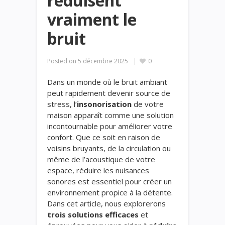
réduisent
vraiment le
bruit
Posted on
5 décembre 2025
0
Dans un monde où le bruit ambiant
peut rapidement devenir source de
stress, l’
insonorisation
de votre
maison apparaît comme une solution
incontournable pour améliorer votre
confort. Que ce soit en raison de
voisins bruyants, de la circulation ou
même de l’acoustique de votre
espace, réduire les nuisances
sonores est essentiel pour créer un
environnement propice à la détente.
Dans cet article, nous explorerons
trois solutions efficaces
et