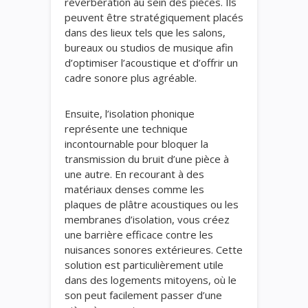
réverbération au sein des pièces. Ils
peuvent être stratégiquement placés
dans des lieux tels que les salons,
bureaux ou studios de musique afin
d’optimiser l’acoustique et d’offrir un
cadre sonore plus agréable.
Ensuite, l’isolation phonique
représente une technique
incontournable pour bloquer la
transmission du bruit d’une pièce à
une autre. En recourant à des
matériaux denses comme les
plaques de plâtre acoustiques ou les
membranes d’isolation, vous créez
une barrière efficace contre les
nuisances sonores extérieures. Cette
solution est particulièrement utile
dans des logements mitoyens, où le
son peut facilement passer d’une