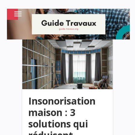
Insonorisation
maison : 3
solutions qui