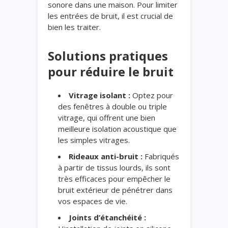
sonore dans une maison. Pour limiter
les entrées de bruit, il est crucial de
bien les traiter.
Solutions pratiques
pour réduire le bruit
Vitrage isolant :
Optez pour
des fenêtres à double ou triple
vitrage, qui offrent une bien
meilleure isolation acoustique que
les simples vitrages.
Rideaux anti-bruit :
Fabriqués
à partir de tissus lourds, ils sont
très efficaces pour empêcher le
bruit extérieur de pénétrer dans
vos espaces de vie.
Joints d’étanchéité :