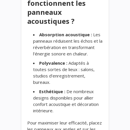
fonctionnent les
panneaux
acoustiques ?
Absorption acoustique :
Les
panneaux réduisent les échos et la
réverbération en transformant
l’énergie sonore en chaleur.
Polyvalence :
Adaptés à
toutes sortes de lieux : salons,
studios d’enregistrement,
bureaux.
Esthétique :
De nombreux
designs disponibles pour allier
confort acoustique et décoration
intérieure.
Pour maximiser leur efficacité, placez
les panneaux aux angles et sur les