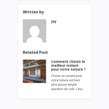
Written by
Joy
Related Post
Comment choisir le
meilleur isolant
pour votre toiture ?
Choisir un isolant pour
votre toiture est bien
plus qu’une simple
question de coût. Cela…