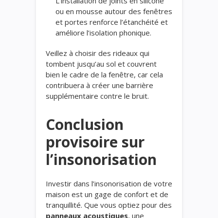
L’installation de joints en silicone
ou en mousse autour des fenêtres
et portes renforce l’étanchéité et
améliore l’isolation phonique.
Veillez à choisir des rideaux qui
tombent jusqu’au sol et couvrent
bien le cadre de la fenêtre, car cela
contribuera à créer une barrière
supplémentaire contre le bruit.
Conclusion
provisoire sur
l’insonorisation
Investir dans l’insonorisation de votre
maison est un gage de confort et de
tranquillité. Que vous optiez pour des
panneaux acoustiques
, une