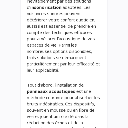
inévitablement par des solutions
d’
insonorisation
adaptées. Les
nuisances sonores peuvent
détériorer votre confort quotidien,
aussi il est essentiel de prendre en
compte des techniques efficaces
pour améliorer l’acoustique de vos
espaces de vie. Parmi les
nombreuses options disponibles,
trois solutions se démarquent
particulièrement par leur efficacité et
leur applicabilité.
Tout d’abord, l’installation de
panneaux acoustiques
est une
méthode courante pour absorber les
bruits indésirables. Ces dispositifs,
souvent en mousse ou en fibre de
verre, jouent un rôle clé dans la
réduction des échos et de la