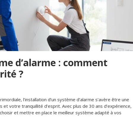
tème d’alarme : comment
rité ?
imordiale, l’installation d’un système d’alarme s’avère être une
et votre tranquillité d’esprit. Avec plus de 30 ans d’expérience,
choisir et mettre en place le meilleur système adapté à vos