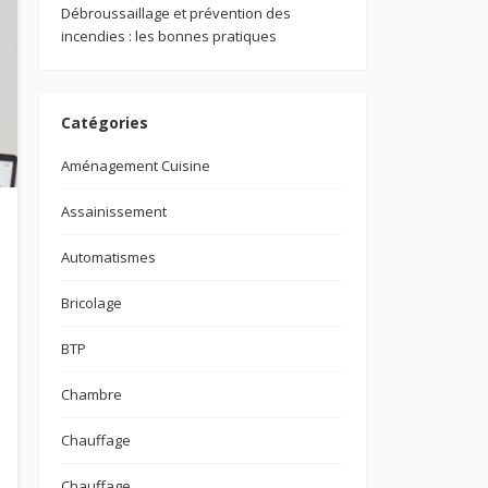
Débroussaillage et prévention des
incendies : les bonnes pratiques
Catégories
Aménagement Cuisine
Assainissement
Automatismes
Bricolage
BTP
Chambre
Chauffage
Chauffage