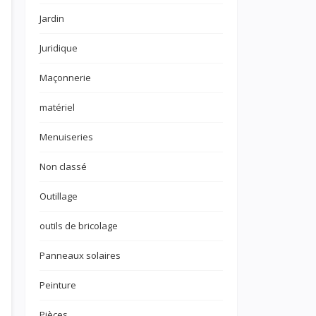
Jardin
Juridique
Maçonnerie
matériel
Menuiseries
Non classé
Outillage
outils de bricolage
Panneaux solaires
Peinture
Pièces