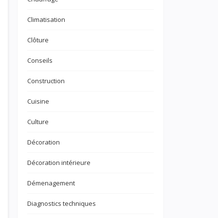
Climatisation
Clôture
Conseils
Construction
Cuisine
Culture
Décoration
Décoration intérieure
Démenagement
Diagnostics techniques