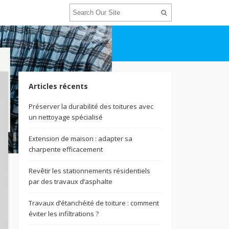
Articles récents
Préserver la durabilité des toitures avec
un nettoyage spécialisé
Extension de maison : adapter sa
charpente efficacement
Revêtir les stationnements résidentiels
par des travaux d’asphalte
Travaux d’étanchéité de toiture : comment
éviter les infiltrations ?