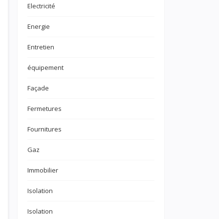
Electricité
Energie
Entretien
équipement
Façade
Fermetures
Fournitures
Gaz
Immobilier
Isolation
Isolation