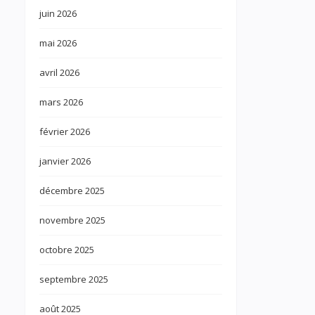
juin 2026
mai 2026
avril 2026
mars 2026
février 2026
janvier 2026
décembre 2025
novembre 2025
octobre 2025
septembre 2025
août 2025