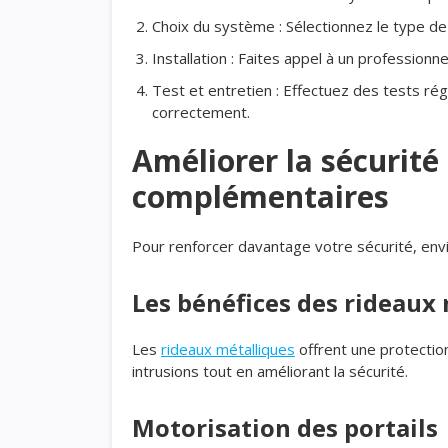
Choix du système : Sélectionnez le type d
Installation : Faites appel à un professionn
Test et entretien : Effectuez des tests ré
correctement.
Améliorer la sécurité
complémentaires
Pour renforcer davantage votre sécurité, env
Les bénéfices des rideaux
Les
rideaux métalliques
offrent une protectio
intrusions tout en améliorant la sécurité.
Motorisation des portails