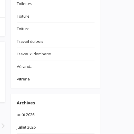
Toilettes
Toiture
Toiture
Travail du bois
Travaux Plomberie
Véranda
Vitrerie
Archives
août 2026
juillet 2026