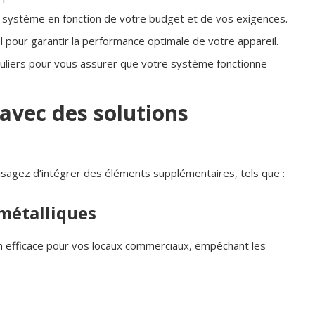
e système en fonction de votre budget et de vos exigences.
el pour garantir la performance optimale de votre appareil.
guliers pour vous assurer que votre système fonctionne
 avec des solutions
isagez d’intégrer des éléments supplémentaires, tels que :
 métalliques
n efficace pour vos locaux commerciaux, empêchant les