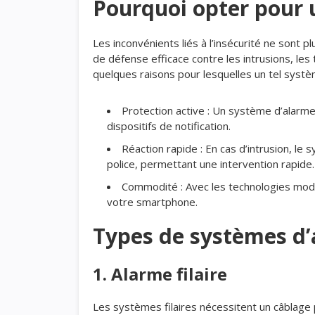
Pourquoi opter pour 
Les inconvénients liés à l’insécurité ne sont p
de défense efficace contre les intrusions, les
quelques raisons pour lesquelles un tel systèm
Protection active : Un système d’alarme
dispositifs de notification.
Réaction rapide : En cas d’intrusion, l
police, permettant une intervention rapide.
Commodité : Avec les technologies mode
votre smartphone.
Types de systèmes d’
1. Alarme filaire
Les systèmes filaires nécessitent un câblage p