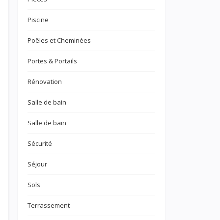
Piscine
Poêles et Cheminées
Portes & Portails
Rénovation
Salle de bain
Salle de bain
Sécurité
Séjour
Sols
Terrassement