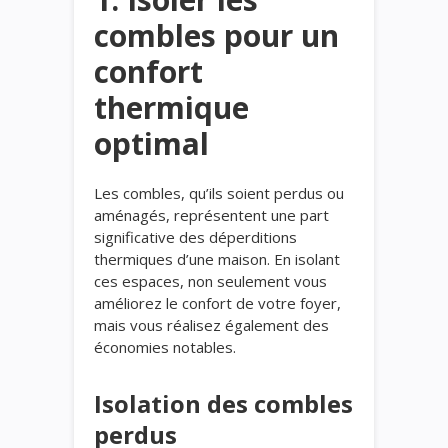
combles pour un
confort
thermique
optimal
Les combles, qu’ils soient perdus ou
aménagés, représentent une part
significative des déperditions
thermiques d’une maison. En isolant
ces espaces, non seulement vous
améliorez le confort de votre foyer,
mais vous réalisez également des
économies notables.
Isolation des combles
perdus