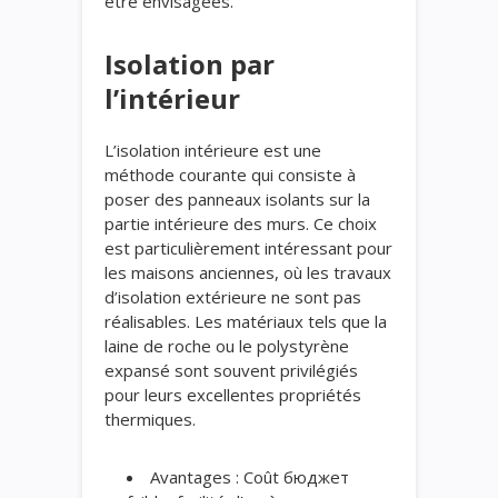
être envisagées.
Isolation par
l’intérieur
L’isolation intérieure est une
méthode courante qui consiste à
poser des panneaux isolants sur la
partie intérieure des murs. Ce choix
est particulièrement intéressant pour
les maisons anciennes, où les travaux
d’isolation extérieure ne sont pas
réalisables. Les matériaux tels que la
laine de roche ou le polystyrène
expansé sont souvent privilégiés
pour leurs excellentes propriétés
thermiques.
Avantages : Coût бюджет