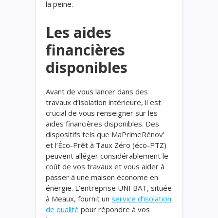
la peine.
Les aides
financières
disponibles
Avant de vous lancer dans des
travaux d’isolation intérieure, il est
crucial de vous renseigner sur les
aides financières disponibles. Des
dispositifs tels que MaPrimeRénov’
et l’Éco-Prêt à Taux Zéro (éco-PTZ)
peuvent alléger considérablement le
coût de vos travaux et vous aider à
passer à une maison économe en
énergie. L’entreprise UNI BAT, située
à Meaux, fournit un
service d’isolation
de qualité
pour répondre à vos