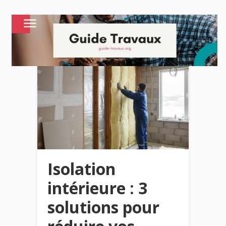
Isolation
intérieure : 3
solutions pour