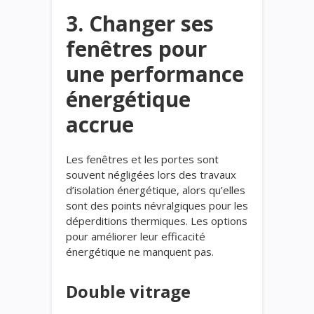
3. Changer ses
fenêtres pour
une performance
énergétique
accrue
Les fenêtres et les portes sont
souvent négligées lors des travaux
d’isolation énergétique, alors qu’elles
sont des points névralgiques pour les
déperditions thermiques. Les options
pour améliorer leur efficacité
énergétique ne manquent pas.
Double vitrage