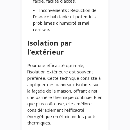
faible, facilité d’accès.
Inconvénients : Réduction de
l’espace habitable et potentiels
problèmes d’humidité si mal
réalisée.
Isolation par
l’extérieur
Pour une efficacité optimale,
l’isolation extérieure est souvent
préférée. Cette technique consiste à
appliquer des panneaux isolants sur
la façade de la maison, offrant ainsi
une barrière thermique continue. Bien
que plus coûteuse, elle améliore
considérablement l’efficacité
énergétique en éliminant les ponts
thermiques.