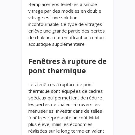
Remplacer vos fenêtres à simple
vitrage par des modèles en double
vitrage est une solution
incontournable. Ce type de vitrages
enlève une grande partie des pertes
de chaleur, tout en offrant un confort
acoustique supplémentaire.
Fenêtres à rupture de
pont thermique
Les fenêtres à rupture de pont
thermique sont équipées de cadres
spéciaux qui permettent de réduire
les pertes de chaleur à travers les
menuiseries. Investir dans de telles
fenêtres représente un coût initial
plus élevé, mais les économies
réalisées sur le long terme en valent