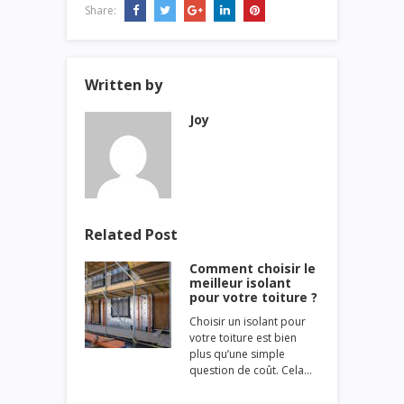
Share:
Written by
Joy
Related Post
Comment choisir le
meilleur isolant
pour votre toiture ?
Choisir un isolant pour
votre toiture est bien
plus qu’une simple
question de coût. Cela…