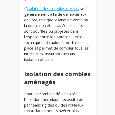
L’
isolation des combles perdus
se fait
généralement à l’aide de matériaux
en vrac, tels que la laine de verre ou
la ouate de cellulose. Ces isolants
sont soufflés ou projetés dans
l’espace entre les poutres. Cette
technique est rapide à mettre en
place et permet de combler tous les
interstices, assurant ainsi une
isolation efficace.
Isolation des combles
aménagés
Pour les combles déjà habités,
l’isolation thermique nécessite des
panneaux rigides ou des rouleaux.
L’installation peut s’avérer plus