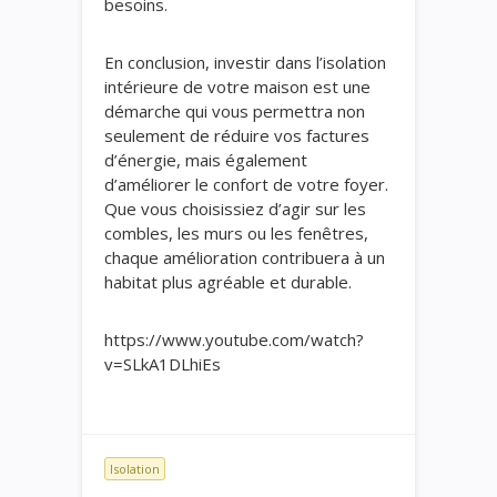
besoins.
En conclusion, investir dans l’isolation
intérieure de votre maison est une
démarche qui vous permettra non
seulement de réduire vos factures
d’énergie, mais également
d’améliorer le confort de votre foyer.
Que vous choisissiez d’agir sur les
combles, les murs ou les fenêtres,
chaque amélioration contribuera à un
habitat plus agréable et durable.
https://www.youtube.com/watch?
v=SLkA1DLhiEs
Isolation