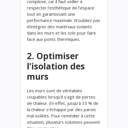
complexe, car il faut veiller à
respecter l’esthétique de l’espace
tout en garantissant une
performance maximale. N’oubliez pas
d’intégrer des matériaux isolants
dans les murs et les sols pour faire
face aux ponts thermiques.
2. Optimiser
l’isolation des
murs
Les murs sont de véritables
coupables lorsqu’il s’agit de pertes
de chaleur. En effet, jusqu’à 35 % de
la chaleur s’échappe par des parois
mal isolées. Pour remédier à cette
situation, plusieurs solutions peuvent