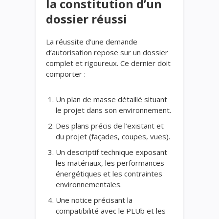
la constitution d’un
dossier réussi
La réussite d’une demande
d’autorisation repose sur un dossier
complet et rigoureux. Ce dernier doit
comporter :
Un plan de masse détaillé situant
le projet dans son environnement.
Des plans précis de l’existant et
du projet (façades, coupes, vues).
Un descriptif technique exposant
les matériaux, les performances
énergétiques et les contraintes
environnementales.
Une notice précisant la
compatibilité avec le PLUb et les