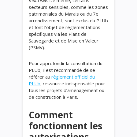
maîtrisée
. De même, certains
secteurs sensibles, comme les zones
patrimoniales du Marais ou du 7e
arrondissement, sont exclus du PLUb
et font l’objet de réglementations
spécifiques via les Plans de
Sauvegarde et de Mise en Valeur
(PSMV).
Pour approfondir la consultation du
PLUb, il est recommandé de se
référer au
règlement officiel du
PLUb
, ressource indispensable pour
tous les projets d’aménagement ou
de construction à Paris.
Comment
fonctionnent les
autorisations