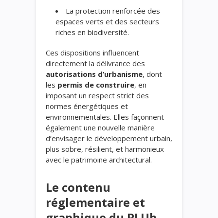
La protection renforcée des
espaces verts et des secteurs
riches en biodiversité.
Ces dispositions influencent
directement la délivrance des
autorisations d’urbanisme
, dont
les
permis de construire
, en
imposant un respect strict des
normes énergétiques et
environnementales. Elles façonnent
également une nouvelle manière
d’envisager le développement urbain,
plus sobre, résilient, et harmonieux
avec le patrimoine architectural.
Le contenu
réglementaire et
graphique du PLUb