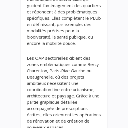
guident l’aménagement des quartiers
et répondent à des problématiques
spécifiques. Elles complètent le PLUb
en définissant, par exemple, des
modalités précises pour la
biodiversité, la santé publique, ou
encore la mobilité douce.
Les OAP sectorielles ciblent des
zones emblématiques comme Bercy-
Charenton, Paris-Rive Gauche ou
Beaugrenelle, où des projets
ambitieux nécessitent une
coordination fine entre urbanisme,
architecture et paysage. Grâce à une
partie graphique détaillée
accompagnée de prescriptions
écrites, elles orientent les opérations
de rénovation et de création de
nouveaux espaces.