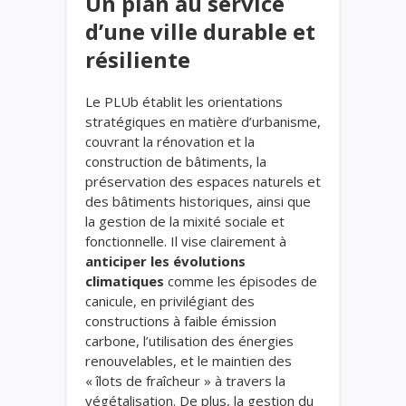
Un plan au service
d’une ville durable et
résiliente
Le PLUb établit les orientations
stratégiques en matière d’urbanisme,
couvrant la rénovation et la
construction de bâtiments, la
préservation des espaces naturels et
des bâtiments historiques, ainsi que
la gestion de la mixité sociale et
fonctionnelle. Il vise clairement à
anticiper les évolutions
climatiques
comme les épisodes de
canicule, en privilégiant des
constructions à faible émission
carbone, l’utilisation des énergies
renouvelables, et le maintien des
« îlots de fraîcheur » à travers la
végétalisation. De plus, la gestion du