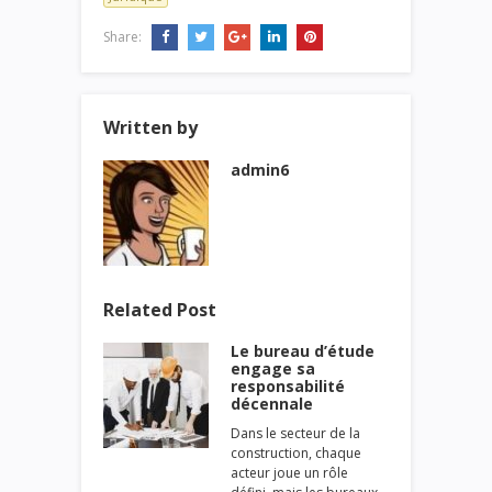
Share:
Written by
admin6
Related Post
Le bureau d’étude
engage sa
responsabilité
décennale
Dans le secteur de la
construction, chaque
acteur joue un rôle