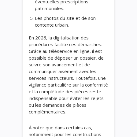
éventuelles prescriptions
patrimoniales.
Les photos du site et de son
contexte urbain.
En 2026, la digitalisation des
procédures facilite ces démarches.
Grâce au téléservice en ligne, il est
possible de déposer un dossier, de
suivre son avancement et de
communiquer aisément avec les
services instructeurs. Toutefois, une
vigilance particulière sur la conformité
et la complétude des pièces reste
indispensable pour éviter les rejets
ou les demandes de pièces
complémentaires.
À noter que dans certains cas,
notamment pour les constructions