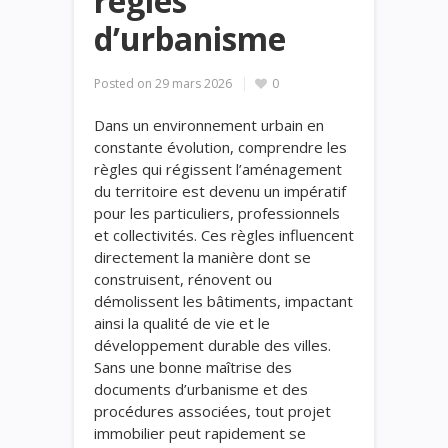
règles
d’urbanisme
Posted on
29 mars 2026
0
Dans un environnement urbain en
constante évolution, comprendre les
règles qui régissent l’aménagement
du territoire est devenu un impératif
pour les particuliers, professionnels
et collectivités. Ces règles influencent
directement la manière dont se
construisent, rénovent ou
démolissent les bâtiments, impactant
ainsi la qualité de vie et le
développement durable des villes.
Sans une bonne maîtrise des
documents d’urbanisme et des
procédures associées, tout projet
immobilier peut rapidement se