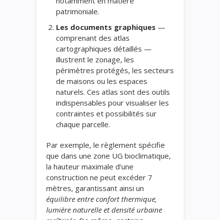
notamment en matière
patrimoniale.
Les documents graphiques
—
comprenant des atlas
cartographiques détaillés —
illustrent le zonage, les
périmètres protégés, les secteurs
de maisons ou les espaces
naturels. Ces atlas sont des outils
indispensables pour visualiser les
contraintes et possibilités sur
chaque parcelle.
Par exemple, le règlement spécifie
que dans une zone UG bioclimatique,
la hauteur maximale d’une
construction ne peut excéder 7
mètres, garantissant ainsi un
équilibre entre confort thermique,
lumière naturelle et densité urbaine