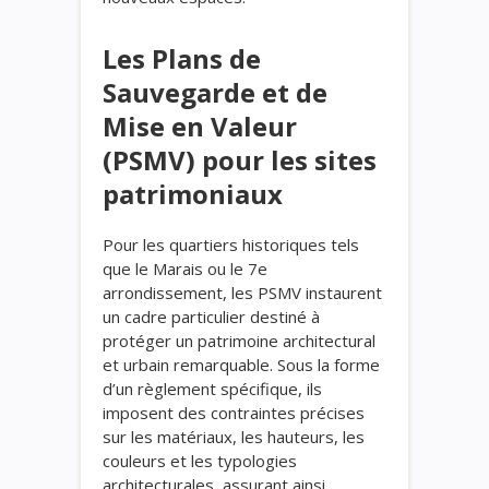
Les Plans de
Sauvegarde et de
Mise en Valeur
(PSMV) pour les sites
patrimoniaux
Pour les quartiers historiques tels
que le Marais ou le 7e
arrondissement, les PSMV instaurent
un cadre particulier destiné à
protéger un patrimoine architectural
et urbain remarquable. Sous la forme
d’un règlement spécifique, ils
imposent des contraintes précises
sur les matériaux, les hauteurs, les
couleurs et les typologies
architecturales, assurant ainsi