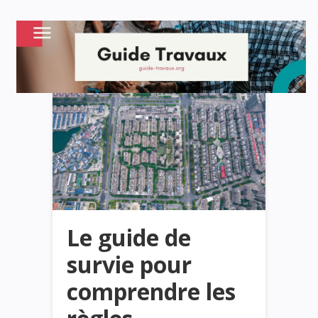
Le guide de
survie pour
comprendre les