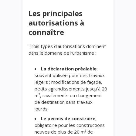
Les principales
autorisations à
connaître
Trois types d’autorisations dominent
dans le domaine de l’urbanisme :
La déclaration préalable
,
souvent utilisée pour des travaux
légers : modifications de façade,
petits agrandissements jusqu’à 20
m², ravalements ou changement
de destination sans travaux
lourds.
Le permis de construire
,
obligatoire pour les constructions
neuves de plus de 20 m² de