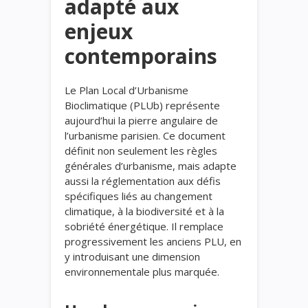
adapté aux
enjeux
contemporains
Le Plan Local d’Urbanisme
Bioclimatique (PLUb) représente
aujourd’hui la pierre angulaire de
l’urbanisme parisien. Ce document
définit non seulement les règles
générales d’urbanisme, mais adapte
aussi la réglementation aux défis
spécifiques liés au changement
climatique, à la biodiversité et à la
sobriété énergétique. Il remplace
progressivement les anciens PLU, en
y introduisant une dimension
environnementale plus marquée.