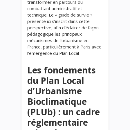
transformer en parcours du
combattant administratif et
technique. Le « guide de survie »
présenté ici s’inscrit dans cette
perspective, afin d’éclairer de façon
pédagogique les principaux
mécanismes de l’urbanisme en
France, particulièrement à Paris avec
l’émergence du Plan Local
Les fondements
du Plan Local
d’Urbanisme
Bioclimatique
(PLUb) : un cadre
réglementaire