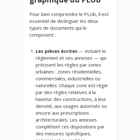
Pour bien comprendre le PLUb, il est
essentiel de distinguer les deux
types de documents qui le
composent :
Les pièces écrites
— incluant le
règlement et ses annexes — qui
précisent les règles par zones
urbaines : zones résidentielles,
commerciales, industrielles ou
naturelles. Chaque zone est régie
par des règles relatives à la
hauteur des constructions, à leur
densité, aux usages autorisés ou
encore aux prescriptions
architecturales. Les annexes
complètent ces dispositions par
des mesures spécifiques,