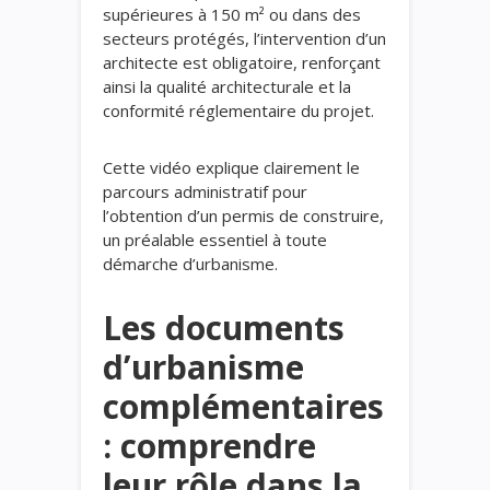
supérieures à 150 m² ou dans des
secteurs protégés, l’intervention d’un
architecte est obligatoire, renforçant
ainsi la qualité architecturale et la
conformité réglementaire du projet.
Cette vidéo explique clairement le
parcours administratif pour
l’obtention d’un permis de construire,
un préalable essentiel à toute
démarche d’urbanisme.
Les documents
d’urbanisme
complémentaires
: comprendre
leur rôle dans la