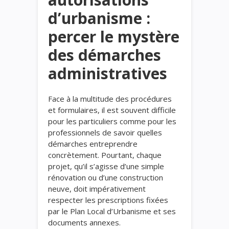
d’urbanisme :
percer le mystère
des démarches
administratives
Face à la multitude des procédures
et formulaires, il est souvent difficile
pour les particuliers comme pour les
professionnels de savoir quelles
démarches entreprendre
concrètement. Pourtant, chaque
projet, qu’il s’agisse d’une simple
rénovation ou d’une construction
neuve, doit impérativement
respecter les prescriptions fixées
par le Plan Local d’Urbanisme et ses
documents annexes.