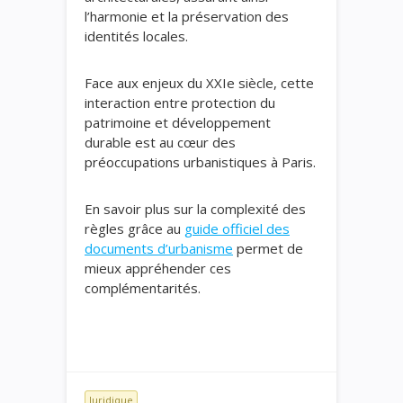
l’harmonie et la préservation des
identités locales.
Face aux enjeux du XXIe siècle, cette
interaction entre protection du
patrimoine et développement
durable est au cœur des
préoccupations urbanistiques à Paris.
En savoir plus sur la complexité des
règles grâce au
guide officiel des
documents d’urbanisme
permet de
mieux appréhender ces
complémentarités.
Juridique