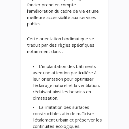
foncier prend en compte
l’amélioration du cadre de vie et une
meilleure accessibilité aux services
publics.
Cette orientation bioclimatique se
traduit par des règles spécifiques,
notamment dans :
L’implantation des bâtiments
avec une attention particulière à
leur orientation pour optimiser
l’éclairage naturel et la ventilation,
réduisant ainsi les besoins en
climatisation.
La limitation des surfaces
constructibles afin de maîtriser
l’étalement urbain et préserver les
continuités écologiques.