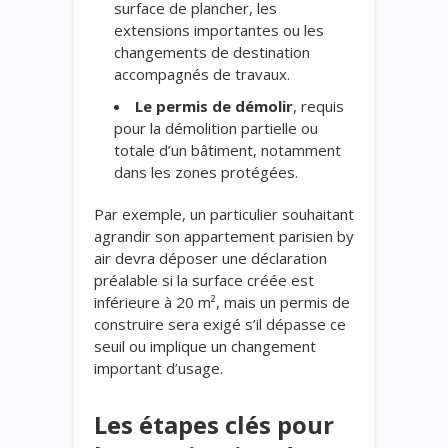
surface de plancher, les
extensions importantes ou les
changements de destination
accompagnés de travaux.
Le permis de démolir
, requis
pour la démolition partielle ou
totale d’un bâtiment, notamment
dans les zones protégées.
Par exemple, un particulier souhaitant
agrandir son appartement parisien by
air devra déposer une déclaration
préalable si la surface créée est
inférieure à 20 m², mais un permis de
construire sera exigé s’il dépasse ce
seuil ou implique un changement
important d’usage.
Les étapes clés pour