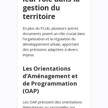
gestion du
territoire
En plus du PLUb, plusieurs autres
documents jouent un rôle crucial dans
l’organisation et la régulation du
développement urbain, apportant
des précisions adaptées à divers
enjeux.
Les Orientations
d’Aménagement et
de Programmation
(OAP)
Les OAP précisent des orientations
thématiques ou sectorielles qui