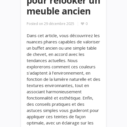
pour relooker un
meuble ancien
Posted on
29 décembre 2025
0
Dans cet article, vous découvrirez les
nuances phares capables de valoriser
un buffet ancien ou une simple table
de chevet, en accord avec les
tendances actuelles. Nous
explorerons comment ces couleurs
s’adaptent à l’environnement, en
fonction de la lumière naturelle et des
textures environnantes, tout en
associant harmonieusement
fonctionnalité et esthétique. Enfin,
des conseils pratiques et des
astuces simples vous guideront pour
appliquer ces teintes de façon
optimale, avec un éclairage sur les