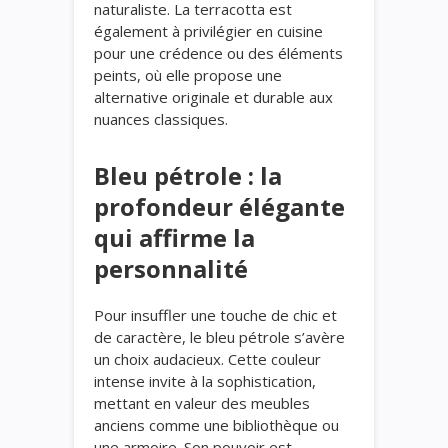
naturaliste. La terracotta est
également à privilégier en cuisine
pour une crédence ou des éléments
peints, où elle propose une
alternative originale et durable aux
nuances classiques.
Bleu pétrole : la
profondeur élégante
qui affirme la
personnalité
Pour insuffler une touche de chic et
de caractère, le bleu pétrole s’avère
un choix audacieux. Cette couleur
intense invite à la sophistication,
mettant en valeur des meubles
anciens comme une bibliothèque ou
une armoire. Son pouvoir est