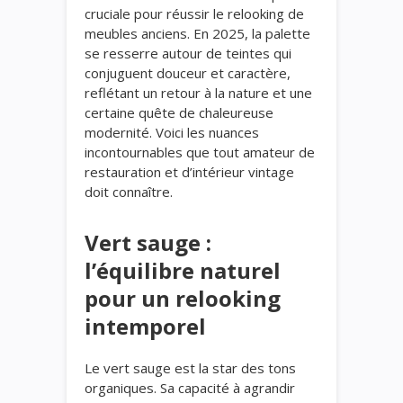
cruciale pour réussir le relooking de
meubles anciens. En 2025, la palette
se resserre autour de teintes qui
conjuguent douceur et caractère,
reflétant un retour à la nature et une
certaine quête de chaleureuse
modernité. Voici les nuances
incontournables que tout amateur de
restauration et d’intérieur vintage
doit connaître.
Vert sauge :
l’équilibre naturel
pour un relooking
intemporel
Le vert sauge est la star des tons
organiques. Sa capacité à agrandir