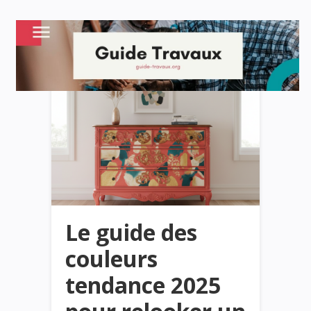
Le guide des
couleurs
tendance 2025