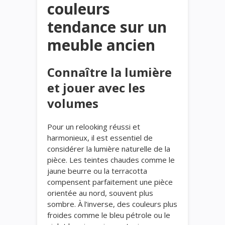
couleurs
tendance sur un
meuble ancien
Connaître la lumière
et jouer avec les
volumes
Pour un relooking réussi et
harmonieux, il est essentiel de
considérer la lumière naturelle de la
pièce. Les teintes chaudes comme le
jaune beurre ou la terracotta
compensent parfaitement une pièce
orientée au nord, souvent plus
sombre. À l’inverse, des couleurs plus
froides comme le bleu pétrole ou le