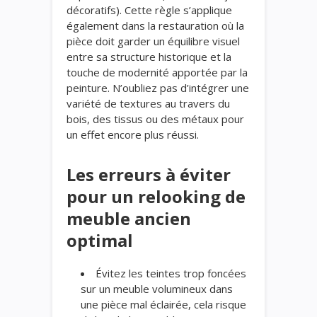
décoratifs). Cette règle s’applique
également dans la restauration où la
pièce doit garder un équilibre visuel
entre sa structure historique et la
touche de modernité apportée par la
peinture. N’oubliez pas d’intégrer une
variété de textures au travers du
bois, des tissus ou des métaux pour
un effet encore plus réussi.
Les erreurs à éviter
pour un relooking de
meuble ancien
optimal
Évitez les teintes trop foncées
sur un meuble volumineux dans
une pièce mal éclairée, cela risque