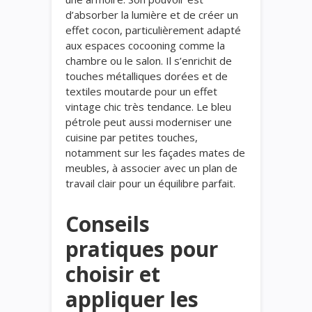
d’absorber la lumière et de créer un
effet cocon, particulièrement adapté
aux espaces cocooning comme la
chambre ou le salon. Il s’enrichit de
touches métalliques dorées et de
textiles moutarde pour un effet
vintage chic très tendance. Le bleu
pétrole peut aussi moderniser une
cuisine par petites touches,
notamment sur les façades mates de
meubles, à associer avec un plan de
travail clair pour un équilibre parfait.
Conseils
pratiques pour
choisir et
appliquer les