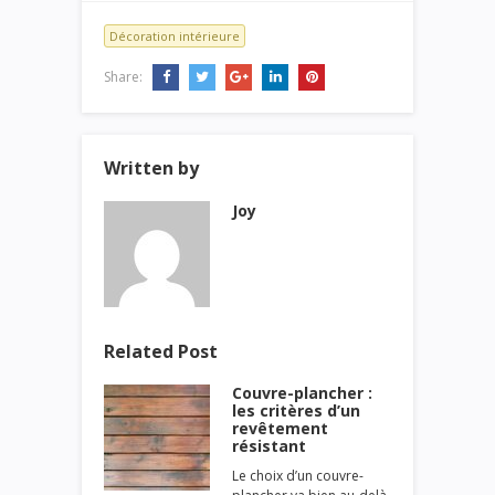
Décoration intérieure
Share:
Written by
Joy
Related Post
Couvre-plancher :
les critères d’un
revêtement
résistant
Le choix d’un couvre-