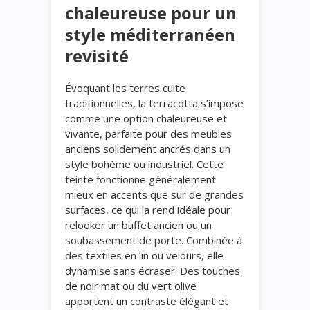
chaleureuse pour un
style méditerranéen
revisité
Évoquant les terres cuite
traditionnelles, la terracotta s’impose
comme une option chaleureuse et
vivante, parfaite pour des meubles
anciens solidement ancrés dans un
style bohème ou industriel. Cette
teinte fonctionne généralement
mieux en accents que sur de grandes
surfaces, ce qui la rend idéale pour
relooker un buffet ancien ou un
soubassement de porte. Combinée à
des textiles en lin ou velours, elle
dynamise sans écraser. Des touches
de noir mat ou du vert olive
apportent un contraste élégant et