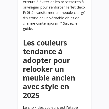
erreurs à éviter et les accessoires à
privilégier pour renforcer l’effet déco.
Prêt à transformer un meuble chargé
d’histoire en un véritable objet de
charme contemporain ? Suivez le
guide.
Les couleurs
tendance à
adopter pour
relooker un
meuble ancien
avec style en
2025
Le choix des couleurs est l’étape