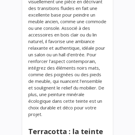
visuellement une pièce en décrivant
des transitions fluides en fait une
excellente base pour peindre un
meuble ancien, comme une commode
ou une console. Associé à des
accessoires en bois clair ou du lin
naturel, il favorise une ambiance
relaxante et authentique, idéale pour
un salon ou un hall d’entrée. Pour
renforcer l’aspect contemporain,
intégrez des éléments noirs mats,
comme des poignées ou des pieds
de meuble, qui nuancent l’ensemble
et soulignent le relief du mobilier. De
plus, une peinture minérale
écologique dans cette teinte est un
choix durable et déco pour votre
projet.
Terracotta : la teinte