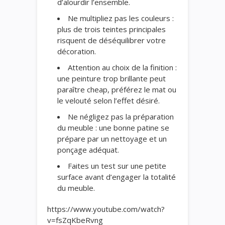
d’alourdir l’ensemble.
Ne multipliez pas les couleurs :
plus de trois teintes principales
risquent de déséquilibrer votre
décoration.
Attention au choix de la finition :
une peinture trop brillante peut
paraître cheap, préférez le mat ou
le velouté selon l’effet désiré.
Ne négligez pas la préparation
du meuble : une bonne patine se
prépare par un nettoyage et un
ponçage adéquat.
Faites un test sur une petite
surface avant d’engager la totalité
du meuble.
https://www.youtube.com/watch?
v=fsZqKbeRvng