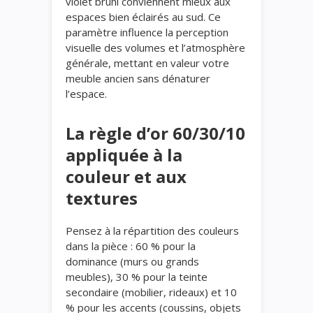
violet bruni conviennent mieux aux
espaces bien éclairés au sud. Ce
paramètre influence la perception
visuelle des volumes et l’atmosphère
générale, mettant en valeur votre
meuble ancien sans dénaturer
l’espace.
La règle d’or 60/30/10
appliquée à la
couleur et aux
textures
Pensez à la répartition des couleurs
dans la pièce : 60 % pour la
dominance (murs ou grands
meubles), 30 % pour la teinte
secondaire (mobilier, rideaux) et 10
% pour les accents (coussins, objets