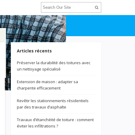
Articles récents
Préserver la durabilité des toitures avec
un nettoyage spécialisé
Extension de maison : adapter sa
charpente efficacement
Revêtir les stationnements résidentiels
par des travaux d’asphalte
Travaux d’étanchéité de toiture : comment
éviter les infiltrations ?