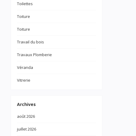
Toilettes
Toiture
Toiture
Travail du bois
Travaux Plomberie
Véranda
Vitrerie
Archives
août 2026
juillet 2026