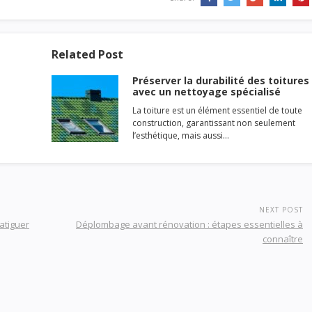
Related Post
Préserver la durabilité des toitures
avec un nettoyage spécialisé
La toiture est un élément essentiel de toute
construction, garantissant non seulement
l’esthétique, mais aussi…
NEXT POST
atiguer
Déplombage avant rénovation : étapes essentielles à
connaître