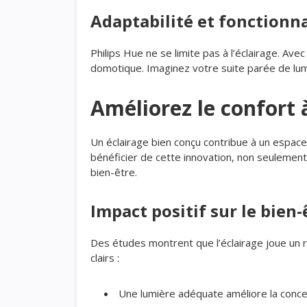
Adaptabilité et fonctionna
Philips Hue ne se limite pas à l’éclairage. 
domotique. Imaginez votre suite parée de lumi
Améliorez le confort à
Un éclairage bien conçu contribue à un espace 
bénéficier de cette innovation, non seulemen
bien-être.
Impact positif sur le bien-
Des études montrent que l’éclairage joue un r
clairs :
Une lumière adéquate améliore la concent