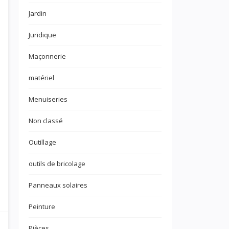
Jardin
Juridique
Maçonnerie
matériel
Menuiseries
Non classé
Outillage
outils de bricolage
Panneaux solaires
Peinture
Pièces