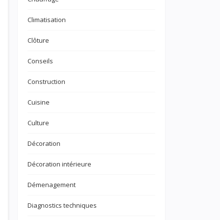
Climatisation
Clôture
Conseils
Construction
Cuisine
Culture
Décoration
Décoration intérieure
Démenagement
Diagnostics techniques