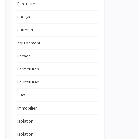
Electricité
Energie
Entretien
équipement
Façade
Fermetures
Fournitures
Gaz
Immobilier
Isolation
Isolation