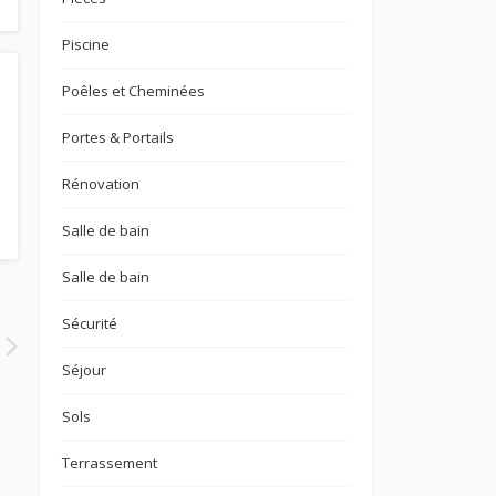
Piscine
Poêles et Cheminées
Portes & Portails
Rénovation
Salle de bain
Salle de bain
Sécurité
Séjour
Sols
Terrassement