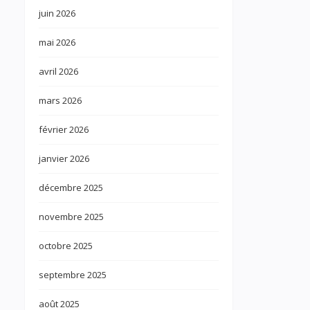
juin 2026
mai 2026
avril 2026
mars 2026
février 2026
janvier 2026
décembre 2025
novembre 2025
octobre 2025
septembre 2025
août 2025