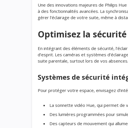
Une des innovations majeures de Philips Hue 
à des fonctionnalités avancées. La synchronis
gérer l’éclairage de votre suite, même à dista
Optimisez la sécurité
En intégrant des éléments de sécurité, l’éclair
d’esprit. Les caméras et systèmes d’éclairage
suite parentale, surtout lors de vos absences
Systèmes de sécurité inté
Pour protéger votre espace, envisagez d’inté
La sonnette vidéo Hue, qui permet de v
Des lumières programmées pour simule
Des capteurs de mouvement qui allumen