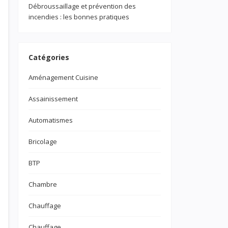
Débroussaillage et prévention des
incendies : les bonnes pratiques
Catégories
Aménagement Cuisine
Assainissement
Automatismes
Bricolage
BTP
Chambre
Chauffage
Chauffage