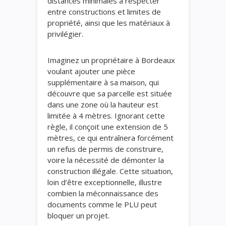
distances minimales à respecter
entre constructions et limites de
propriété, ainsi que les matériaux à
privilégier.
Imaginez un propriétaire à Bordeaux
voulant ajouter une pièce
supplémentaire à sa maison, qui
découvre que sa parcelle est située
dans une zone où la hauteur est
limitée à 4 mètres. Ignorant cette
règle, il conçoit une extension de 5
mètres, ce qui entraînera forcément
un refus de permis de construire,
voire la nécessité de démonter la
construction illégale. Cette situation,
loin d’être exceptionnelle, illustre
combien la méconnaissance des
documents comme le PLU peut
bloquer un projet.