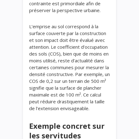
contrainte est primordiale afin de
préserver la perspective urbaine.
L’emprise au sol correspond à la
surface couverte par la construction
et son impact doit être évalué avec
attention. Le coefficient d’occupation
des sols (COS), bien que de moins en
moins utilisé, reste d’actualité dans
certaines communes pour mesurer la
densité constructive. Par exemple, un
COS de 0,2 sur un terrain de 500 m²
signifie que la surface de plancher
maximale est de 100 m². Ce calcul
peut réduire drastiquement la taille
de l’extension envisageable.
Exemple concret sur
les servitudes