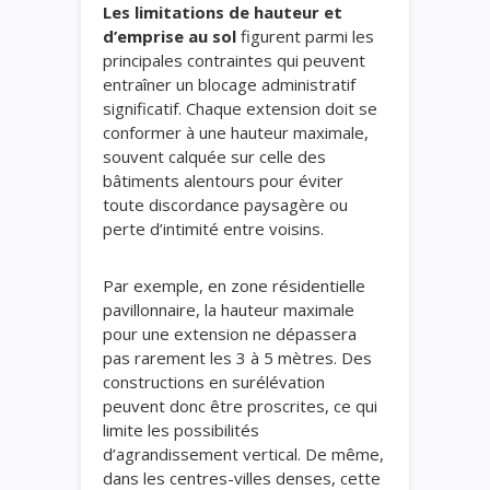
Les limitations de hauteur et
d’emprise au sol
figurent parmi les
principales contraintes qui peuvent
entraîner un blocage administratif
significatif. Chaque extension doit se
conformer à une hauteur maximale,
souvent calquée sur celle des
bâtiments alentours pour éviter
toute discordance paysagère ou
perte d’intimité entre voisins.
Par exemple, en zone résidentielle
pavillonnaire, la hauteur maximale
pour une extension ne dépassera
pas rarement les 3 à 5 mètres. Des
constructions en surélévation
peuvent donc être proscrites, ce qui
limite les possibilités
d’agrandissement vertical. De même,
dans les centres-villes denses, cette