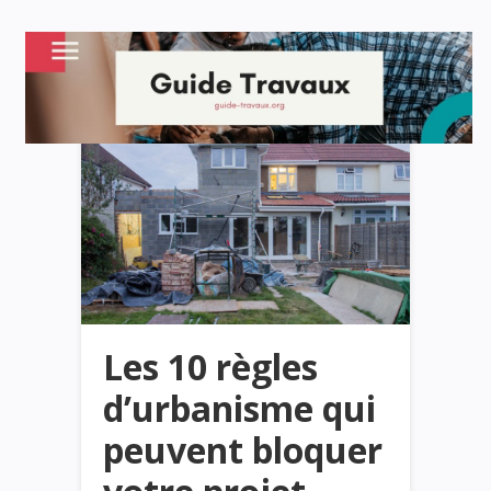
Les 10 règles
d’urbanisme qui
peuvent bloquer