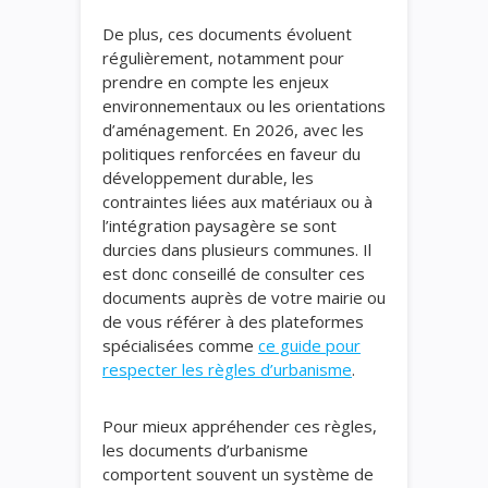
De plus, ces documents évoluent
régulièrement, notamment pour
prendre en compte les enjeux
environnementaux ou les orientations
d’aménagement. En 2026, avec les
politiques renforcées en faveur du
développement durable, les
contraintes liées aux matériaux ou à
l’intégration paysagère se sont
durcies dans plusieurs communes. Il
est donc conseillé de consulter ces
documents auprès de votre mairie ou
de vous référer à des plateformes
spécialisées comme
ce guide pour
respecter les règles d’urbanisme
.
Pour mieux appréhender ces règles,
les documents d’urbanisme
comportent souvent un système de