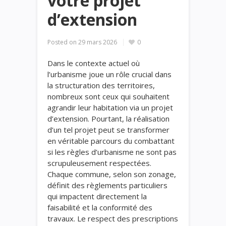
votre projet
d’extension
Posted on
29 mars 2026
0
Dans le contexte actuel où
l’urbanisme joue un rôle crucial dans
la structuration des territoires,
nombreux sont ceux qui souhaitent
agrandir leur habitation via un projet
d’extension. Pourtant, la réalisation
d’un tel projet peut se transformer
en véritable parcours du combattant
si les règles d’urbanisme ne sont pas
scrupuleusement respectées.
Chaque commune, selon son zonage,
définit des règlements particuliers
qui impactent directement la
faisabilité et la conformité des
travaux. Le respect des prescriptions