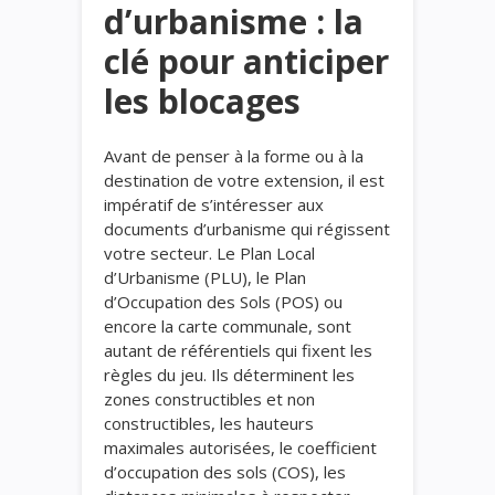
d’urbanisme : la
clé pour anticiper
les blocages
Avant de penser à la forme ou à la
destination de votre extension, il est
impératif de s’intéresser aux
documents d’urbanisme qui régissent
votre secteur. Le Plan Local
d’Urbanisme (PLU), le Plan
d’Occupation des Sols (POS) ou
encore la carte communale, sont
autant de référentiels qui fixent les
règles du jeu. Ils déterminent les
zones constructibles et non
constructibles, les hauteurs
maximales autorisées, le coefficient
d’occupation des sols (COS), les