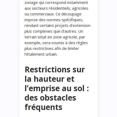
zonage qui correspond notamment
aux secteurs résidentiels, agricoles
ou commerciaux. Ce découpage
impose des normes spécifiques,
rendant certains projets d’extension
plus complexes que d’autres. Un
terrain situé en zone agricole, par
exemple, sera soumis à des règles
plus restrictives afin de limiter
l’étalement urbain.
Restrictions sur
la hauteur et
l’emprise au sol :
des obstacles
fréquents