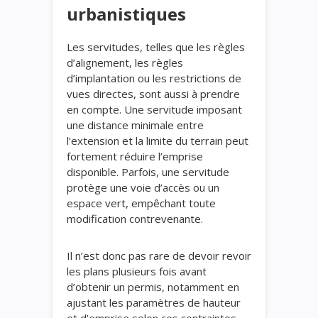
urbanistiques
Les servitudes, telles que les règles
d’alignement, les règles
d’implantation ou les restrictions de
vues directes, sont aussi à prendre
en compte. Une servitude imposant
une distance minimale entre
l’extension et la limite du terrain peut
fortement réduire l’emprise
disponible. Parfois, une servitude
protège une voie d’accès ou un
espace vert, empêchant toute
modification contrevenante.
Il n’est donc pas rare de devoir revoir
les plans plusieurs fois avant
d’obtenir un permis, notamment en
ajustant les paramètres de hauteur
et d’emprise selon ces contraintes