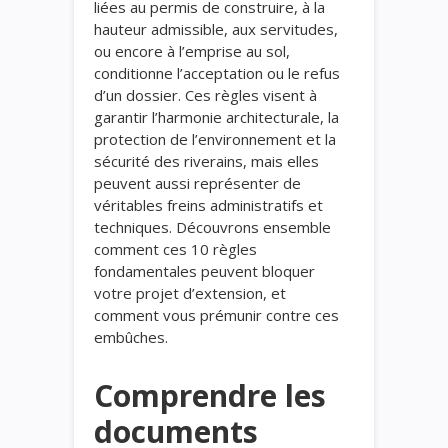
liées au permis de construire, à la
hauteur admissible, aux servitudes,
ou encore à l’emprise au sol,
conditionne l’acceptation ou le refus
d’un dossier. Ces règles visent à
garantir l’harmonie architecturale, la
protection de l’environnement et la
sécurité des riverains, mais elles
peuvent aussi représenter de
véritables freins administratifs et
techniques. Découvrons ensemble
comment ces 10 règles
fondamentales peuvent bloquer
votre projet d’extension, et
comment vous prémunir contre ces
embûches.
Comprendre les
documents