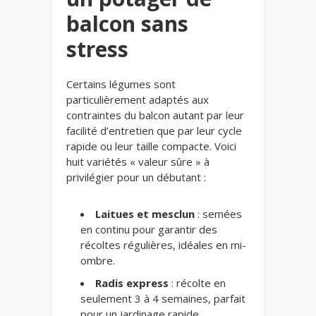
balcon sans
stress
Certains légumes sont
particulièrement adaptés aux
contraintes du balcon autant par leur
facilité d’entretien que par leur cycle
rapide ou leur taille compacte. Voici
huit variétés « valeur sûre » à
privilégier pour un débutant :
Laitues et mesclun
: semées
en continu pour garantir des
récoltes régulières, idéales en mi-
ombre.
Radis express
: récolte en
seulement 3 à 4 semaines, parfait
pour un jardinage rapide.