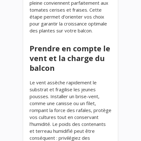
pleine conviennent parfaitement aux
tomates cerises et fraises. Cette
étape permet d’orienter vos choix
pour garantir la croissance optimale
des plantes sur votre balcon.
Prendre en compte le
vent et la charge du
balcon
Le vent assèche rapidement le
substrat et fragilise les jeunes
pousses. Installer un brise-vent,
comme une canisse ou un filet,
rompant la force des rafales, protège
vos cultures tout en conservant
l’humidité. Le poids des contenants
et terreau humidifié peut être
conséquent : privilégiez des