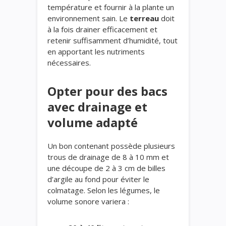
température et fournir à la plante un
environnement sain. Le
terreau
doit
à la fois drainer efficacement et
retenir suffisamment d’humidité, tout
en apportant les nutriments
nécessaires.
Opter pour des bacs
avec drainage et
volume adapté
Un bon contenant possède plusieurs
trous de drainage de 8 à 10 mm et
une découpe de 2 à 3 cm de billes
d’argile au fond pour éviter le
colmatage. Selon les légumes, le
volume sonore variera :