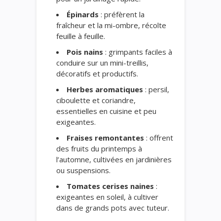
Épinards
: préfèrent la
fraîcheur et la mi-ombre, récolte
feuille à feuille.
Pois nains
: grimpants faciles à
conduire sur un mini-treillis,
décoratifs et productifs.
Herbes aromatiques
: persil,
ciboulette et coriandre,
essentielles en cuisine et peu
exigeantes.
Fraises remontantes
: offrent
des fruits du printemps à
l’automne, cultivées en jardinières
ou suspensions.
Tomates cerises naines
:
exigeantes en soleil, à cultiver
dans de grands pots avec tuteur.