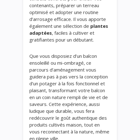
contenants, préparer un terreau
optimisé et adopter une routine
d’arrosage efficace. Il vous apporte
également une sélection de
plantes
adaptées
, faciles à cultiver et
gratifiantes pour un débutant.
Que vous disposiez d’un balcon
ensoleillé ou mi-ombragé, ce
parcours d’aménagement vous
guidera pas à pas vers la conception
d’un potager à la fois fonctionnel et
plaisant, transformant votre balcon
en un coin nature rempli de vie et de
saveurs. Cette expérience, aussi
ludique que durable, vous fera
redécouvrir le goût authentique des
produits cultivés maison, tout en
vous reconnectant à la nature, même
en pleine ville.