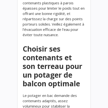
contenants plastiques à parois
épaisses pour limiter le poids tout en
offrant une bonne rigidité, et
répartissez la charge sur des points
porteurs solides. Veillez également à
l’évacuation efficace de l’eau pour
éviter toute nuisance.
Choisir ses
contenants et
son terreau pour
un potager de
balcon optimale
Le potager en bac demande des
contenants adaptés, assez
volumineux pour stabiliser la