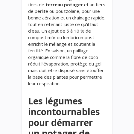
tiers de
terreau potager
et un tiers
de perlite ou pouzzolane, pour une
bonne aération et un drainage rapide,
tout en retenant juste ce qu’il faut
d’eau. Un ajout de 5 à 10 % de
compost mûr ou lombricompost
enrichit le mélange et soutient la
fertilité. En saison, un paillage
organique comme la fibre de coco
réduit l’évaporation, protège du gel
mais doit être disposé sans étouffer
la base des plantes pour permettre
leur respiration.
Les légumes
incontournables
pour démarrer
un potager de