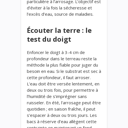
particulière à l’arrosage. L’objectif est
d’éviter à la fois la sécheresse et
l’excès d’eau, source de maladies.
Écouter la terre : le
test du doigt
Enfoncer le doigt à 3-4 cm de
profondeur dans le terreau reste la
méthode la plus fiable pour juger du
besoin en eau. Si le substrat est sec à
cette profondeur, il faut arroser.
L’eau doit être versée lentement, en
deux ou trois fois, pour permettre à
l’humidité de s’imprégner sans
ruisseler. En été, l’arrosage peut être
quotidien ; en saison fraîche, il peut
s’espacer à deux ou trois jours. Les
bacs à réserve d’eau allègent cette
contrainte en maintenant un fond