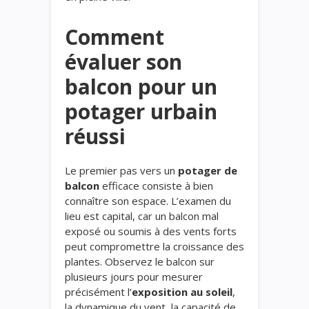
Comment
évaluer son
balcon pour un
potager urbain
réussi
Le premier pas vers un
potager de
balcon
efficace consiste à bien
connaître son espace. L’examen du
lieu est capital, car un balcon mal
exposé ou soumis à des vents forts
peut compromettre la croissance des
plantes. Observez le balcon sur
plusieurs jours pour mesurer
précisément l’
exposition au soleil
,
la dynamique du vent, la capacité de