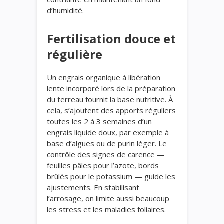
d’humidité.
Fertilisation douce et
régulière
Un engrais organique à libération
lente incorporé lors de la préparation
du terreau fournit la base nutritive. À
cela, s’ajoutent des apports réguliers
toutes les 2 à 3 semaines d’un
engrais liquide doux, par exemple à
base d’algues ou de purin léger. Le
contrôle des signes de carence —
feuilles pâles pour l’azote, bords
brûlés pour le potassium — guide les
ajustements. En stabilisant
l’arrosage, on limite aussi beaucoup
les stress et les maladies foliaires.