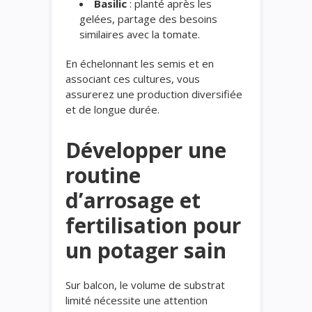
Basilic
: planté après les
gelées, partage des besoins
similaires avec la tomate.
En échelonnant les semis et en
associant ces cultures, vous
assurerez une production diversifiée
et de longue durée.
Développer une
routine
d’arrosage et
fertilisation pour
un potager sain
Sur balcon, le volume de substrat
limité nécessite une attention