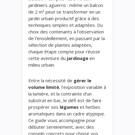
jardiniers aguerris : même un balcon
de 2 m² peut se transformer en un
jardin urbain productif grâce à des
techniques simples et adaptées. Du
choix des contenants à l’observation
de l’ensoleillement, en passant par la
sélection de plantes adaptées,
chaque étape compte pour réussir
cette aventure du
jardinage
en
milieu urbain.
Entre la nécessité de
gérer le
volume limité
, l’exposition variable à
la lumière, et la contrainte d’un
substrat en bac, le défi est de faire
prospérer ses
légumes
et herbes
aromatiques dans un cadre atypique.
Ce guide vous accompagne pour
débuter sereinement, avec des
conseils concrets pour choisir vos