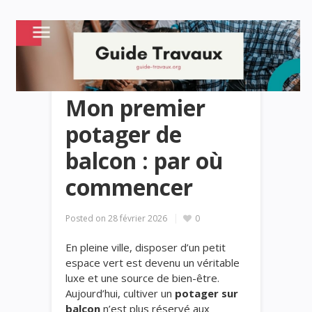
Mon premier
potager de
balcon : par où
commencer
Posted on
28 février 2026
0
En pleine ville, disposer d’un petit
espace vert est devenu un véritable
luxe et une source de bien-être.
Aujourd’hui, cultiver un
potager sur
balcon
n’est plus réservé aux