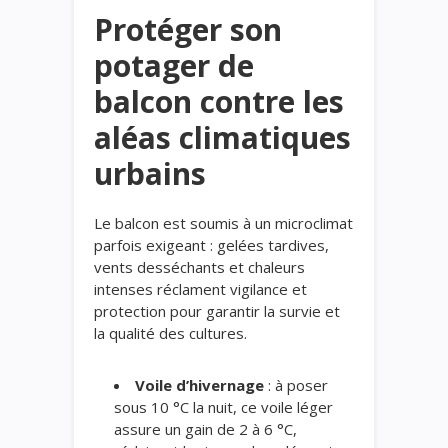
Protéger son
potager de
balcon contre les
aléas climatiques
urbains
Le balcon est soumis à un microclimat
parfois exigeant : gelées tardives,
vents desséchants et chaleurs
intenses réclament vigilance et
protection pour garantir la survie et
la qualité des cultures.
Voile d’hivernage
: à poser
sous 10 °C la nuit, ce voile léger
assure un gain de 2 à 6 °C,