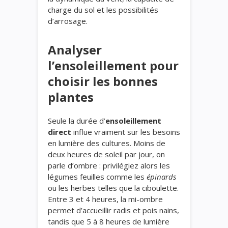
charge du sol et les possibilités
d’arrosage.
Analyser
l’ensoleillement pour
choisir les bonnes
plantes
Seule la durée d’
ensoleillement
direct
influe vraiment sur les besoins
en lumière des cultures. Moins de
deux heures de soleil par jour, on
parle d’ombre : privilégiez alors les
légumes feuilles comme les
épinards
ou les herbes telles que la ciboulette.
Entre 3 et 4 heures, la mi-ombre
permet d’accueillir radis et pois nains,
tandis que 5 à 8 heures de lumière