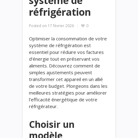
système de
réfrigération
Posted on
17 février 2026
0
Optimiser la consommation de votre
système de réfrigération est
essentiel pour réduire vos factures
d’énergie tout en préservant vos
aliments. Découvrez comment de
simples ajustements peuvent
transformer cet appareil en un allié
de votre budget. Plongeons dans les
meilleures stratégies pour améliorer
l’efficacité énergétique de votre
réfrigérateur.
Choisir un
modèle