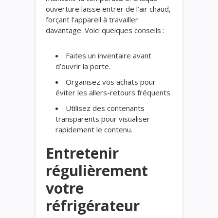
ouverture laisse entrer de l’air chaud,
forçant l’appareil à travailler
davantage. Voici quelques conseils :
Faites un inventaire avant
d’ouvrir la porte.
Organisez vos achats pour
éviter les allers-retours fréquents.
Utilisez des contenants
transparents pour visualiser
rapidement le contenu.
Entretenir
régulièrement
votre
réfrigérateur