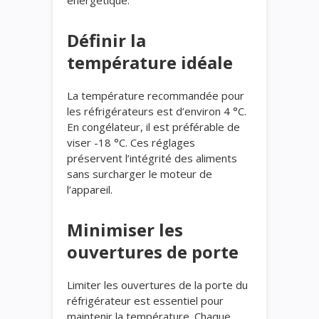
Définir la
température idéale
La température recommandée pour
les réfrigérateurs est d’environ 4 °C.
En congélateur, il est préférable de
viser -18 °C. Ces réglages
préservent l’intégrité des aliments
sans surcharger le moteur de
l’appareil.
Minimiser les
ouvertures de porte
Limiter les ouvertures de la porte du
réfrigérateur est essentiel pour
maintenir la température. Chaque