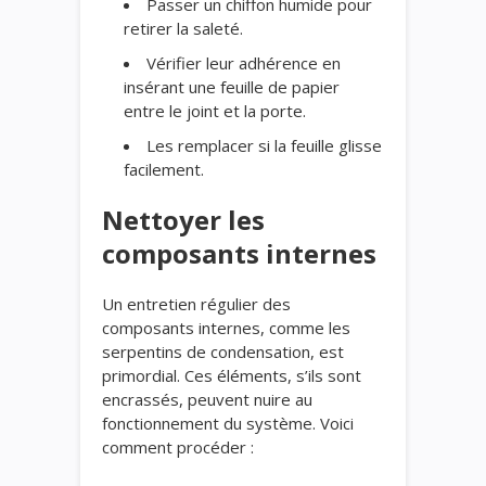
Passer un chiffon humide pour
retirer la saleté.
Vérifier leur adhérence en
insérant une feuille de papier
entre le joint et la porte.
Les remplacer si la feuille glisse
facilement.
Nettoyer les
composants internes
Un entretien régulier des
composants internes, comme les
serpentins de condensation, est
primordial. Ces éléments, s’ils sont
encrassés, peuvent nuire au
fonctionnement du système. Voici
comment procéder :