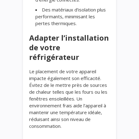
Des matériaux d’isolation plus
performants, minimisant les
pertes thermiques.
Adapter l’installation
de votre
réfrigérateur
Le placement de votre appareil
impacte également son efficacité.
Évitez de le mettre près de sources
de chaleur telles que les fours ou les
fenêtres ensoleillées. Un
environnement frais aide l’appareil à
maintenir une température idéale,
réduisant ainsi son niveau de
consommation.