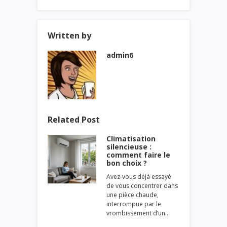
Written by
admin6
Related Post
Climatisation
silencieuse :
comment faire le
bon choix ?
Avez-vous déjà essayé
de vous concentrer dans
une pièce chaude,
interrompue par le
vrombissement d’un…