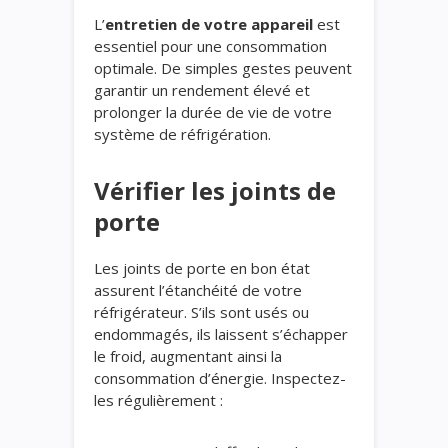
L’
entretien de votre appareil
est
essentiel pour une consommation
optimale. De simples gestes peuvent
garantir un rendement élevé et
prolonger la durée de vie de votre
système de réfrigération.
Vérifier les joints de
porte
Les joints de porte en bon état
assurent l’étanchéité de votre
réfrigérateur. S’ils sont usés ou
endommagés, ils laissent s’échapper
le froid, augmentant ainsi la
consommation d’énergie. Inspectez-
les régulièrement :