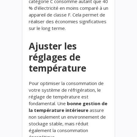
catégorie C consomme autant que 40
% d’électricité en moins comparé à un
appareil de classe F. Cela permet de
réaliser des économies significatives
sur le long terme.
Ajuster les
réglages de
température
Pour optimiser la consommation de
votre système de réfrigération, le
réglage de température est
fondamental. Une
bonne gestion de
la température intérieure
assure
non seulement un environnement de
stockage stable, mais réduit
également la consommation
énergétique.