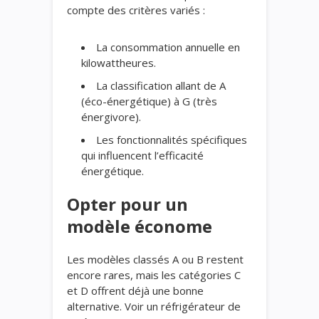
compte des critères variés :
La consommation annuelle en
kilowattheures.
La classification allant de A
(éco-énergétique) à G (très
énergivore).
Les fonctionnalités spécifiques
qui influencent l’efficacité
énergétique.
Opter pour un
modèle économe
Les modèles classés A ou B restent
encore rares, mais les catégories C
et D offrent déjà une bonne
alternative. Voir un réfrigérateur de