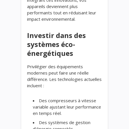
appareils deviennent plus
performants tout en réduisant leur
impact environnemental.
Investir dans des
systèmes éco-
énergétiques
Privilégier des équipements
modernes peut faire une réelle
différence. Les technologies actuelles
incluent :
Des compresseurs à vitesse
variable ajustant leur performance
en temps réel.
Des systèmes de gestion
d’énergie connectés.