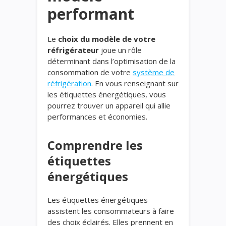
performant
Le
choix du modèle de votre
réfrigérateur
joue un rôle
déterminant dans l’optimisation de la
consommation de votre
système de
réfrigération
. En vous renseignant sur
les étiquettes énergétiques, vous
pourrez trouver un appareil qui allie
performances et économies.
Comprendre les
étiquettes
énergétiques
Les étiquettes énergétiques
assistent les consommateurs à faire
des choix éclairés. Elles prennent en