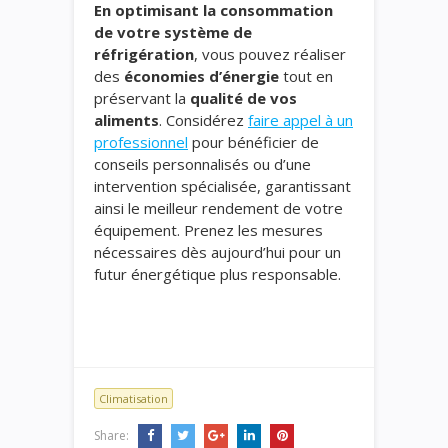
En optimisant la consommation
de votre système de
réfrigération
, vous pouvez réaliser
des
économies d’énergie
tout en
préservant la
qualité de vos
aliments
. Considérez
faire appel à un
professionnel
pour bénéficier de
conseils personnalisés ou d’une
intervention spécialisée, garantissant
ainsi le meilleur rendement de votre
équipement. Prenez les mesures
nécessaires dès aujourd’hui pour un
futur énergétique plus responsable.
Climatisation
Share: