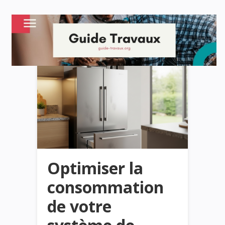
Optimiser la
consommation
de votre