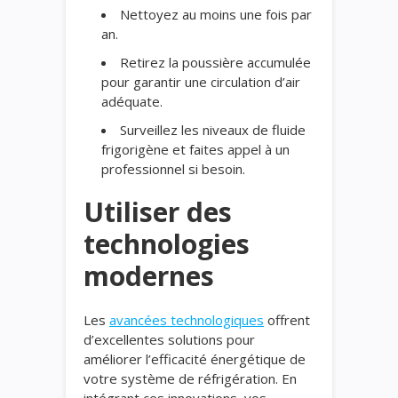
Nettoyez au moins une fois par
an.
Retirez la poussière accumulée
pour garantir une circulation d’air
adéquate.
Surveillez les niveaux de fluide
frigorigène et faites appel à un
professionnel si besoin.
Utiliser des
technologies
modernes
Les
avancées technologiques
offrent
d’excellentes solutions pour
améliorer l’efficacité énergétique de
votre système de réfrigération. En
intégrant ces innovations, vos