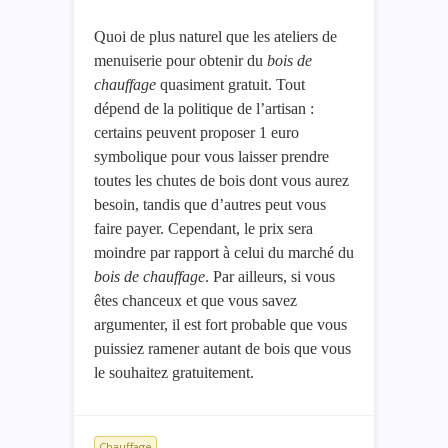
Quoi de plus naturel que les ateliers de
menuiserie pour obtenir du
bois de
chauffage
quasiment gratuit. Tout
dépend de la politique de l’artisan :
certains peuvent proposer 1 euro
symbolique pour vous laisser prendre
toutes les chutes de bois dont vous aurez
besoin, tandis que d’autres peut vous
faire payer. Cependant, le prix sera
moindre par rapport à celui du marché du
bois de chauffage
. Par ailleurs, si vous
êtes chanceux et que vous savez
argumenter, il est fort probable que vous
puissiez ramener autant de bois que vous
le souhaitez gratuitement.
Chauffage