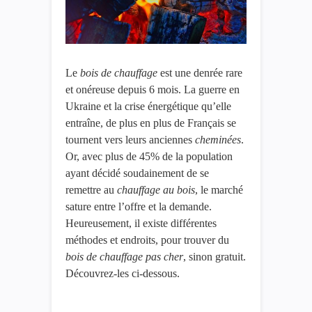
Le
bois de chauffage
est une denrée rare
et onéreuse depuis 6 mois. La guerre en
Ukraine et la crise énergétique qu’elle
entraîne, de plus en plus de Français se
tournent vers leurs anciennes
cheminées
.
Or, avec plus de 45% de la population
ayant décidé soudainement de se
remettre au
chauffage au bois
, le marché
sature entre l’offre et la demande.
Heureusement, il existe différentes
méthodes et endroits, pour trouver du
bois de chauffage pas cher
, sinon gratuit.
Découvrez-les ci-dessous.