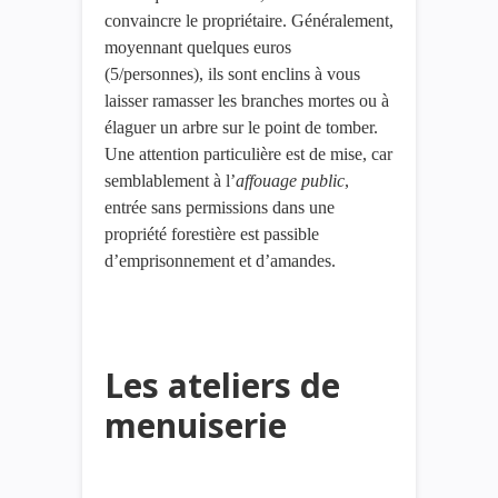
convaincre le propriétaire. Généralement,
moyennant quelques euros
(5/personnes), ils sont enclins à vous
laisser ramasser les branches mortes ou à
élaguer un arbre sur le point de tomber.
Une attention particulière est de mise, car
semblablement à l’
affouage public
,
entrée sans permissions dans une
propriété forestière est passible
d’emprisonnement et d’amandes.
Les ateliers de
menuiserie