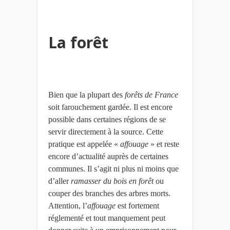
La forêt
Bien que la plupart des
forêts de France
soit farouchement gardée. Il est encore
possible dans certaines régions de se
servir directement à la source. Cette
pratique est appelée «
affouage
» et reste
encore d’actualité auprès de certaines
communes. Il s’agit ni plus ni moins que
d’aller
ramasser du bois en forêt
ou
couper des branches des arbres morts.
Attention, l’
affouage
est fortement
réglementé et tout manquement peut