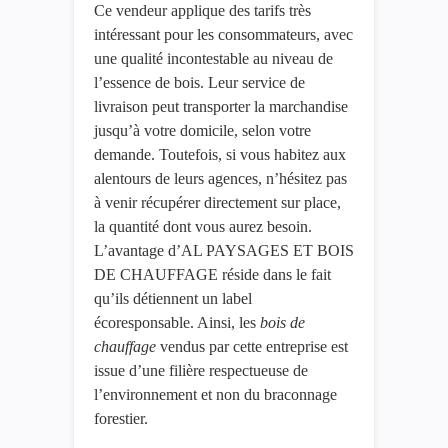
Ce vendeur applique des tarifs très
intéressant pour les consommateurs, avec
une qualité incontestable au niveau de
l’essence de bois. Leur service de
livraison peut transporter la marchandise
jusqu’à votre domicile, selon votre
demande. Toutefois, si vous habitez aux
alentours de leurs agences, n’hésitez pas
à venir récupérer directement sur place,
la quantité dont vous aurez besoin.
L’avantage d’AL PAYSAGES ET BOIS
DE CHAUFFAGE réside dans le fait
qu’ils détiennent un label
écoresponsable. Ainsi, les
bois de
chauffage
vendus par cette entreprise est
issue d’une filière respectueuse de
l’environnement et non du braconnage
forestier.