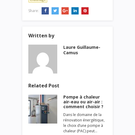
Share:
Written by
Laure Guillaume-
Camus
Related Post
Pompe à chaleur
air-eau ou air-air :
comment choisir ?
Dans le domaine de la
rénovation énergétique,
le choix d’une pompe à
chaleur (PAC) peut…