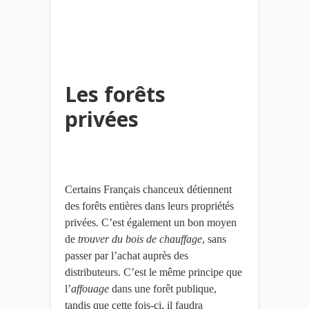
Les forêts
privées
Certains Français chanceux détiennent
des forêts entières dans leurs propriétés
privées. C’est également un bon moyen
de
trouver du bois de chauffage
, sans
passer par l’achat auprès des
distributeurs. C’est le même principe que
l’
affouage
dans une forêt publique,
tandis que cette fois-ci, il faudra