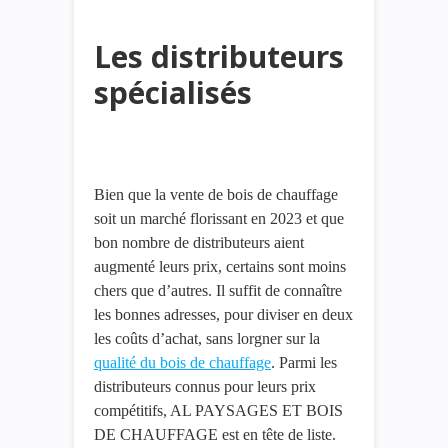
Les distributeurs
spécialisés
Bien que la vente de bois de chauffage
soit un marché florissant en 2023 et que
bon nombre de distributeurs aient
augmenté leurs prix, certains sont moins
chers que d’autres. Il suffit de connaître
les bonnes adresses, pour diviser en deux
les coûts d’achat, sans lorgner sur la
qualité du bois de chauffage
. Parmi les
distributeurs connus pour leurs prix
compétitifs, AL PAYSAGES ET BOIS
DE CHAUFFAGE est en tête de liste.