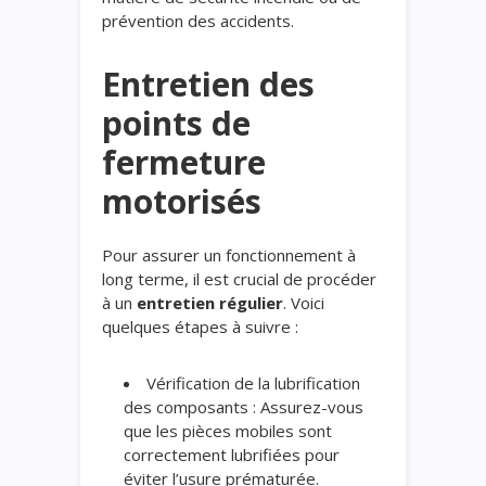
prévention des accidents.
Entretien des
points de
fermeture
motorisés
Pour assurer un fonctionnement à
long terme, il est crucial de procéder
à un
entretien régulier
. Voici
quelques étapes à suivre :
Vérification de la lubrification
des composants : Assurez-vous
que les pièces mobiles sont
correctement lubrifiées pour
éviter l’usure prématurée.