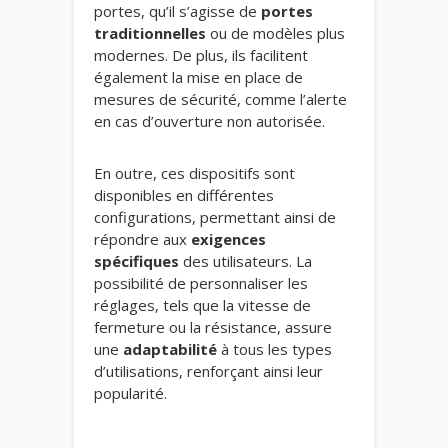
portes, qu’il s’agisse de
portes
traditionnelles
ou de modèles plus
modernes. De plus, ils facilitent
également la mise en place de
mesures de sécurité, comme l’alerte
en cas d’ouverture non autorisée.
En outre, ces dispositifs sont
disponibles en différentes
configurations, permettant ainsi de
répondre aux
exigences
spécifiques
des utilisateurs. La
possibilité de personnaliser les
réglages, tels que la vitesse de
fermeture ou la résistance, assure
une
adaptabilité
à tous les types
d’utilisations, renforçant ainsi leur
popularité.