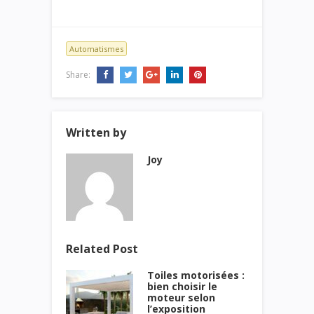
Automatismes
Share:
Written by
Joy
Related Post
Toiles motorisées :
bien choisir le
moteur selon
l’exposition