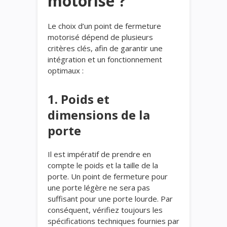
motorisé ?
Le choix d’un point de fermeture
motorisé dépend de plusieurs
critères clés, afin de garantir une
intégration et un fonctionnement
optimaux :
1. Poids et
dimensions de la
porte
Il est impératif de prendre en
compte le poids et la taille de la
porte. Un point de fermeture pour
une porte légère ne sera pas
suffisant pour une porte lourde. Par
conséquent, vérifiez toujours les
spécifications techniques fournies par