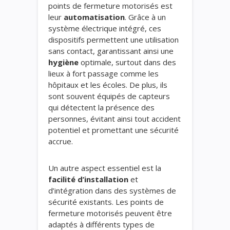
points de fermeture motorisés est
leur
automatisation
. Grâce à un
système électrique intégré, ces
dispositifs permettent une utilisation
sans contact, garantissant ainsi une
hygiène
optimale, surtout dans des
lieux à fort passage comme les
hôpitaux et les écoles. De plus, ils
sont souvent équipés de capteurs
qui détectent la présence des
personnes, évitant ainsi tout accident
potentiel et promettant une sécurité
accrue.
Un autre aspect essentiel est la
facilité d’installation
et
d’intégration dans des systèmes de
sécurité existants. Les points de
fermeture motorisés peuvent être
adaptés à différents types de