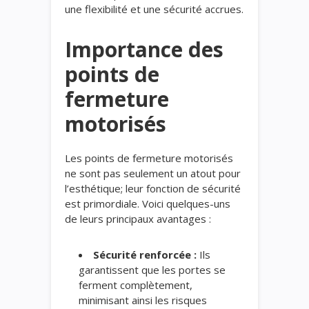
une flexibilité et une sécurité accrues.
Importance des
points de
fermeture
motorisés
Les points de fermeture motorisés
ne sont pas seulement un atout pour
l’esthétique; leur fonction de sécurité
est primordiale. Voici quelques-uns
de leurs principaux avantages :
Sécurité renforcée :
Ils
garantissent que les portes se
ferment complètement,
minimisant ainsi les risques