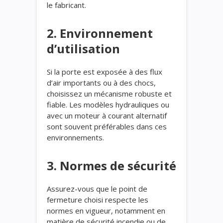
le fabricant.
2. Environnement
d’utilisation
Si la porte est exposée à des flux
d’air importants ou à des chocs,
choisissez un mécanisme robuste et
fiable. Les modèles hydrauliques ou
avec un moteur à courant alternatif
sont souvent préférables dans ces
environnements.
3. Normes de sécurité
Assurez-vous que le point de
fermeture choisi respecte les
normes en vigueur, notamment en
matière de sécurité incendie ou de