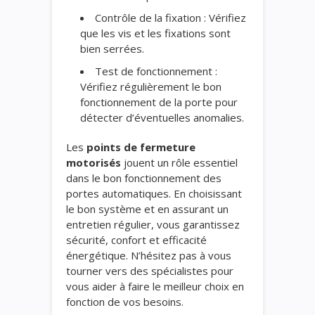
Contrôle de la fixation : Vérifiez
que les vis et les fixations sont
bien serrées.
Test de fonctionnement :
Vérifiez régulièrement le bon
fonctionnement de la porte pour
détecter d’éventuelles anomalies.
Les
points de fermeture
motorisés
jouent un rôle essentiel
dans le bon fonctionnement des
portes automatiques. En choisissant
le bon système et en assurant un
entretien régulier, vous garantissez
sécurité, confort et efficacité
énergétique. N’hésitez pas à vous
tourner vers des spécialistes pour
vous aider à faire le meilleur choix en
fonction de vos besoins.