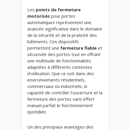
Les
points de fermeture
motorisés
pour portes
automatiques représentent une
avancée significative dans le domaine
de la sécurité et de la praticité des
bâtiments. Ces dispositifs
permettent une
fermeture fiable
et
sécurisée des portes tout en offrant
une multitude de fonctionnalités
adaptées à différents contextes
d’utilisation. Que ce soit dans des
environnements résidentiels,
commerciaux ou industriels, la
capacité de contrôler l’ouverture et la
fermeture des portes sans effort
manuel parfait le fonctionnement
quotidien.
Un des principaux avantages des