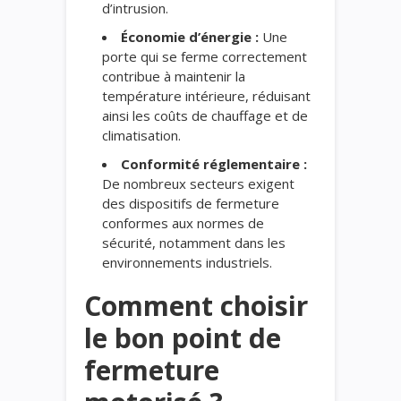
d’intrusion.
Économie d’énergie :
Une
porte qui se ferme correctement
contribue à maintenir la
température intérieure, réduisant
ainsi les coûts de chauffage et de
climatisation.
Conformité réglementaire :
De nombreux secteurs exigent
des dispositifs de fermeture
conformes aux normes de
sécurité, notamment dans les
environnements industriels.
Comment choisir
le bon point de
fermeture