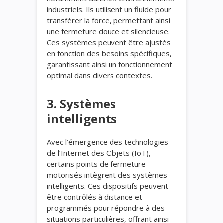
industriels. Ils utilisent un fluide pour
transférer la force, permettant ainsi
une fermeture douce et silencieuse.
Ces systèmes peuvent être ajustés
en fonction des besoins spécifiques,
garantissant ainsi un fonctionnement
optimal dans divers contextes.
3. Systèmes
intelligents
Avec l’émergence des technologies
de l’Internet des Objets (IoT),
certains points de fermeture
motorisés intègrent des systèmes
intelligents. Ces dispositifs peuvent
être contrôlés à distance et
programmés pour répondre à des
situations particulières, offrant ainsi