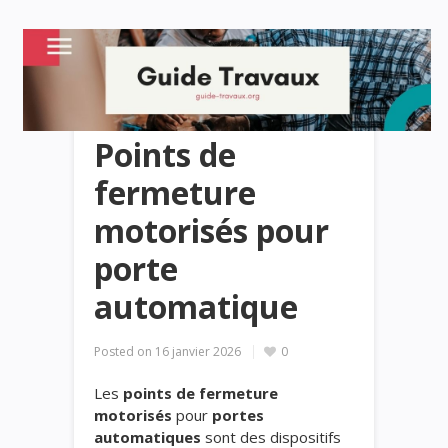
Points de
fermeture
motorisés pour
porte
automatique
Posted on
16 janvier 2026
0
Les
points de fermeture
motorisés
pour
portes
automatiques
sont des dispositifs