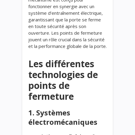
fonctionner en synergie avec un
système d’entraînement électrique,
garantissant que la porte se ferme
en toute sécurité après son
ouverture. Les points de fermeture
jouent un rôle crucial dans la sécurité
et la performance globale de la porte.
Les différentes
technologies de
points de
fermeture
1. Systèmes
électromécaniques