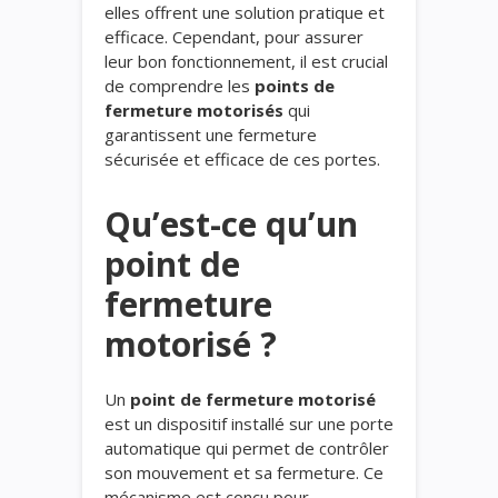
elles offrent une solution pratique et
efficace. Cependant, pour assurer
leur bon fonctionnement, il est crucial
de comprendre les
points de
fermeture motorisés
qui
garantissent une fermeture
sécurisée et efficace de ces portes.
Qu’est-ce qu’un
point de
fermeture
motorisé ?
Un
point de fermeture motorisé
est un dispositif installé sur une porte
automatique qui permet de contrôler
son mouvement et sa fermeture. Ce
mécanisme est conçu pour