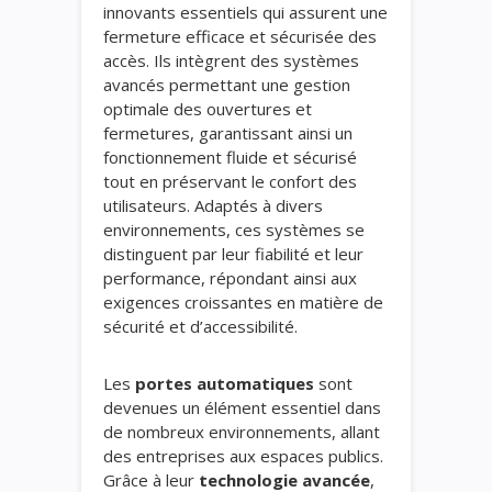
innovants essentiels qui assurent une
fermeture efficace et sécurisée des
accès. Ils intègrent des systèmes
avancés permettant une gestion
optimale des ouvertures et
fermetures, garantissant ainsi un
fonctionnement fluide et sécurisé
tout en préservant le confort des
utilisateurs. Adaptés à divers
environnements, ces systèmes se
distinguent par leur fiabilité et leur
performance, répondant ainsi aux
exigences croissantes en matière de
sécurité et d’accessibilité.
Les
portes automatiques
sont
devenues un élément essentiel dans
de nombreux environnements, allant
des entreprises aux espaces publics.
Grâce à leur
technologie avancée
,