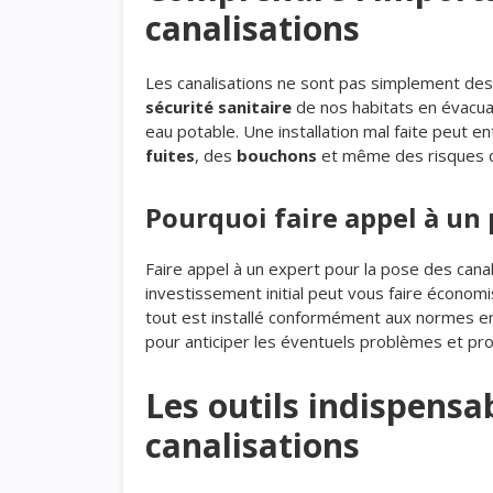
canalisations
Les canalisations ne sont pas simplement des t
sécurité sanitaire
de nos habitats en évacua
eau potable. Une installation mal faite peut 
fuites
, des
bouchons
et même des risques d
Pourquoi faire appel à un 
Faire appel à un expert pour la pose des ca
investissement initial peut vous faire économi
tout est installé conformément aux normes en
pour anticiper les éventuels problèmes et pr
Les outils indispensa
canalisations