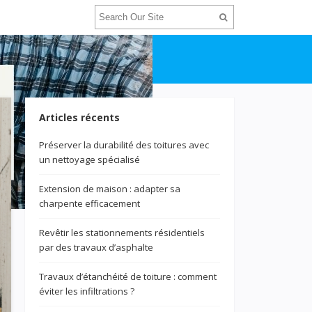
Articles récents
Préserver la durabilité des toitures avec
un nettoyage spécialisé
Extension de maison : adapter sa
charpente efficacement
Revêtir les stationnements résidentiels
par des travaux d’asphalte
Travaux d’étanchéité de toiture : comment
éviter les infiltrations ?