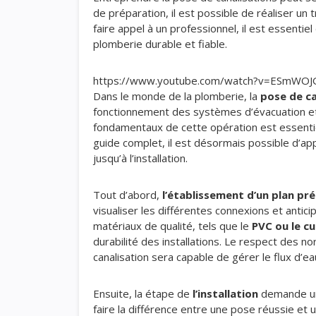
de préparation, il est possible de réaliser un 
faire appel à un professionnel, il est essent
plomberie durable et fiable.
https://www.youtube.com/watch?v=ESmWOJ
Dans le monde de la plomberie, la
pose de ca
fonctionnement des systèmes d’évacuation et
fondamentaux de cette opération est essentie
guide complet, il est désormais possible d’ap
jusqu’à l’installation.
Tout d’abord,
l’établissement d’un plan pré
visualiser les différentes connexions et antic
matériaux de qualité, tels que le
PVC ou le cu
durabilité des installations. Le respect des 
canalisation sera capable de gérer le flux d’e
Ensuite, la étape de
l’installation
demande une 
faire la différence entre une pose réussie et 