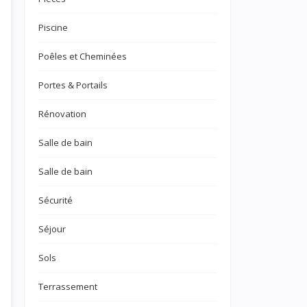
Piscine
Poêles et Cheminées
Portes & Portails
Rénovation
Salle de bain
Salle de bain
Sécurité
Séjour
Sols
Terrassement