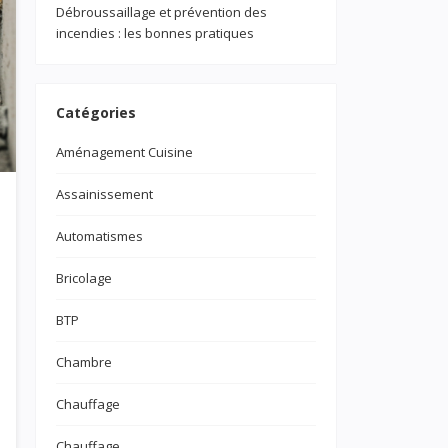
Débroussaillage et prévention des
incendies : les bonnes pratiques
Catégories
Aménagement Cuisine
Assainissement
Automatismes
Bricolage
BTP
Chambre
Chauffage
Chauffage