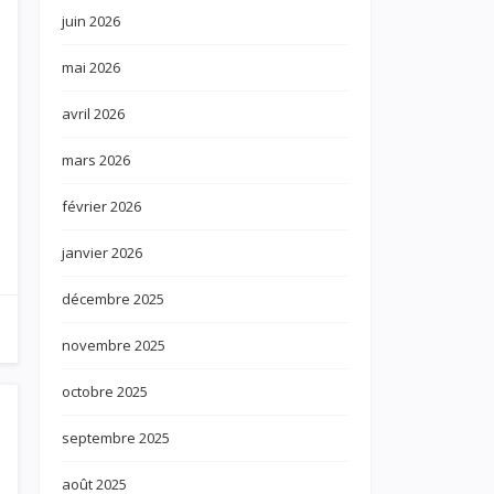
juin 2026
mai 2026
avril 2026
mars 2026
février 2026
janvier 2026
décembre 2025
novembre 2025
octobre 2025
septembre 2025
août 2025