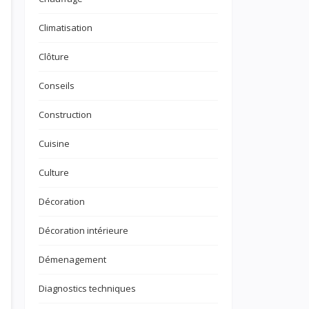
Climatisation
Clôture
Conseils
Construction
Cuisine
Culture
Décoration
Décoration intérieure
Démenagement
Diagnostics techniques