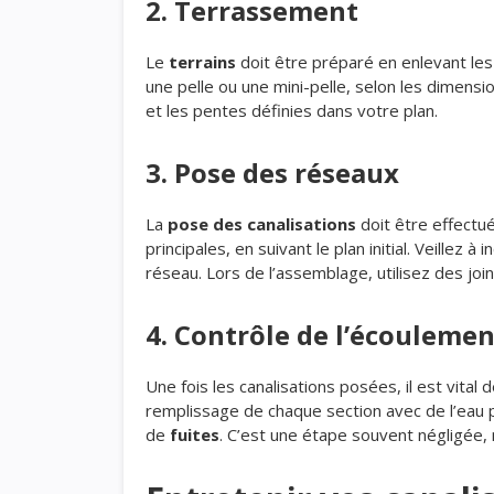
2. Terrassement
Le
terrains
doit être préparé en enlevant les 
une pelle ou une mini-pelle, selon les dimensio
et les pentes définies dans votre plan.
3. Pose des réseaux
La
pose des canalisations
doit être effectué
principales, en suivant le plan initial. Veillez à
réseau. Lors de l’assemblage, utilisez des joi
4. Contrôle de l’écoulemen
Une fois les canalisations posées, il est vital
remplissage de chaque section avec de l’eau p
de
fuites
. C’est une étape souvent négligée