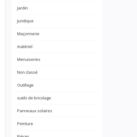
Jardin
Juridique
Maçonnerie
matériel
Menuiseries
Non classé
Outillage
outils de bricolage
Panneaux solaires
Peinture
Pièces