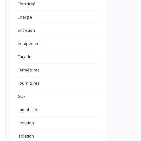
Electricité
Energie
Entretien
équipement
Façade
Fermetures
Fournitures
Gaz
Immobilier
Isolation
Isolation