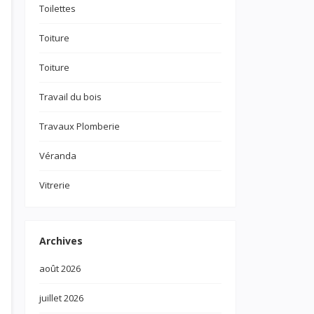
Toilettes
Toiture
Toiture
Travail du bois
Travaux Plomberie
Véranda
Vitrerie
Archives
août 2026
juillet 2026