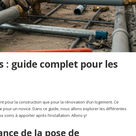
s : guide complet pour les
ant pour la construction que pour la rénovation d’un logement. Ce
 pour un novice. Dans ce guide, nous allons explorer les différentes
 soins à apporter après l’installation. Allons-y!
nce de la pose de