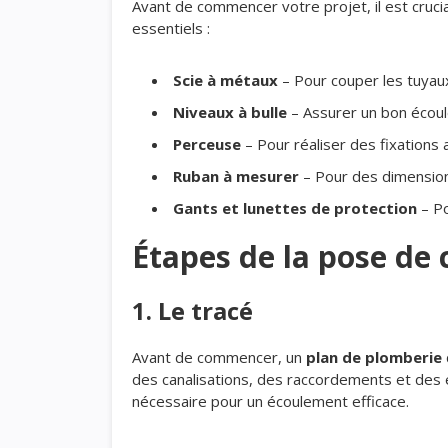
Avant de commencer votre projet, il est crucia
essentiels :
Scie à métaux
– Pour couper les tuyau
Niveaux à bulle
– Assurer un bon écou
Perceuse
– Pour réaliser des fixations
Ruban à mesurer
– Pour des dimension
Gants et lunettes de protection
– Po
Étapes de la pose de 
1. Le tracé
Avant de commencer, un
plan de plomberie
des canalisations, des raccordements et des 
nécessaire pour un écoulement efficace.