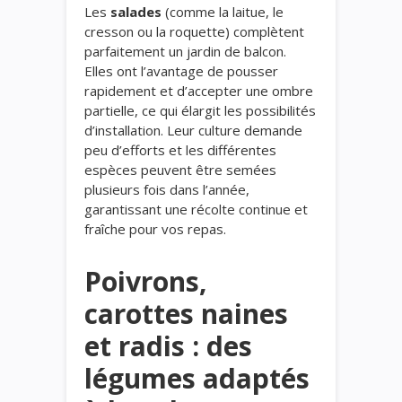
Les
salades
(comme la laitue, le
cresson ou la roquette) complètent
parfaitement un jardin de balcon.
Elles ont l’avantage de pousser
rapidement et d’accepter une ombre
partielle, ce qui élargit les possibilités
d’installation. Leur culture demande
peu d’efforts et les différentes
espèces peuvent être semées
plusieurs fois dans l’année,
garantissant une récolte continue et
fraîche pour vos repas.
Poivrons,
carottes naines
et radis : des
légumes adaptés