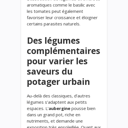
aromatiques comme le basilic avec
les tomates peut également
favoriser leur croissance et éloigner
certains parasites naturels.
Des légumes
complémentaires
pour varier les
saveurs du
potager urbain
Au-delà des classiques, d’autres
légumes s’adaptent aux petits
espaces. L’
aubergine
pousse bien
dans un grand pot, riche en
nutriments, et demande une
exposition très ensoleillée. Quant aux