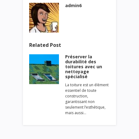
admin6
Related Post
Préserver la
durabilité des
toitures avec un
nettoyage
spécialisé
La toiture est un élément
essentiel de toute
construction,
garantissant non
seulement l’esthétique,
mais aussi…