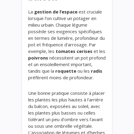
La
gestion de l’espace
est cruciale
lorsque l’on cultive un potager en
milieu urbain. Chaque légume
possède ses exigences spécifiques
en termes de lumière, profondeur du
pot et fréquence d’arrosage. Par
exemple, les
tomates cerises
et les
poivrons
nécessitent un pot profond
et un ensoleillement important,
tandis que la
roquette
ou les
radis
préfèrent moins de profondeur.
Une bonne pratique consiste à placer
les plantes les plus hautes à l’arrière
du balcon, exposées au soleil, avec
les plantes plus basses ou celles
tolérant un peu d’ombre vers l’avant
ou sous une ombrelle végétale.
L’association de légumes et d’herbes