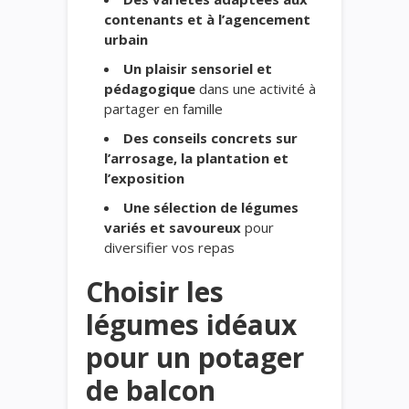
contenants et à l’agencement
urbain
Un plaisir sensoriel et
pédagogique
dans une activité à
partager en famille
Des conseils concrets sur
l’arrosage, la plantation et
l’exposition
Une sélection de légumes
variés et savoureux
pour
diversifier vos repas
Choisir les
légumes idéaux
pour un potager
de balcon