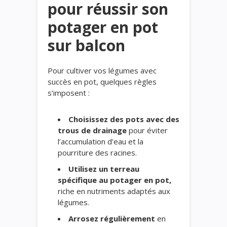
pour réussir son
potager en pot
sur balcon
Pour cultiver vos légumes avec
succès en pot, quelques règles
s’imposent :
Choisissez des pots avec des
trous de drainage
pour éviter
l’accumulation d’eau et la
pourriture des racines.
Utilisez un terreau
spécifique au potager en pot,
riche en nutriments adaptés aux
légumes.
Arrosez régulièrement
en