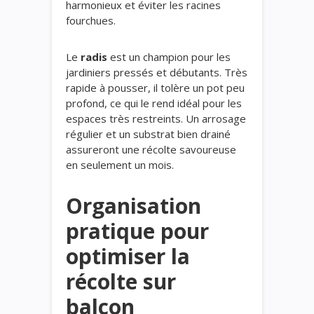
harmonieux et éviter les racines
fourchues.
Le
radis
est un champion pour les
jardiniers pressés et débutants. Très
rapide à pousser, il tolère un pot peu
profond, ce qui le rend idéal pour les
espaces très restreints. Un arrosage
régulier et un substrat bien drainé
assureront une récolte savoureuse
en seulement un mois.
Organisation
pratique pour
optimiser la
récolte sur
balcon