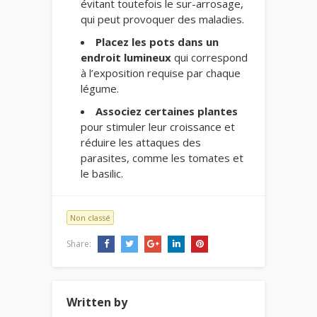
évitant toutefois le sur-arrosage,
qui peut provoquer des maladies.
Placez les pots dans un
endroit lumineux
qui correspond
à l’exposition requise par chaque
légume.
Associez certaines plantes
pour stimuler leur croissance et
réduire les attaques des
parasites, comme les tomates et
le basilic.
Non classé
Share:
Written by