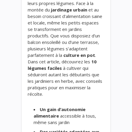
leurs propres légumes. Face à la
montée du
jardinage urbain
et au
besoin croissant d’alimentation saine
et locale, même les petits espaces
se transforment en jardins
productifs. Que vous disposiez d’un
balcon ensoleillé ou d’une terrasse,
plusieurs légumes s’adaptent
parfaitement à la
culture en pot
.
Dans cet article, découvrez les
10
légumes faciles
à cultiver qui
séduiront autant les débutants que
les jardiniers en herbe, avec conseils
pratiques pour en maximiser la
récolte.
Un gain d’autonomie
alimentaire
accessible à tous,
même sans jardin
Des variétés adaptées aux