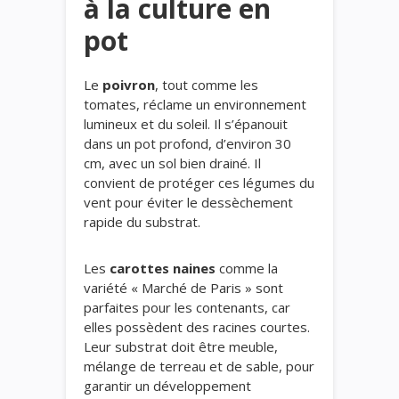
à la culture en
pot
Le
poivron
, tout comme les
tomates, réclame un environnement
lumineux et du soleil. Il s’épanouit
dans un pot profond, d’environ 30
cm, avec un sol bien drainé. Il
convient de protéger ces légumes du
vent pour éviter le dessèchement
rapide du substrat.
Les
carottes naines
comme la
variété « Marché de Paris » sont
parfaites pour les contenants, car
elles possèdent des racines courtes.
Leur substrat doit être meuble,
mélange de terreau et de sable, pour
garantir un développement