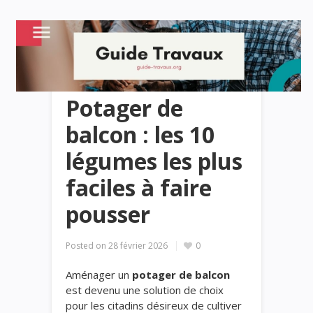
Potager de
balcon : les 10
légumes les plus
faciles à faire
pousser
Posted on
28 février 2026
0
Aménager un
potager de balcon
est devenu une solution de choix
pour les citadins désireux de cultiver