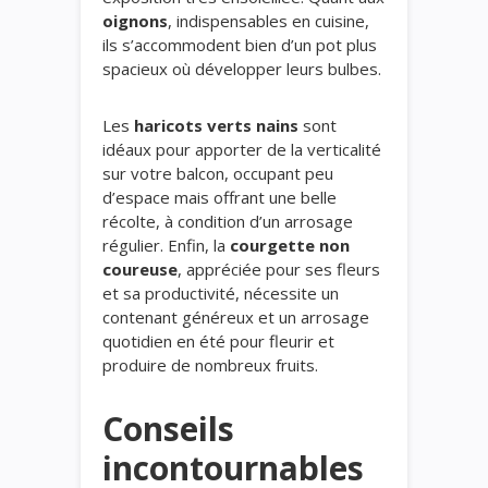
oignons
, indispensables en cuisine,
ils s’accommodent bien d’un pot plus
spacieux où développer leurs bulbes.
Les
haricots verts nains
sont
idéaux pour apporter de la verticalité
sur votre balcon, occupant peu
d’espace mais offrant une belle
récolte, à condition d’un arrosage
régulier. Enfin, la
courgette non
coureuse
, appréciée pour ses fleurs
et sa productivité, nécessite un
contenant généreux et un arrosage
quotidien en été pour fleurir et
produire de nombreux fruits.
Conseils
incontournables