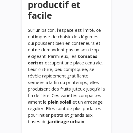
productif et
facile
Sur un balcon, l’espace est limité, ce
qui impose de choisir des légumes
qui poussent bien en conteneurs et
qui ne demandent pas un soin trop
exigeant. Parmi eux, les
tomates
cerises
occupent une place centrale.
Leur culture, peu compliquée, se
révèle rapidement gratifiante :
semées à la fin du printemps, elles
produisent des fruits juteux jusqu’à la
fin de l’été. Ces variétés compactes
aiment le
plein soleil
et un arrosage
régulier. Elles sont de plus parfaites
pour initier petits et grands aux
bases du
jardinage urbain
.