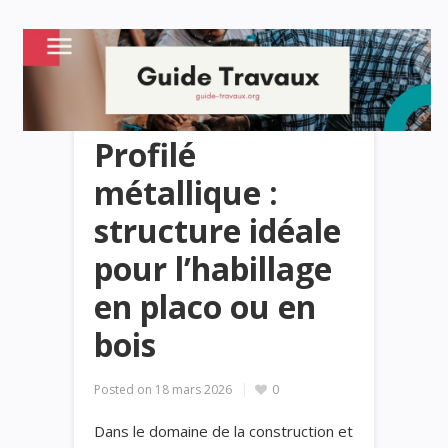
Profilé
métallique :
structure idéale
pour l’habillage
en placo ou en
bois
Posted on
18 mars 2026
0
Dans le domaine de la construction et