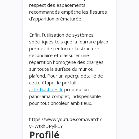
respect des espacements
recommandés empêche les fissures
d’apparition prématurée.
Enfin, l’utilisation de systèmes
spécifiques tels que la fourrure placo
permet de renforcer la structure
secondaire et d’assurer une
répartition homogène des charges
sur toute la surface du mur ou
plafond. Pour un aperçu détaillé de
cette étape, le portail
artetbastides.fr
propose un
panorama complet, indispensable
pour tout bricoleur ambitieux.
https://www.youtube.com/watch?
v=WtkhDPylkEY
Profilé