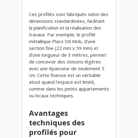
Ces profilés sont fabriqués selon des
dimensions standardisées, facilitant
la planification et la réalisation des
travaux. Par exemple, le profilé
métallique Placo Stil Mob, d’une
section fine (22 mm x 59 mm) et
d’une longueur de 3 mètres, permet
de concevoir des cloisons légères
avec une épaisseur de seulement 5
cm. Cette finesse est un véritable
atout quand l’espace est limité,
comme dans les petits appartements
ou locaux techniques.
Avantages
techniques des
profilés pour