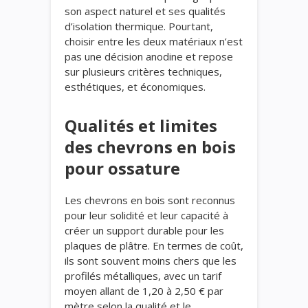
son aspect naturel et ses qualités
d’isolation thermique. Pourtant,
choisir entre les deux matériaux n’est
pas une décision anodine et repose
sur plusieurs critères techniques,
esthétiques, et économiques.
Qualités et limites
des chevrons en bois
pour ossature
Les chevrons en bois sont reconnus
pour leur solidité et leur capacité à
créer un support durable pour les
plaques de plâtre. En termes de coût,
ils sont souvent moins chers que les
profilés métalliques, avec un tarif
moyen allant de 1,20 à 2,50 € par
mètre selon la qualité et le