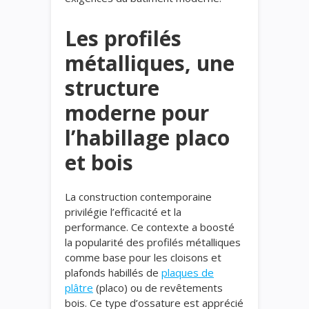
Les profilés
métalliques, une
structure
moderne pour
l’habillage placo
et bois
La construction contemporaine
privilégie l’efficacité et la
performance. Ce contexte a boosté
la popularité des profilés métalliques
comme base pour les cloisons et
plafonds habillés de
plaques de
plâtre
(placo) ou de revêtements
bois. Ce type d’ossature est apprécié