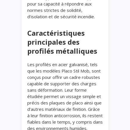
pour sa capacité à répondre aux
normes strictes de solidité,
d’isolation et de sécurité incendie.
Caractéristiques
principales des
profilés métalliques
Les profilés en acier galvanisé, tels
que les modèles Placo Stil Mob, sont
conçus pour offrir un cadre robustes
capable de supporter des charges
sans déformation. Leur forme
étudiée permet un vissage simple et
précis des plaques de placo ainsi que
d’autres matériaux de finition. Grâce
à leur finition anticorrosion, ils restent
fiables dans le temps, y compris dans
des environnements humides.