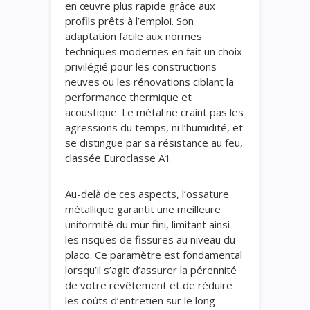
en œuvre plus rapide grâce aux
profils prêts à l’emploi. Son
adaptation facile aux normes
techniques modernes en fait un choix
privilégié pour les constructions
neuves ou les rénovations ciblant la
performance thermique et
acoustique. Le métal ne craint pas les
agressions du temps, ni l’humidité, et
se distingue par sa résistance au feu,
classée Euroclasse A1.
Au-delà de ces aspects, l’ossature
métallique garantit une meilleure
uniformité du mur fini, limitant ainsi
les risques de fissures au niveau du
placo. Ce paramètre est fondamental
lorsqu’il s’agit d’assurer la pérennité
de votre revêtement et de réduire
les coûts d’entretien sur le long