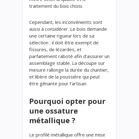
traitement du bois choisi.
Cependant, les inconvénients sont
aussi à considérer. Le bois demande
une certaine rigueur lors de sa
sélection : il doit être exempt de
fissures, de lézardes, et
parfaitement raboté afin d’assurer un
assemblage stable. La découpe sur
mesure rallonge la durée du chantier,
et libère de la poussière qui peut
être gênante pour l’artisan.
Pourquoi opter pour
une ossature
métallique ?
Le profilé métallique offre une mise