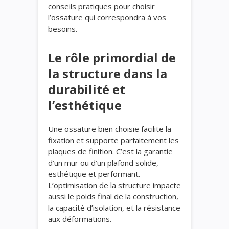
conseils pratiques pour choisir
l’ossature qui correspondra à vos
besoins.
Le rôle primordial de
la structure dans la
durabilité et
l’esthétique
Une ossature bien choisie facilite la
fixation et supporte parfaitement les
plaques de finition. C’est la garantie
d’un mur ou d’un plafond solide,
esthétique et performant.
L’optimisation de la structure impacte
aussi le poids final de la construction,
la capacité d’isolation, et la résistance
aux déformations.