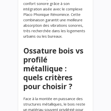
confort sonore grâce à son
intégration aisée avec le complexe
Placo Phonique Rénomince. Cette
combinaison garantit une meilleure
absorption des vibrations sonores,
très recherchée dans les logements
urbains ou les bureaux.
Ossature bois vs
profilé
métallique :
quels critères
pour choisir ?
Face à la montée en puissance des
structures métalliques, le bois reste
un matériau souvent privilégié pour