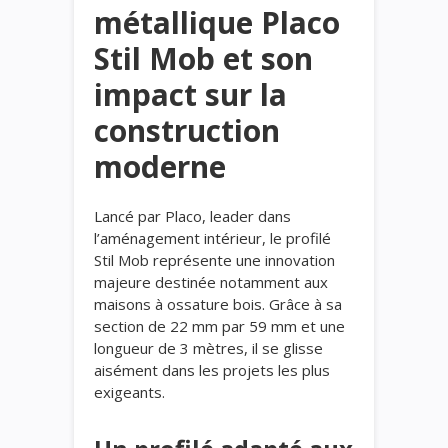
métallique Placo
Stil Mob et son
impact sur la
construction
moderne
Lancé par Placo, leader dans
l’aménagement intérieur, le profilé
Stil Mob représente une innovation
majeure destinée notamment aux
maisons à ossature bois. Grâce à sa
section de 22 mm par 59 mm et une
longueur de 3 mètres, il se glisse
aisément dans les projets les plus
exigeants.