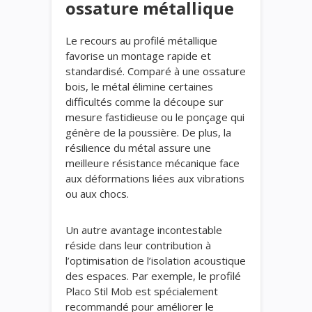
ossature métallique
Le recours au profilé métallique
favorise un montage rapide et
standardisé. Comparé à une ossature
bois, le métal élimine certaines
difficultés comme la découpe sur
mesure fastidieuse ou le ponçage qui
génère de la poussière. De plus, la
résilience du métal assure une
meilleure résistance mécanique face
aux déformations liées aux vibrations
ou aux chocs.
Un autre avantage incontestable
réside dans leur contribution à
l’optimisation de l’isolation acoustique
des espaces. Par exemple, le profilé
Placo Stil Mob est spécialement
recommandé pour améliorer le