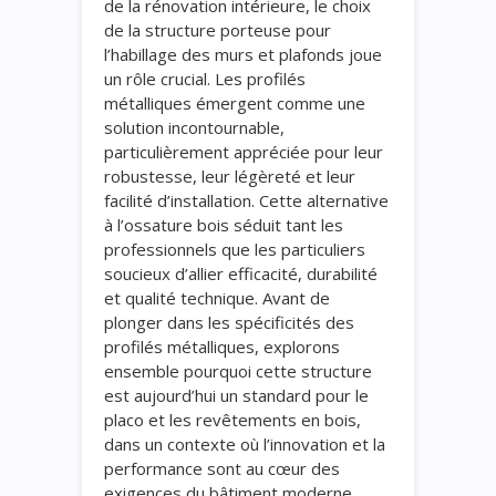
de la rénovation intérieure, le choix
de la structure porteuse pour
l’habillage des murs et plafonds joue
un rôle crucial. Les profilés
métalliques émergent comme une
solution incontournable,
particulièrement appréciée pour leur
robustesse, leur légèreté et leur
facilité d’installation. Cette alternative
à l’ossature bois séduit tant les
professionnels que les particuliers
soucieux d’allier efficacité, durabilité
et qualité technique. Avant de
plonger dans les spécificités des
profilés métalliques, explorons
ensemble pourquoi cette structure
est aujourd’hui un standard pour le
placo et les revêtements en bois,
dans un contexte où l’innovation et la
performance sont au cœur des
exigences du bâtiment moderne.