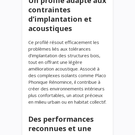
Un profilé adapté aux
contraintes
d’implantation et
acoustiques
Ce profilé résout efficacement les
problèmes liés aux tolérances
d’implantation des structures bois,
tout en offrant une légère
amélioration acoustique. Associé à
des complexes isolants comme Placo
Phonique Rénomince, il contribue à
créer des environnements intérieurs
plus confortables, un atout précieux
en milieu urbain ou en habitat collectif.
Des performances
reconnues et une