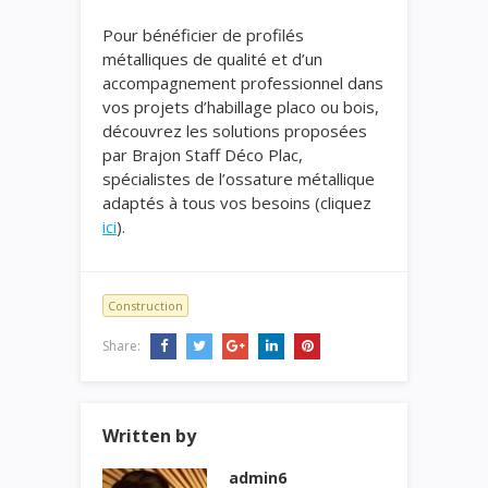
Pour bénéficier de profilés
métalliques de qualité et d’un
accompagnement professionnel dans
vos projets d’habillage placo ou bois,
découvrez les solutions proposées
par Brajon Staff Déco Plac,
spécialistes de l’ossature métallique
adaptés à tous vos besoins (cliquez
ici
).
Construction
Share:
Written by
admin6