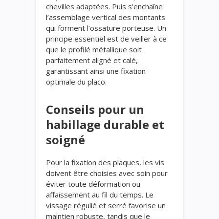
chevilles adaptées. Puis s’enchaîne
l’assemblage vertical des montants
qui forment l’ossature porteuse. Un
principe essentiel est de veiller à ce
que le profilé métallique soit
parfaitement aligné et calé,
garantissant ainsi une fixation
optimale du placo.
Conseils pour un
habillage durable et
soigné
Pour la fixation des plaques, les vis
doivent être choisies avec soin pour
éviter toute déformation ou
affaissement au fil du temps. Le
vissage régulié et serré favorise un
maintien robuste, tandis que le