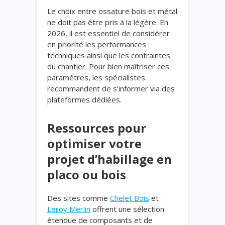
Le choix entre ossature bois et métal
ne doit pas être pris à la légère. En
2026, il est essentiel de considérer
en priorité les performances
techniques ainsi que les contraintes
du chantier. Pour bien maîtriser ces
paramètres, les spécialistes
recommandent de s’informer via des
plateformes dédiées.
Ressources pour
optimiser votre
projet d’habillage en
placo ou bois
Des sites comme
Chelet Bois
et
Leroy Merlin
offrent une sélection
étendue de composants et de