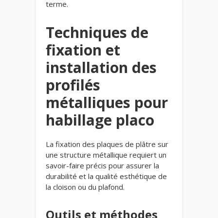
terme.
Techniques de
fixation et
installation des
profilés
métalliques pour
habillage placo
La fixation des plaques de plâtre sur
une structure métallique requiert un
savoir-faire précis pour assurer la
durabilité et la qualité esthétique de
la cloison ou du plafond.
Outils et méthodes