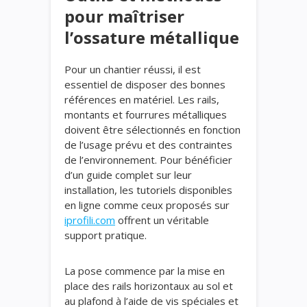
pour maîtriser
l’ossature métallique
Pour un chantier réussi, il est
essentiel de disposer des bonnes
références en matériel. Les rails,
montants et fourrures métalliques
doivent être sélectionnés en fonction
de l’usage prévu et des contraintes
de l’environnement. Pour bénéficier
d’un guide complet sur leur
installation, les tutoriels disponibles
en ligne comme ceux proposés sur
iprofili.com
offrent un véritable
support pratique.
La pose commence par la mise en
place des rails horizontaux au sol et
au plafond à l’aide de vis spéciales et