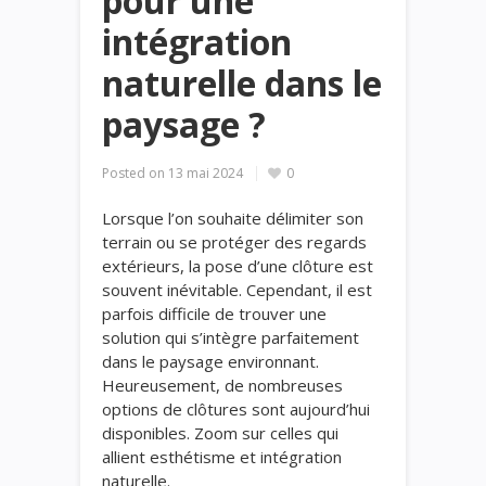
pour une
intégration
naturelle dans le
paysage ?
Posted on
13 mai 2024
0
Lorsque l’on souhaite délimiter son
terrain ou se protéger des regards
extérieurs, la pose d’une clôture est
souvent inévitable. Cependant, il est
parfois difficile de trouver une
solution qui s’intègre parfaitement
dans le paysage environnant.
Heureusement, de nombreuses
options de clôtures sont aujourd’hui
disponibles. Zoom sur celles qui
allient esthétisme et intégration
naturelle.