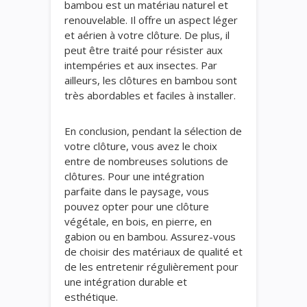
bambou est un matériau naturel et
renouvelable. Il offre un aspect léger
et aérien à votre clôture. De plus, il
peut être traité pour résister aux
intempéries et aux insectes. Par
ailleurs, les clôtures en bambou sont
très abordables et faciles à installer.
En conclusion, pendant la sélection de
votre clôture, vous avez le choix
entre de nombreuses solutions de
clôtures. Pour une intégration
parfaite dans le paysage, vous
pouvez opter pour une clôture
végétale, en bois, en pierre, en
gabion ou en bambou. Assurez-vous
de choisir des matériaux de qualité et
de les entretenir régulièrement pour
une intégration durable et
esthétique.