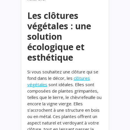
Les clôtures
végétales : une
solution
écologique et
esthétique
Si vous souhaitez une clôture qui se
fond dans le décor, les
clôtures
végétales
sont idéales. Elles sont
composées de plantes grimpantes,
telles que le lierre, le chèvrefeuille ou
encore la vigne vierge. Elles
s’accrochent à une structure en bois
ou en métal. Ces plantes offrent un
aspect naturel et verdoyant à votre
clôture, tout en laissant passer la