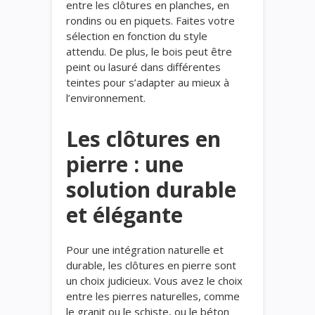
entre les clôtures en planches, en
rondins ou en piquets. Faites votre
sélection en fonction du style
attendu. De plus, le bois peut être
peint ou lasuré dans différentes
teintes pour s’adapter au mieux à
l’environnement.
Les clôtures en
pierre : une
solution durable
et élégante
Pour une intégration naturelle et
durable, les clôtures en pierre sont
un choix judicieux. Vous avez le choix
entre les pierres naturelles, comme
le granit ou le schiste, ou le béton