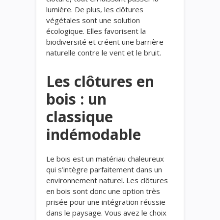
lumière. De plus, les clôtures
végétales sont une solution
écologique. Elles favorisent la
biodiversité et créent une barrière
naturelle contre le vent et le bruit.
Les clôtures en
bois : un
classique
indémodable
Le bois est un matériau chaleureux
qui s’intègre parfaitement dans un
environnement naturel. Les clôtures
en bois sont donc une option très
prisée pour une intégration réussie
dans le paysage. Vous avez le choix