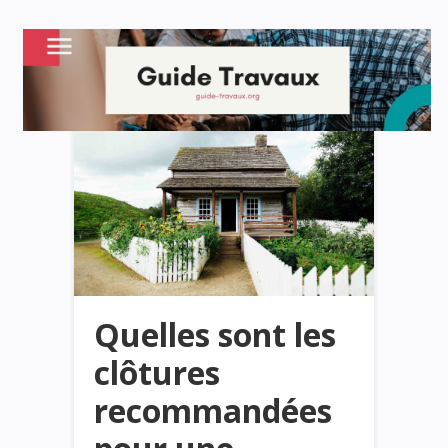
Quelles sont les
clôtures
recommandées