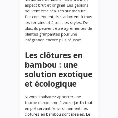
aspect brut et original. Les gabions
peuvent être réalisés sur mesure.
Par conséquent, ils s’adaptent à tous
les terrains et à tous les styles. De
plus, ils peuvent être agrémentés de
plantes grimpantes pour une
intégration encore plus réussie.
Les clôtures en
bambou : une
solution exotique
et écologique
Si vous souhaitez apporter une
touche d’exotisme à votre jardin tout
en préservant l’environnement, les
clôtures en bambou sont idéales. Le