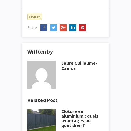
Clôture
Share:
Written by
Laure Guillaume-
Camus
Related Post
Clôture en
aluminium : quels
avantages au
quotidien ?