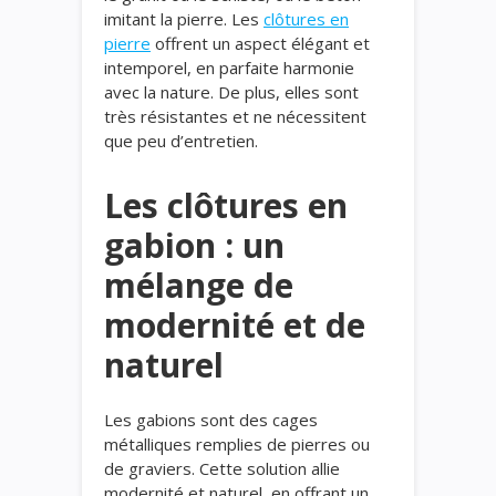
imitant la pierre. Les
clôtures en
pierre
offrent un aspect élégant et
intemporel, en parfaite harmonie
avec la nature. De plus, elles sont
très résistantes et ne nécessitent
que peu d’entretien.
Les clôtures en
gabion : un
mélange de
modernité et de
naturel
Les gabions sont des cages
métalliques remplies de pierres ou
de graviers. Cette solution allie
modernité et naturel, en offrant un