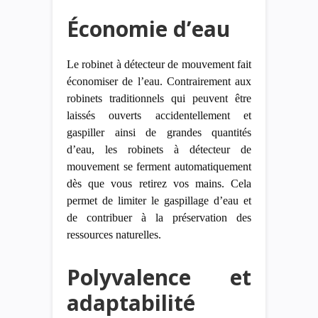
Économie d’eau
Le robinet à détecteur de mouvement fait
économiser de l’eau. Contrairement aux
robinets traditionnels qui peuvent être
laissés ouverts accidentellement et
gaspiller ainsi de grandes quantités
d’eau, les robinets à détecteur de
mouvement se ferment automatiquement
dès que vous retirez vos mains. Cela
permet de limiter le gaspillage d’eau et
de contribuer à la préservation des
ressources naturelles.
Polyvalence et
adaptabilité