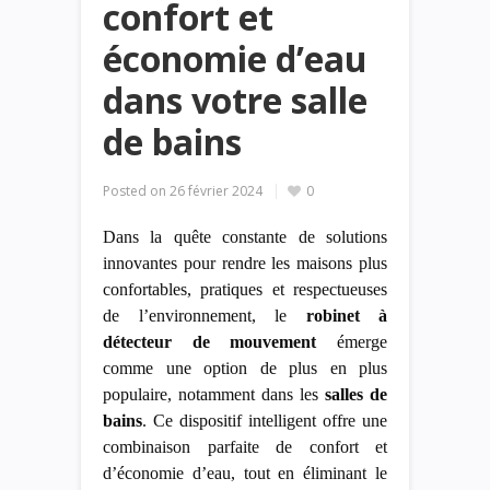
confort et
économie d’eau
dans votre salle
de bains
Posted on
26 février 2024
0
Dans la quête constante de solutions
innovantes pour rendre les maisons plus
confortables, pratiques et respectueuses
de l’environnement, le
robinet à
détecteur de mouvement
émerge
comme une option de plus en plus
populaire, notamment dans les
salles de
bains
. Ce dispositif intelligent offre une
combinaison parfaite de confort et
d’économie d’eau, tout en éliminant le