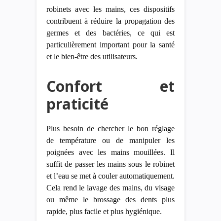
robinets avec les mains, ces dispositifs
contribuent à réduire la propagation des
germes et des bactéries, ce qui est
particulièrement important pour la santé
et le bien-être des utilisateurs.
Confort et
praticité
Plus besoin de chercher le bon réglage
de température ou de manipuler les
poignées avec les mains mouillées. Il
suffit de passer les mains sous le robinet
et l’eau se met à couler automatiquement.
Cela rend le lavage des mains, du visage
ou même le brossage des dents plus
rapide, plus facile et plus hygiénique.