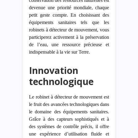
conservation des ressources naturelles est
devenue une priorité mondiale, chaque
petit geste compte. En choisissant des
équipements sanitaires tels que les
robinets à détecteur de mouvement, vous
participerez activement à la préservation
de l’eau, une ressource précieuse et
indispensable à la vie sur Terre.
Innovation
technologique
Le robinet à détecteur de mouvement est
le fruit des avancées technologiques dans
le domaine des équipements sanitaires.
Grâce à des capteurs sophistiqués et à
des systèmes de contrôle précis, il offre
une expérience d’utilisation fluide et