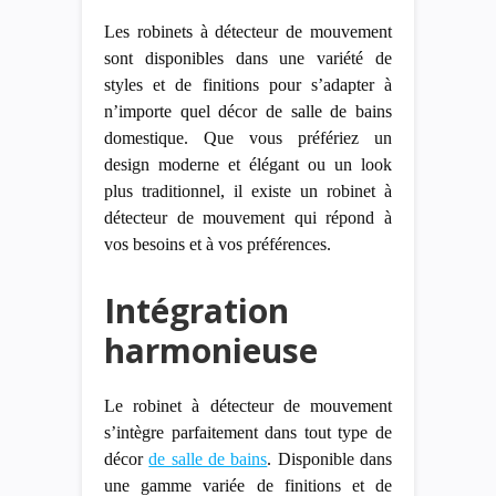
Les robinets à détecteur de mouvement
sont disponibles dans une variété de
styles et de finitions pour s’adapter à
n’importe quel décor de salle de bains
domestique. Que vous préfériez un
design moderne et élégant ou un look
plus traditionnel, il existe un robinet à
détecteur de mouvement qui répond à
vos besoins et à vos préférences.
Intégration
harmonieuse
Le robinet à détecteur de mouvement
s’intègre parfaitement dans tout type de
décor
de salle de bains
. Disponible dans
une gamme variée de finitions et de