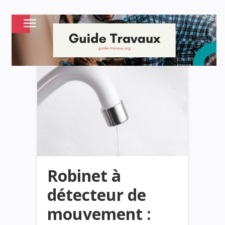
Robinet à
détecteur de
mouvement :