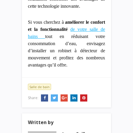
cette technologie innovante.
Si vous cherchez à
améliorer le confort
et la fonctionnalité
de votre salle de
bains
tout en réduisant votre
consommation d’eau, envisagez
d’installer un robinet à détecteur de
mouvement et profitez des nombreux
avantages qu’il offre.
Salle de bain
Share:
Written by