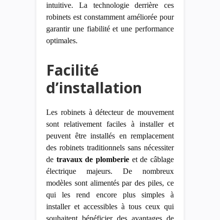
intuitive. La technologie derrière ces
robinets est constamment améliorée pour
garantir une fiabilité et une performance
optimales.
Facilité
d’installation
Les robinets à détecteur de mouvement
sont relativement faciles à installer et
peuvent être installés en remplacement
des robinets traditionnels sans nécessiter
de
travaux de plomberie
et de câblage
électrique
majeurs. De nombreux
modèles sont alimentés par des piles, ce
qui les rend encore plus simples à
installer
et
accessibles à tous ceux qui
souhaitent bénéficier des avantages de