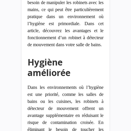
besoin de manipuler les robinets avec les
mains, ce qui peut être particulièrement
pratique dans un environnement où
l’hygiène est primordiale. Dans cet
article, découvrez les avantages et le
fonctionnement d’un robinet à détecteur
de mouvement dans votre salle de bains.
Hygiène
améliorée
Dans les environnements où l’hygiène
est une priorité, comme les salles de
bains
ou les cuisines, les robinets à
détecteur de mouvement offrent un
avantage supplémentaire en réduisant le
risque de contamination croisée. En
éliminant le besoin de toucher les