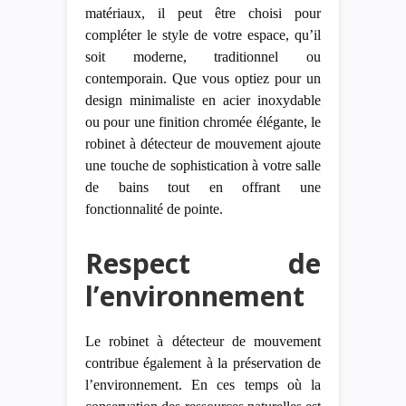
matériaux, il peut être choisi pour
compléter le style de votre espace, qu’il
soit moderne, traditionnel ou
contemporain. Que vous optiez pour un
design minimaliste en acier inoxydable
ou pour une finition chromée élégante, le
robinet à détecteur de mouvement ajoute
une touche de sophistication à votre salle
de bains tout en offrant une
fonctionnalité de pointe.
Respect de
l’environnement
Le robinet à détecteur de mouvement
contribue également à la préservation de
l’environnement. En ces temps où la