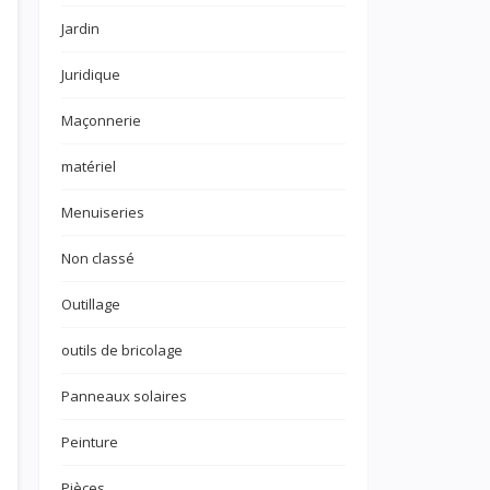
Jardin
Juridique
Maçonnerie
matériel
Menuiseries
Non classé
Outillage
outils de bricolage
Panneaux solaires
Peinture
Pièces