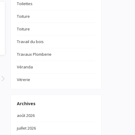
Toilettes
Toiture
Toiture
Travail du bois
Travaux Plomberie
Véranda
Vitrerie
Archives
août 2026
juillet 2026