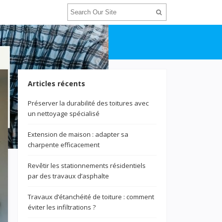
Articles récents
Préserver la durabilité des toitures avec
un nettoyage spécialisé
Extension de maison : adapter sa
charpente efficacement
Revêtir les stationnements résidentiels
par des travaux d’asphalte
Travaux d’étanchéité de toiture : comment
éviter les infiltrations ?