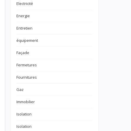
Electricité
Energie
Entretien
équipement
Façade
Fermetures
Fournitures
Gaz
Immobilier
Isolation
Isolation