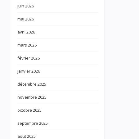
juin 2026
mai 2026
avril 2026
mars 2026
février 2026
janvier 2026
décembre 2025
novembre 2025
octobre 2025
septembre 2025
août 2025