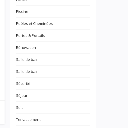
Piscine
Poêles et Cheminées
Portes & Portails
Rénovation
Salle de bain
Salle de bain
Sécurité
Séjour
Sols
Terrassement