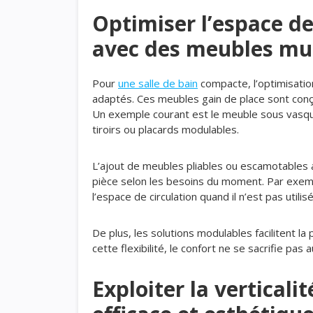
Optimiser l’espace de
avec des meubles mul
Pour
une salle de bain
compacte, l’optimisatio
adaptés. Ces meubles gain de place sont conçu
Un exemple courant est le meuble sous vasqu
tiroirs ou placards modulables.
L’ajout de meubles pliables ou escamotables 
pièce selon les besoins du moment. Par exemp
l’espace de circulation quand il n’est pas utilisé
De plus, les solutions modulables facilitent la
cette flexibilité, le confort ne se sacrifie pas 
Exploiter la vertical