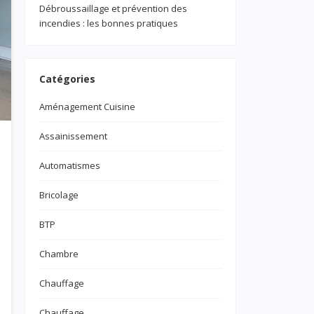
Débroussaillage et prévention des
incendies : les bonnes pratiques
Catégories
Aménagement Cuisine
Assainissement
Automatismes
Bricolage
BTP
Chambre
Chauffage
Chauffage