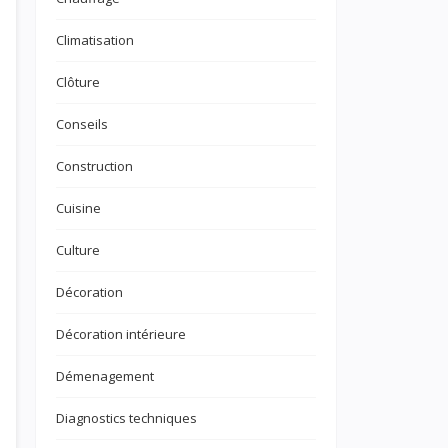
Climatisation
Clôture
Conseils
Construction
Cuisine
Culture
Décoration
Décoration intérieure
Démenagement
Diagnostics techniques