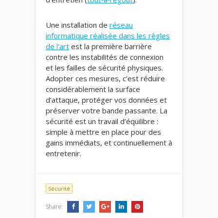
Une installation de
réseau
informatique réalisée dans les règles
de l’art
est la première barrière
contre les instabilités de connexion
et les failles de sécurité physiques.
Adopter ces mesures, c’est réduire
considérablement la surface
d’attaque, protéger vos données et
préserver votre bande passante. La
sécurité est un travail d’équilibre :
simple à mettre en place pour des
gains immédiats, et continuellement à
entretenir.
Sécurité
Share: