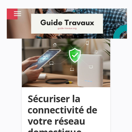
Sécuriser la
connectivité de
votre réseau