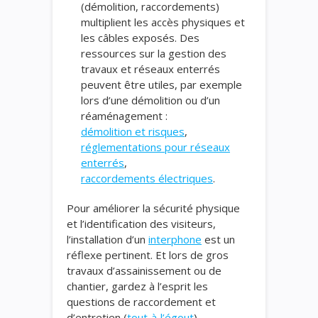
(démolition, raccordements)
multiplient les accès physiques et
les câbles exposés. Des
ressources sur la gestion des
travaux et réseaux enterrés
peuvent être utiles, par exemple
lors d’une démolition ou d’un
réaménagement :
démolition et risques
,
réglementations pour réseaux
enterrés
,
raccordements électriques
.
Pour améliorer la sécurité physique
et l’identification des visiteurs,
l’installation d’un
interphone
est un
réflexe pertinent. Et lors de gros
travaux d’assainissement ou de
chantier, gardez à l’esprit les
questions de raccordement et
d’entretien (
tout‑à‑l’égout
).