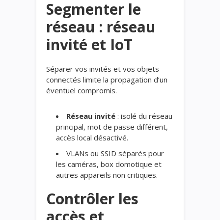
Segmenter le
réseau :
réseau
invité
et IoT
Séparer vos invités et vos objets
connectés limite la propagation d’un
éventuel compromis.
Réseau invité
: isolé du réseau
principal, mot de passe différent,
accès local désactivé.
VLANs ou SSID séparés pour
les caméras, box domotique et
autres appareils non critiques.
Contrôler les
accès et