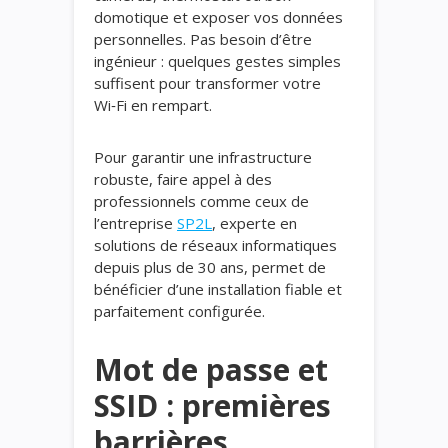
domotique et exposer vos données
personnelles. Pas besoin d’être
ingénieur : quelques gestes simples
suffisent pour transformer votre
Wi‑Fi en rempart.
Pour garantir une infrastructure
robuste, faire appel à des
professionnels comme ceux de
l’entreprise
SP2L
, experte en
solutions de réseaux informatiques
depuis plus de 30 ans, permet de
bénéficier d’une installation fiable et
parfaitement configurée.
Mot de passe
et
SSID : premières
barrières