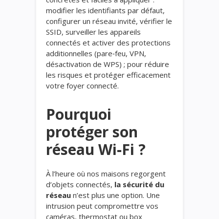
modifier les identifiants par défaut,
configurer un réseau invité, vérifier le
SSID, surveiller les appareils
connectés et activer des protections
additionnelles (pare‑feu, VPN,
désactivation de WPS) ; pour réduire
les risques et protéger efficacement
votre foyer connecté.
Pourquoi
protéger son
réseau Wi‑Fi ?
À l’heure où nos maisons regorgent
d’objets connectés,
la sécurité du
réseau
n’est plus une option. Une
intrusion peut compromettre vos
caméras, thermostat ou box