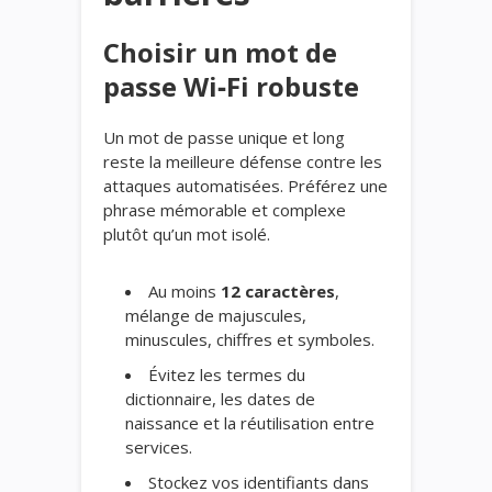
Choisir un mot de
passe Wi‑Fi robuste
Un mot de passe unique et long
reste la meilleure défense contre les
attaques automatisées. Préférez une
phrase mémorable et complexe
plutôt qu’un mot isolé.
Au moins
12 caractères
,
mélange de majuscules,
minuscules, chiffres et symboles.
Évitez les termes du
dictionnaire, les dates de
naissance et la réutilisation entre
services.
Stockez vos identifiants dans