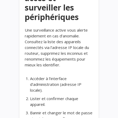
surveiller les
périphériques
Une surveillance active vous alerte
rapidement en cas d’anomalie.
Consultez la liste des appareils
connectés via l’adresse IP locale du
routeur, supprimez les inconnus et
renommez les équipements pour
mieux les identifier.
Accéder à l’interface
d’administration (adresse IP
locale).
Lister et confirmer chaque
appareil.
Bannir et changer le mot de passe