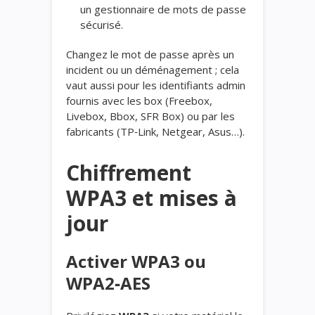
un gestionnaire de mots de passe
sécurisé.
Changez le mot de passe après un
incident ou un déménagement ; cela
vaut aussi pour les identifiants admin
fournis avec les box (Freebox,
Livebox, Bbox, SFR Box) ou par les
fabricants (TP‑Link, Netgear, Asus…).
Chiffrement
WPA3
et mises à
jour
Activer WPA3 ou
WPA2‑AES