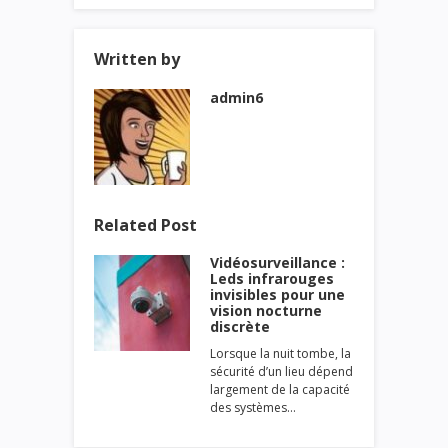
Written by
admin6
Related Post
Vidéosurveillance :
Leds infrarouges
invisibles pour une
vision nocturne
discrète
Lorsque la nuit tombe, la
sécurité d’un lieu dépend
largement de la capacité
des systèmes…