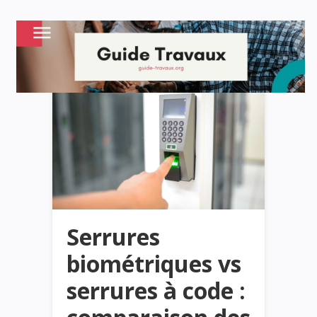
Serrures
biométriques vs
serrures à code :