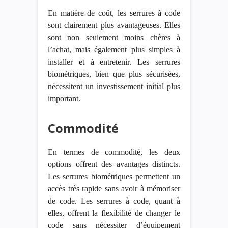
En matière de coût, les serrures à code
sont clairement plus avantageuses. Elles
sont non seulement moins chères à
l’achat, mais également plus simples à
installer et à entretenir. Les serrures
biométriques, bien que plus sécurisées,
nécessitent un investissement initial plus
important.
Commodité
En termes de commodité, les deux
options offrent des avantages distincts.
Les serrures biométriques permettent un
accès très rapide sans avoir à mémoriser
de code. Les serrures à code, quant à
elles, offrent la flexibilité de changer le
code sans nécessiter d’équipement