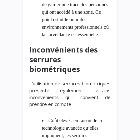
de garder une trace des personnes
qui ont accédé à une zone. Ce
point est utile pour des
environnements professionnels où
la surveillance est essentielle.
Inconvénients des
serrures
biométriques
L’utilisation de serrures biométriques
présente également certains
inconvénients qu’il convient de
prendre en compte :
Coût élevé : en raison de la
technologie avancée qu’elles
impliquent, les serrures