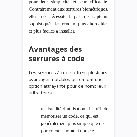
pour leur simplicité et leur efficacité.
Contrairement aux serrures biométriques,
elles ne nécessitent pas de capteurs
sophistiqués, les rendant plus abordables
et plus faciles à installer.
Avantages des
serrures à code
Les serrures à code offrent plusieurs
avantages notables qui en font une
option attrayante pour de nombreux
utilisateurs :
Facilité d’utilisation : il suffit de
mémoriser un code, ce qui est
généralement plus simple que de
porter constamment une clé.