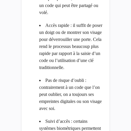
un code qui peut être partagé ou
volé.
Accès rapide : il suffit de poser
un doigt ou de montrer son visage
pour déverrouiller une porte. Cela
rend le processus beaucoup plus
rapide par rapport à la saisie d’un
code ou l’utilisation d’une clé
traditionnelle.
Pas de risque d’oubli :
contrairement à un code que l’on
peut oublier, on a toujours ses
empreintes digitales ou son visage
avec soi.
Suivi d’accès : certains
systèmes biométriques permettent