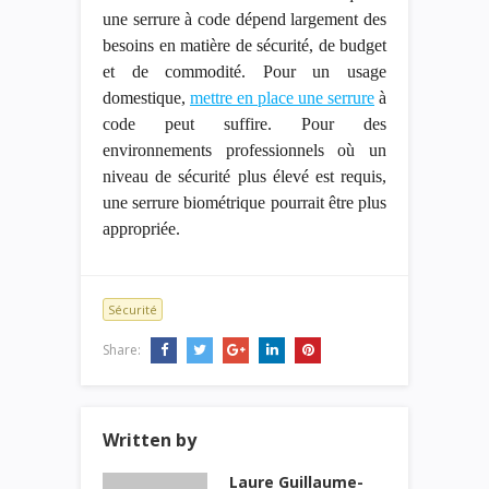
une serrure à code dépend largement des
besoins en matière de sécurité, de budget
et de commodité. Pour un usage
domestique,
mettre
en place une serrure
à
code peut suffire. Pour des
environnements professionnels où un
niveau de sécurité plus élevé est requis,
une serrure biométrique pourrait être plus
appropriée.
Sécurité
Share:
Written by
Laure Guillaume-