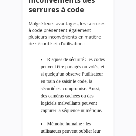
serrures à code
Malgré leurs avantages, les serrures
à code présentent également
plusieurs inconvénients en matière
de sécurité et d’utilisation :
Risques de sécurité : les codes
peuvent être partagés ou volés, et
si quelqu’un observe l’utilisateur
en train de saisir le code, la
sécurité est compromise. Aussi,
des caméras cachées ou des
logiciels malveillants peuvent
capturer la séquence numérique.
Mémoire humaine : les
utilisateurs peuvent oublier leur