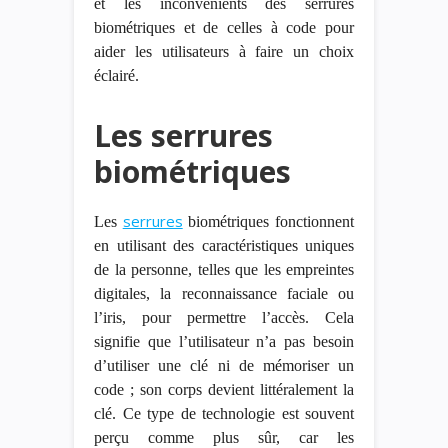
et les inconvénients des serrures
biométriques et
de celles
à code pour
aider les utilisateurs à faire un choix
éclairé.
Les serrures
biométriques
serrures
Les
biométriques fonctionnent
en utilisant des caractéristiques uniques
de la personne, telles que les empreintes
digitales, la reconnaissance faciale ou
l’iris, pour permettre l’accès. Cela
signifie que l’utilisateur n’a pas besoin
d’utiliser une
clé ni de mémoriser un
code ; son corps devient littéralement la
clé. Ce type de technologie est souvent
perçu comme plus sûr, car les