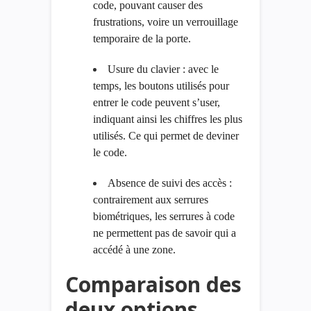
code, pouvant causer des
frustrations, voire un verrouillage
temporaire de la porte.
Usure du clavier : avec le
temps, les boutons utilisés pour
entrer le code peuvent s’user,
indiquant ainsi les chiffres les plus
utilisés. Ce qui permet de deviner
le code.
Absence de suivi des accès :
contrairement aux serrures
biométriques, les serrures à code
ne permettent pas de savoir qui a
accédé à une zone.
Comparaison des
deux options