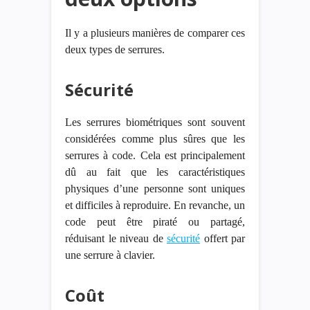
Il y a plusieurs manières de comparer ces
deux types de serrures.
Sécurité
Les serrures biométriques sont souvent
considérées comme plus sûres que les
serrures à code. Cela est principalement
dû au fait que les caractéristiques
physiques d’une personne sont uniques
et difficiles à reproduire. En revanche, un
code peut être piraté ou partagé,
réduisant le niveau de
sécurité
offert par
une serrure à clavier.
Coût