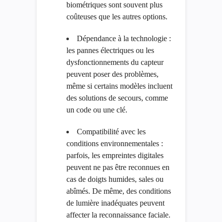
biométriques sont souvent plus
coûteuses que les autres options.
Dépendance à la technologie :
les pannes électriques ou les
dysfonctionnements du capteur
peuvent poser des problèmes,
même si certains modèles incluent
des solutions de secours, comme
un code ou une clé.
Compatibilité avec les
conditions environnementales :
parfois, les empreintes digitales
peuvent ne pas être reconnues en
cas de doigts humides, sales ou
abîmés. De même, des conditions
de lumière inadéquates peuvent
affecter la reconnaissance faciale.