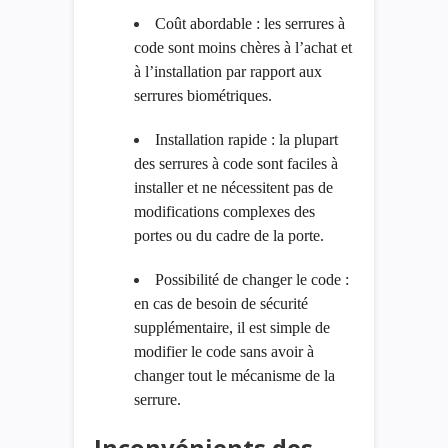
Coût abordable : les serrures à
code sont moins chères à l’achat et
à l’installation par rapport aux
serrures biométriques.
Installation rapide : la plupart
des serrures à code sont faciles à
installer et ne nécessitent pas de
modifications complexes des
portes ou du cadre de la porte.
Possibilité de changer le code :
en cas de besoin de sécurité
supplémentaire, il est simple de
modifier le code sans avoir à
changer tout le mécanisme de la
serrure.
Inconvénients des