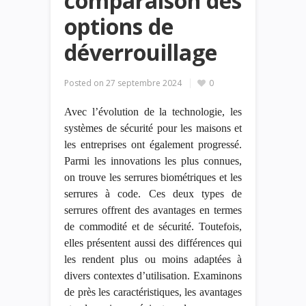
comparaison des
options de
déverrouillage
Posted on
27 septembre 2024
0
Avec l’évolution de la technologie, les
systèmes de sécurité pour les maisons et
les entreprises ont également progressé.
Parmi les innovations les plus connues,
on trouve les serrures biométriques et
les
serrures
à code. Ces deux types de
serrures offrent des avantages en termes
de commodité et de sécurité. Toutefois,
elles présentent aussi des différences qui
les rendent plus ou moins adaptées à
divers contextes d’utilisation. Examinons
de près les caractéristiques, les avantages