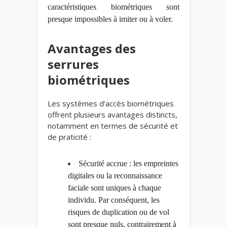
caractéristiques biométriques sont
presque impossibles à imiter ou à voler.
Avantages des
serrures
biométriques
Les systèmes d’accès biométriques
offrent plusieurs avantages distincts,
notamment en termes de sécurité et
de praticité :
Sécurité accrue : les empreintes
digitales ou la reconnaissance
faciale sont uniques à chaque
individu. Par conséquent, les
risques de duplication ou de vol
sont presque nuls, contrairement à