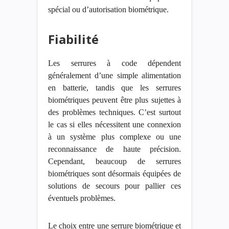
spécial ou d’autorisation biométrique.
Fiabilité
Les serrures à code dépendent
généralement d’une simple alimentation
en batterie, tandis que les serrures
biométriques peuvent être plus sujettes à
des problèmes techniques. C’est surtout
le cas si elles nécessitent une connexion
à un système plus complexe ou une
reconnaissance de haute précision.
Cependant, beaucoup de serrures
biométriques sont désormais équipées de
solutions de secours pour pallier ces
éventuels problèmes.
Le choix entre une serrure biométrique et