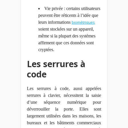
Vie privée : certains utilisateurs
peuvent être réticents à l’idée que
leurs informations
biométriques
soient stockées sur un appareil,
même si la plupart des systèmes
affirment que ces données sont
cryptées.
Les serrures à
code
Les serrures à code, aussi appelées
serrures à clavier, nécessitent la saisie
d’une séquence numérique pour
déverrouiller la porte. Elles sont
largement utilisées dans les maisons, les
bureaux et les bâtiments commerciaux