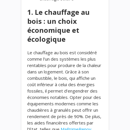
1. Le chauffage au
bois : un choix
économique et
écologique
Le chauffage au bois est considéré
comme l’un des systèmes les plus
rentables pour produire de la chaleur
dans un logement. Grâce à son
combustible, le bois, qui affiche un
coût inférieur à celui des énergies
fossiles, il permet d’engendrer des
économies notables. Opter pour des
équipements modernes comme les
chaudières à granulés peut offrir un
rendement de près de 90%. De plus,
les aides financières offertes par
l’Etat, telles que
MaPrimeRenov
,