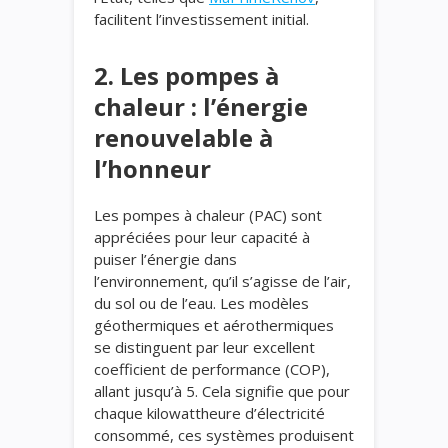
facilitent l’investissement initial.
2. Les pompes à
chaleur : l’énergie
renouvelable à
l’honneur
Les pompes à chaleur (PAC) sont
appréciées pour leur capacité à
puiser l’énergie dans
l’environnement, qu’il s’agisse de l’air,
du sol ou de l’eau. Les modèles
géothermiques et aérothermiques
se distinguent par leur excellent
coefficient de performance (COP),
allant jusqu’à 5. Cela signifie que pour
chaque kilowattheure d’électricité
consommé, ces systèmes produisent