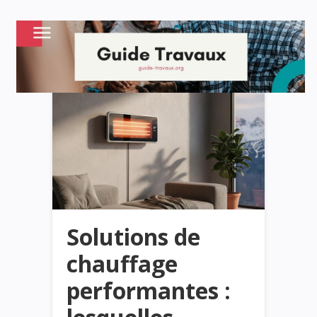
Solutions de
chauffage
performantes :