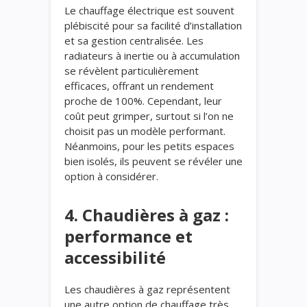
Le chauffage électrique est souvent
plébiscité pour sa facilité d’installation
et sa gestion centralisée. Les
radiateurs à inertie ou à accumulation
se révèlent particulièrement
efficaces, offrant un rendement
proche de 100%. Cependant, leur
coût peut grimper, surtout si l’on ne
choisit pas un modèle performant.
Néanmoins, pour les petits espaces
bien isolés, ils peuvent se révéler une
option à considérer.
4. Chaudières à gaz :
performance et
accessibilité
Les chaudières à gaz représentent
une autre option de chauffage très