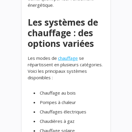
énergétique.
Les systèmes de
chauffage : des
options variées
Les modes de
chauffage
se
répartissent en plusieurs catégories.
Voici les principaux systèmes
disponibles :
Chauffage au bois
Pompes à chaleur
Chauffages électriques
Chaudières à gaz
Chauffage solaire