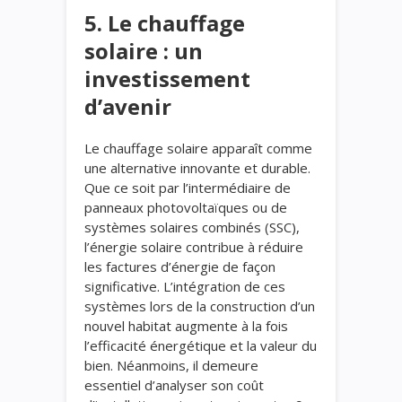
5. Le chauffage
solaire : un
investissement
d’avenir
Le chauffage solaire apparaît comme
une alternative innovante et durable.
Que ce soit par l’intermédiaire de
panneaux photovoltaïques ou de
systèmes solaires combinés (SSC),
l’énergie solaire contribue à réduire
les factures d’énergie de façon
significative. L’intégration de ces
systèmes lors de la construction d’un
nouvel habitat augmente à la fois
l’efficacité énergétique et la valeur du
bien. Néanmoins, il demeure
essentiel d’analyser son coût