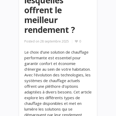
lesquelles
offrent le
meilleur
rendement ?
Posted on
28 septembre 2025
0
Le choix d’une solution de chauffage
performante est essentiel pour
garantir confort et économie
d’énergie au sein de votre habitation.
Avec l’évolution des technologies, les
systèmes de chauffage actuels
offrent une pléthore d’options
adaptées à divers besoins. Cet article
explore les différents types de
chauffage disponibles et met en
lumière les solutions qui se
démarquent par leur rendement