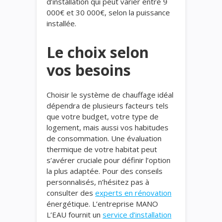
d’installation qui peut varier entre 9
000€ et 30 000€, selon la puissance
installée.
Le choix selon
vos besoins
Choisir le système de chauffage idéal
dépendra de plusieurs facteurs tels
que votre budget, votre type de
logement, mais aussi vos habitudes
de consommation. Une évaluation
thermique de votre habitat peut
s’avérer cruciale pour définir l’option
la plus adaptée. Pour des conseils
personnalisés, n’hésitez pas à
consulter des
experts en rénovation
énergétique. L’entreprise MANO
L’EAU fournit un
service d’installation