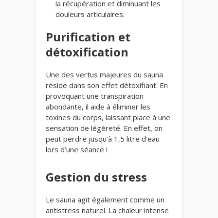
la récupération et diminuant les
douleurs articulaires.
Purification et
détoxification
Une des vertus majeures du sauna
réside dans son effet détoxifiant. En
provoquant une transpiration
abondante, il aide à éliminer les
toxines du corps, laissant place à une
sensation de légèreté. En effet, on
peut perdre jusqu’à 1,5 litre d’eau
lors d’une séance !
Gestion du stress
Le sauna agit également comme un
antistress naturel. La chaleur intense