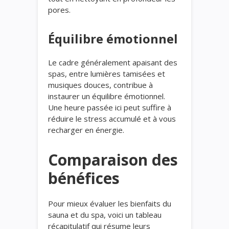
pores.
Équilibre émotionnel
Le cadre généralement apaisant des
spas, entre lumières tamisées et
musiques douces, contribue à
instaurer un équilibre émotionnel.
Une heure passée ici peut suffire à
réduire le stress accumulé et à vous
recharger en énergie.
Comparaison des
bénéfices
Pour mieux évaluer les bienfaits du
sauna et du spa, voici un tableau
récapitulatif qui résume leurs