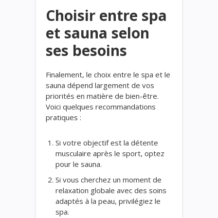
Choisir entre spa
et sauna selon
ses besoins
Finalement, le choix entre le spa et le
sauna dépend largement de vos
priorités en matière de bien-être.
Voici quelques recommandations
pratiques :
Si votre objectif est la détente
musculaire après le sport, optez
pour le sauna.
Si vous cherchez un moment de
relaxation globale avec des soins
adaptés à la peau, privilégiez le
spa.