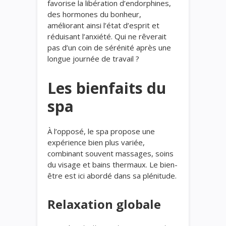
favorise la libération d’endorphines,
des hormones du bonheur,
améliorant ainsi l’état d’esprit et
réduisant l’anxiété. Qui ne rêverait
pas d’un coin de sérénité après une
longue journée de travail ?
Les bienfaits du
spa
À l’opposé, le spa propose une
expérience bien plus variée,
combinant souvent massages, soins
du visage et bains thermaux. Le bien-
être est ici abordé dans sa plénitude.
Relaxation globale