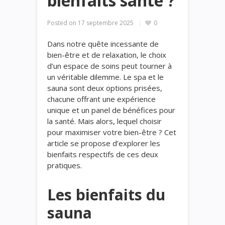
bienfaits santé ?
Posted on
17 septembre 2025
0
Dans notre quête incessante de
bien-être et de relaxation, le choix
d’un espace de soins peut tourner à
un véritable dilemme. Le spa et le
sauna sont deux options prisées,
chacune offrant une expérience
unique et un panel de bénéfices pour
la santé. Mais alors, lequel choisir
pour maximiser votre bien-être ? Cet
article se propose d’explorer les
bienfaits respectifs de ces deux
pratiques.
Les bienfaits du
sauna