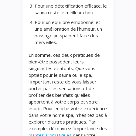
Pour une détoxification efficace, le
sauna reste le meilleur choix.
Pour un équilibre émotionnel et
une amélioration de l’humeur, un
passage au spa peut faire des
merveilles.
En somme, ces deux pratiques de
bien-être possèdent leurs
singularités et atouts. Que vous
optiez pour le sauna ou le spa,
l’important reste de vous laisser
porter par les sensations et de
profiter des bienfaits qu’elles
apportent à votre corps et votre
esprit. Pour enrichir votre expérience
dans votre home spa, n’hésitez pas à
explorer d’autres pratiques. Par
exemple, découvrez l’importance des
plantes aromatiques
dans votre