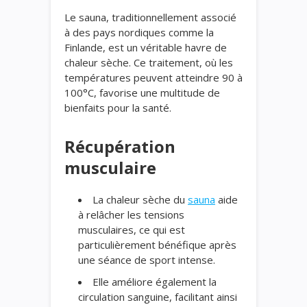
Le sauna, traditionnellement associé
à des pays nordiques comme la
Finlande, est un véritable havre de
chaleur sèche. Ce traitement, où les
températures peuvent atteindre 90 à
100°C, favorise une multitude de
bienfaits pour la santé.
Récupération
musculaire
La chaleur sèche du
sauna
aide
à relâcher les tensions
musculaires, ce qui est
particulièrement bénéfique après
une séance de sport intense.
Elle améliore également la
circulation sanguine, facilitant ainsi