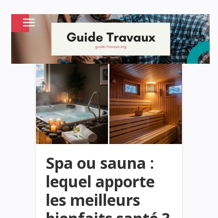
Spa ou sauna :
lequel apporte
les meilleurs