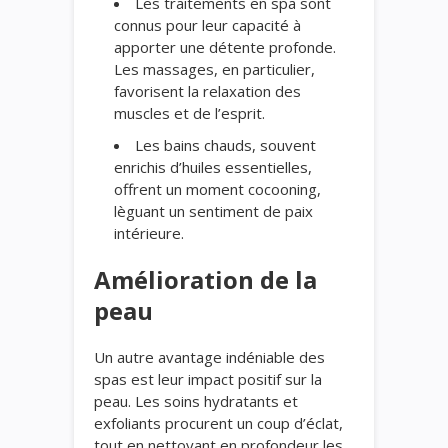
Les traitements en spa sont
connus pour leur capacité à
apporter une détente profonde.
Les massages, en particulier,
favorisent la relaxation des
muscles et de l’esprit.
Les bains chauds, souvent
enrichis d’huiles essentielles,
offrent un moment cocooning,
lèguant un sentiment de paix
intérieure.
Amélioration de la
peau
Un autre avantage indéniable des
spas est leur impact positif sur la
peau. Les soins hydratants et
exfoliants procurent un coup d’éclat,
tout en nettoyant en profondeur les