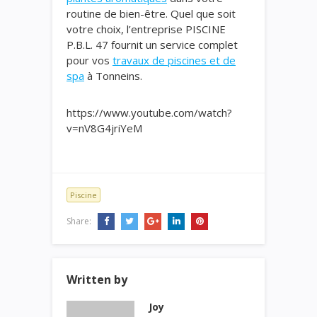
routine de bien-être. Quel que soit
votre choix, l’entreprise PISCINE
P.B.L. 47 fournit un service complet
pour vos
travaux de piscines et de
spa
à Tonneins.
https://www.youtube.com/watch?
v=nV8G4jriYeM
Piscine
Share:
Written by
Joy