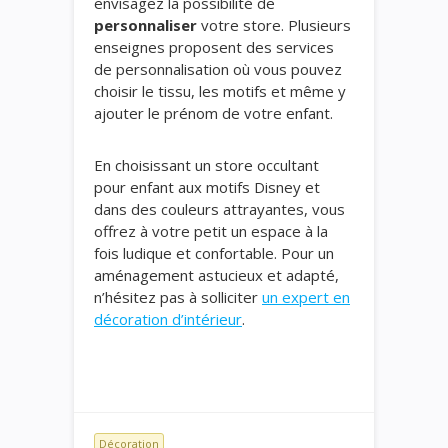
envisagez la possibilité de
personnaliser
votre store. Plusieurs
enseignes proposent des services
de personnalisation où vous pouvez
choisir le tissu, les motifs et même y
ajouter le prénom de votre enfant.
En choisissant un store occultant
pour enfant aux motifs Disney et
dans des couleurs attrayantes, vous
offrez à votre petit un espace à la
fois ludique et confortable. Pour un
aménagement astucieux et adapté,
n’hésitez pas à solliciter
un expert en
décoration d’intérieur
.
Décoration