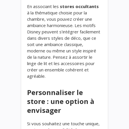
En associant les
stores occultants
à la thématique choisie pour la
chambre, vous pouvez créer une
ambiance harmonieuse. Les motifs
Disney peuvent s’intégrer facilement
dans divers styles de déco, que ce
soit une ambiance classique,
moderne ou même un style inspiré
de la nature. Pensez à assortir le
linge de lit et les accessoires pour
créer un ensemble cohérent et
agréable.
Personnaliser le
store : une option à
envisager
Si vous souhaitez une touche unique,