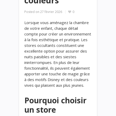
couleurs
Posted on
27 février 2026
0
Lorsque vous aménagez la chambre
de votre enfant, chaque détail
compte pour créer un environnement
à la fois esthétique et pratique. Les
stores occultants constituent une
excellente option pour assurer des
nuits paisibles et des siestes
ininterrompues. En plus de leur
fonctionnalité, ils peuvent également
apporter une touche de magie grâce
à des motifs Disney et des couleurs
vives qui plaisent aux plus jeunes.
Pourquoi choisir
un store