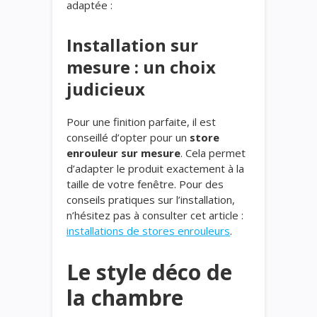
adaptée :
Installation sur
mesure : un choix
judicieux
Pour une finition parfaite, il est
conseillé d’opter pour un
store
enrouleur sur mesure
. Cela permet
d’adapter le produit exactement à la
taille de votre fenêtre. Pour des
conseils pratiques sur l’installation,
n’hésitez pas à consulter cet article :
installations de stores enrouleurs
.
Le style déco de
la chambre