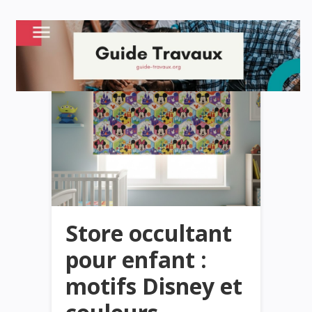
Store occultant
pour enfant :
motifs Disney et