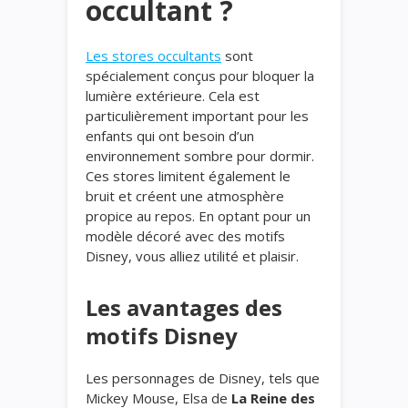
occultant ?
Les stores occultants
sont
spécialement conçus pour bloquer la
lumière extérieure. Cela est
particulièrement important pour les
enfants qui ont besoin d’un
environnement sombre pour dormir.
Ces stores limitent également le
bruit et créent une atmosphère
propice au repos. En optant pour un
modèle décoré avec des motifs
Disney, vous alliez utilité et plaisir.
Les avantages des
motifs Disney
Les personnages de Disney, tels que
Mickey Mouse, Elsa de
La Reine des