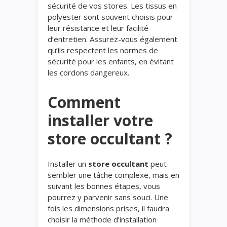
sécurité de vos stores. Les tissus en
polyester sont souvent choisis pour
leur résistance et leur facilité
d’entretien. Assurez-vous également
qu’ils respectent les normes de
sécurité pour les enfants, en évitant
les cordons dangereux.
Comment
installer votre
store occultant ?
Installer un
store occultant
peut
sembler une tâche complexe, mais en
suivant les bonnes étapes, vous
pourrez y parvenir sans souci. Une
fois les dimensions prises, il faudra
choisir la méthode d’installation