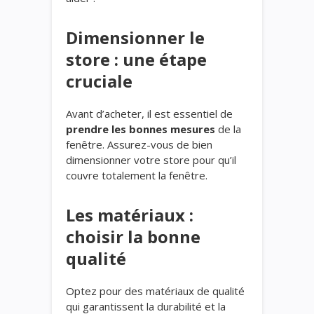
Dimensionner le
store : une étape
cruciale
Avant d’acheter, il est essentiel de
prendre les bonnes mesures
de la
fenêtre. Assurez-vous de bien
dimensionner votre store pour qu’il
couvre totalement la fenêtre.
Les matériaux :
choisir la bonne
qualité
Optez pour des matériaux de qualité
qui garantissent la durabilité et la