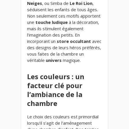
Neiges
, ou Simba de
Le Roi Lion
,
séduisent les enfants de tous âges.
Non seulement ces motifs apportent
une
touche ludique
à la décoration,
mais ils stimulent également
l’imagination des petits. En
incorporant un
store occultant
avec
des designs de leurs héros préférés,
vous faites de la chambre un
véritable
univers
magique.
Les couleurs : un
facteur clé pour
l’ambiance de la
chambre
Le choix des couleurs est primordial
lorsqu’il s’agit de l’aménagement