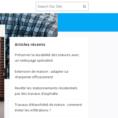
Articles récents
Préserver la durabilité des toitures avec
un nettoyage spécialisé
Extension de maison : adapter sa
charpente efficacement
Revêtir les stationnements résidentiels
par des travaux d’asphalte
Travaux d’étanchéité de toiture : comment
éviter les infiltrations ?