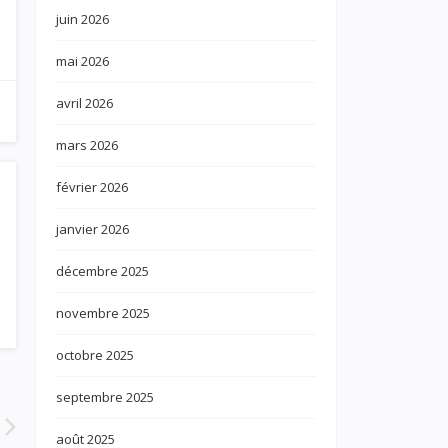
juin 2026
mai 2026
avril 2026
mars 2026
février 2026
janvier 2026
décembre 2025
novembre 2025
octobre 2025
septembre 2025
août 2025