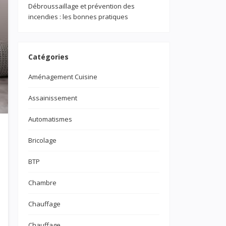
Débroussaillage et prévention des
incendies : les bonnes pratiques
Catégories
Aménagement Cuisine
Assainissement
Automatismes
Bricolage
BTP
Chambre
Chauffage
Chauffage