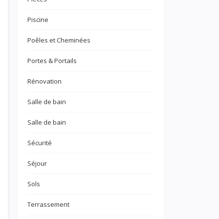
Piscine
Poêles et Cheminées
Portes & Portails
Rénovation
Salle de bain
Salle de bain
Sécurité
Séjour
Sols
Terrassement