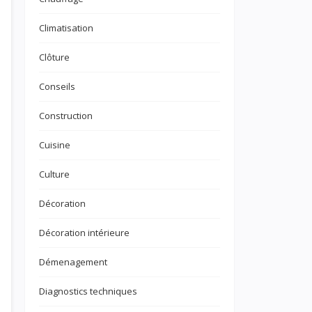
Climatisation
Clôture
Conseils
Construction
Cuisine
Culture
Décoration
Décoration intérieure
Démenagement
Diagnostics techniques