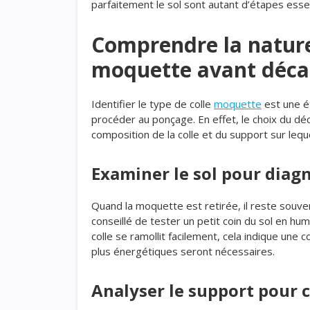
parfaitement le sol sont autant d’étapes essen
Comprendre la nature
moquette avant déc
Identifier le type de colle
moquette
est une é
procéder au ponçage. En effet, le choix du dé
composition de la colle et du support sur leque
Examiner le sol pour diagn
Quand la moquette est retirée, il reste souven
conseillé de tester un petit coin du sol en hum
colle se ramollit facilement, cela indique une 
plus énergétiques seront nécessaires.
Analyser le support pour 