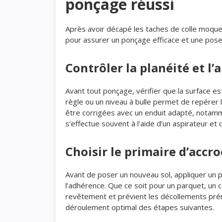
ponçage réussi
Après avoir décapé les taches de colle moque
pour assurer un ponçage efficace et une pose
Contrôler la planéité et l’
Avant tout ponçage, vérifier que la surface es
règle ou un niveau à bulle permet de repérer 
être corrigées avec un enduit adapté, notamme
s’effectue souvent à l’aide d’un aspirateur et 
Choisir le primaire d’acc
Avant de poser un nouveau sol, appliquer un p
l’adhérence. Que ce soit pour un parquet, un ca
revêtement et prévient les décollements pré
déroulement optimal des étapes suivantes.