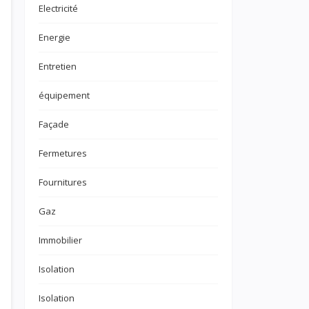
Electricité
Energie
Entretien
équipement
Façade
Fermetures
Fournitures
Gaz
Immobilier
Isolation
Isolation