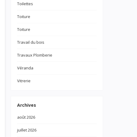
Toilettes
Toiture
Toiture
Travail du bois
Travaux Plomberie
Véranda
Vitrerie
Archives
août 2026
juillet 2026