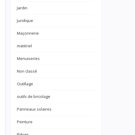
Jardin
Juridique
Maçonnerie
matériel
Menuiseries
Non classé
Outillage
outils de bricolage
Panneaux solaires
Peinture
Pièces