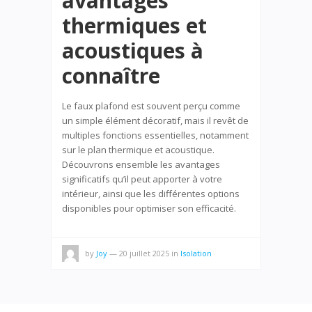
avantages
thermiques et
acoustiques à
connaître
Le faux plafond est souvent perçu comme
un simple élément décoratif, mais il revêt de
multiples fonctions essentielles, notamment
sur le plan thermique et acoustique.
Découvrons ensemble les avantages
significatifs qu’il peut apporter à votre
intérieur, ainsi que les différentes options
disponibles pour optimiser son efficacité.
by
Joy
—
20 juillet 2025
in
Isolation