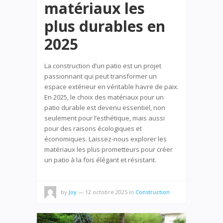
matériaux les
plus durables en
2025
La construction d’un patio est un projet
passionnant qui peut transformer un
espace extérieur en véritable havre de paix.
En 2025, le choix des matériaux pour un
patio durable est devenu essentiel, non
seulement pour l’esthétique, mais aussi
pour des raisons écologiques et
économiques. Laissez-nous explorer les
matériaux les plus prometteurs pour créer
un patio à la fois élégant et résistant.
by
Joy
—
12 octobre 2025
in
Construction