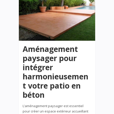
Aménagement
paysager pour
intégrer
harmonieusemen
t votre patio en
béton
L’aménagement paysager est essentiel
pour créer un espace extérieur accueillant