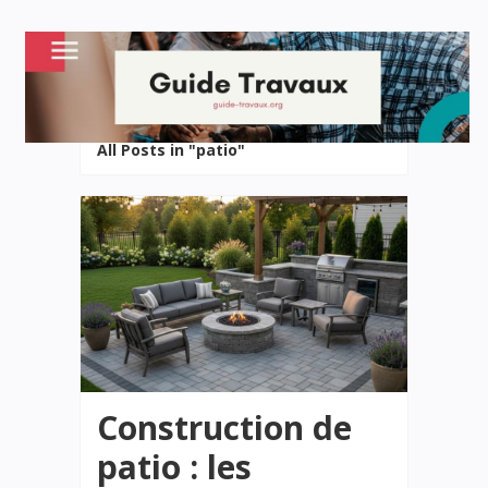
All Posts in "patio"
Construction de
patio : les