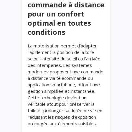
commande à distance
pour un confort
optimal en toutes
conditions
La motorisation permet d’adapter
rapidement la position de la toile
selon l’intensité du soleil ou l’arrivée
des intempéries. Les systèmes
modernes proposent une commande
à distance via télécommande ou
application smartphone, offrant une
gestion simplifiée et instantanée.
Cette technologie devient un
véritable atout pour préserver la
toile et prolonger sa durée de vie en
réduisant les risques d’exposition
prolongée aux éléments nuisibles.