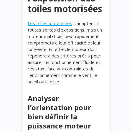
toiles motorisées
Les toiles motorisées
s’adaptent à
toutes sortes d’expositions, mais un
moteur mal choisi peut rapidement
compromettre leur efficacité et leur
longévité. En effet, le moteur doit
répondre à des critères précis pour
assurer un fonctionnement fluide et
résistant face aux contraintes de
l’environnement comme le vent, le
soleil ou la pluie.
Analyser
l’orientation pour
bien définir la
puissance moteur