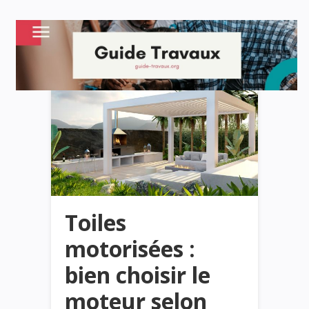
Toiles
motorisées :
bien choisir le
moteur selon