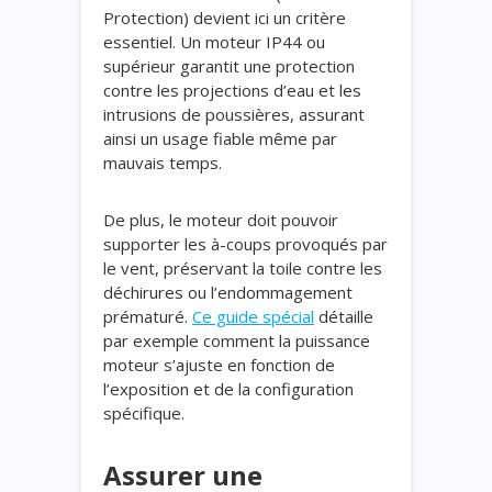
Protection) devient ici un critère
essentiel. Un moteur IP44 ou
supérieur garantit une protection
contre les projections d’eau et les
intrusions de poussières, assurant
ainsi un usage fiable même par
mauvais temps.
De plus, le moteur doit pouvoir
supporter les à-coups provoqués par
le vent, préservant la toile contre les
déchirures ou l’endommagement
prématuré.
Ce guide spécial
détaille
par exemple comment la puissance
moteur s’ajuste en fonction de
l’exposition et de la configuration
spécifique.
Assurer une