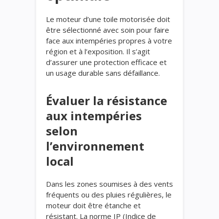
Le moteur d’une toile motorisée doit
être sélectionné avec soin pour faire
face aux intempéries propres à votre
région et à l’exposition. Il s’agit
d’assurer une protection efficace et
un usage durable sans défaillance.
Évaluer la résistance
aux intempéries
selon
l’environnement
local
Dans les zones soumises à des vents
fréquents ou des pluies régulières, le
moteur doit être étanche et
résistant. La norme IP (Indice de