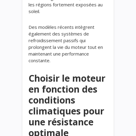
les régions fortement exposées au
soleil.
Des modèles récents intègrent
également des systèmes de
refroidissement passifs qui
prolongent la vie du moteur tout en
maintenant une performance
constante.
Choisir le moteur
en fonction des
conditions
climatiques pour
une résistance
optimale