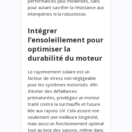
performances plus modérées, sans
pour autant sacrifier la résistance aux
intempéries ni la robustesse.
Intégrer
l’ensoleillement pour
optimiser la
durabilité du moteur
Le rayonnement solaire est un
facteur de stress non négligeable
pour les systèmes motorisés. Afin
d’éviter des défaillances
prématurées, privilégiez un moteur
traité contre la surchauffe et l’usure
liée aux rayons UV. Cela assure non
seulement une meilleure longévité,
mais aussi un fonctionnement optimal
tout au long des saisons, même dans