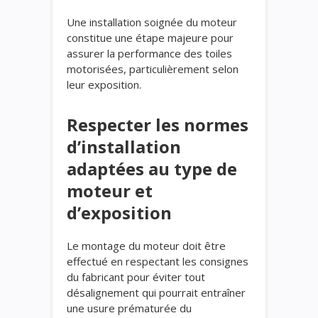
Une installation soignée du moteur
constitue une étape majeure pour
assurer la performance des toiles
motorisées, particulièrement selon
leur exposition.
Respecter les normes
d’installation
adaptées au type de
moteur et
d’exposition
Le montage du moteur doit être
effectué en respectant les consignes
du fabricant pour éviter tout
désalignement qui pourrait entraîner
une usure prématurée du