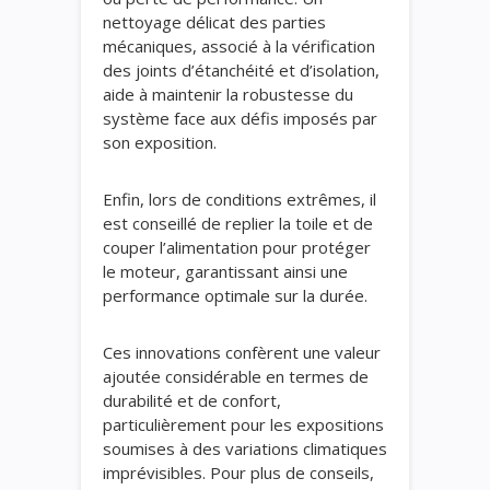
nettoyage délicat des parties
mécaniques, associé à la vérification
des joints d’étanchéité et d’isolation,
aide à maintenir la robustesse du
système face aux défis imposés par
son exposition.
Enfin, lors de conditions extrêmes, il
est conseillé de replier la toile et de
couper l’alimentation pour protéger
le moteur, garantissant ainsi une
performance optimale sur la durée.
Ces innovations confèrent une valeur
ajoutée considérable en termes de
durabilité et de confort,
particulièrement pour les expositions
soumises à des variations climatiques
imprévisibles. Pour plus de conseils,