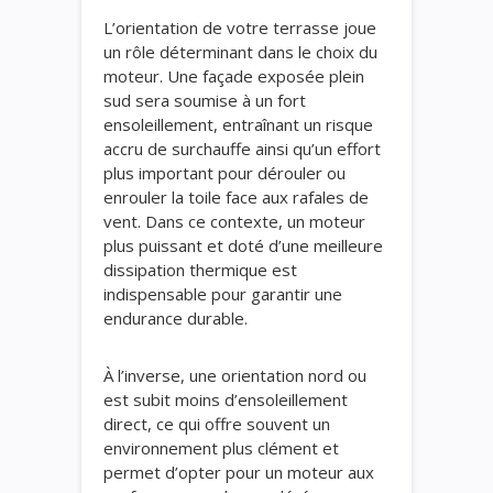
L’orientation de votre terrasse joue
un rôle déterminant dans le choix du
moteur. Une façade exposée plein
sud sera soumise à un fort
ensoleillement, entraînant un risque
accru de surchauffe ainsi qu’un effort
plus important pour dérouler ou
enrouler la toile face aux rafales de
vent. Dans ce contexte, un moteur
plus puissant et doté d’une meilleure
dissipation thermique est
indispensable pour garantir une
endurance durable.
À l’inverse, une orientation nord ou
est subit moins d’ensoleillement
direct, ce qui offre souvent un
environnement plus clément et
permet d’opter pour un moteur aux