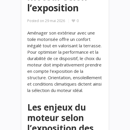
l’exposition
Posted on
29 mai 2026
0
Aménager son extérieur avec une
toile motorisée offre un confort
inégalé tout en valorisant la terrasse.
Pour optimiser la performance et la
durabilité de ce dispositif, le choix du
moteur doit impérativement prendre
en compte l’exposition de la
structure. Orientation, ensoleillement
et conditions climatiques dictent ainsi
la sélection du moteur idéal.
Les enjeux du
moteur selon
l’exposition des