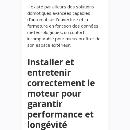
Il existe par ailleurs des solutions
domotiques avancées capables
d’automatiser l’ouverture et la
fermeture en fonction des données
météorologiques, un confort
incomparable pour mieux profiter de
son espace extérieur.
Installer et
entretenir
correctement le
moteur pour
garantir
performance et
longévité