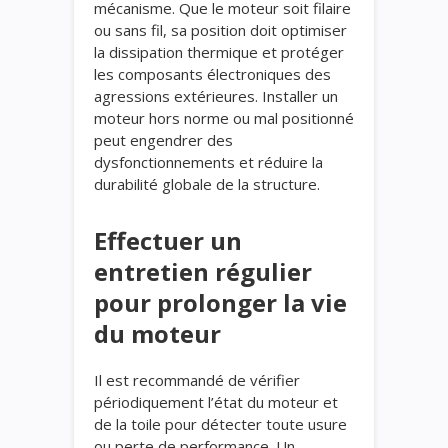
mécanisme. Que le moteur soit filaire
ou sans fil, sa position doit optimiser
la dissipation thermique et protéger
les composants électroniques des
agressions extérieures. Installer un
moteur hors norme ou mal positionné
peut engendrer des
dysfonctionnements et réduire la
durabilité globale de la structure.
Effectuer un
entretien régulier
pour prolonger la vie
du moteur
Il est recommandé de vérifier
périodiquement l’état du moteur et
de la toile pour détecter toute usure
ou perte de performance. Un