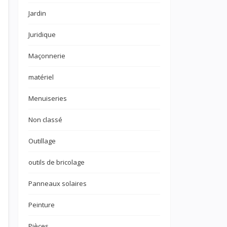
Jardin
Juridique
Maçonnerie
matériel
Menuiseries
Non classé
Outillage
outils de bricolage
Panneaux solaires
Peinture
Pièces