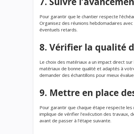
7. Suivre l’avanceme
Pour garantir que le chantier respecte l’échéa
Organisez des réunions hebdomadaires avec l
éventuels retards.
8. Vérifier la qualité
Le choix des matériaux a un impact direct sur
matériaux de bonne qualité et adaptés à votre
demander des échantillons pour mieux évaluer 
9. Mettre en place de
Pour garantir que chaque étape respecte les
implique de vérifier l’exécution des travaux, 
avant de passer à l’étape suivante.