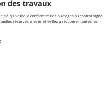
ion des travaux
 clé qui valide la conformité des ouvrages au contrat signé.
tuelles réserves à lever et veillez à récupérer toutes les
: