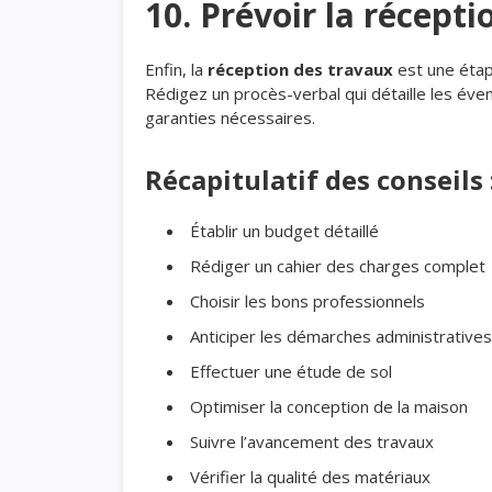
10. Prévoir la récept
Enfin, la
réception des travaux
est une étape
Rédigez un procès-verbal qui détaille les éven
garanties nécessaires.
Récapitulatif des conseils 
Établir un budget détaillé
Rédiger un cahier des charges complet
Choisir les bons professionnels
Anticiper les démarches administratives
Effectuer une étude de sol
Optimiser la conception de la maison
Suivre l’avancement des travaux
Vérifier la qualité des matériaux