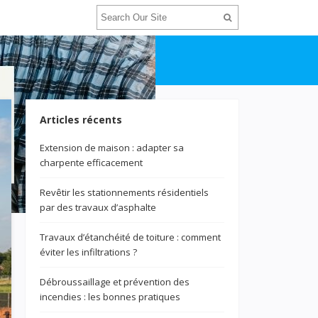
Articles récents
Extension de maison : adapter sa
charpente efficacement
Revêtir les stationnements résidentiels
par des travaux d’asphalte
Travaux d’étanchéité de toiture : comment
éviter les infiltrations ?
Débroussaillage et prévention des
incendies : les bonnes pratiques