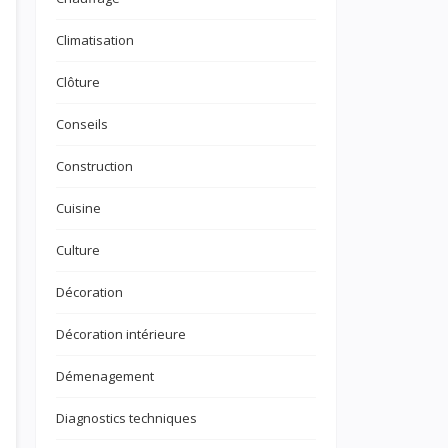
Climatisation
Clôture
Conseils
Construction
Cuisine
Culture
Décoration
Décoration intérieure
Démenagement
Diagnostics techniques