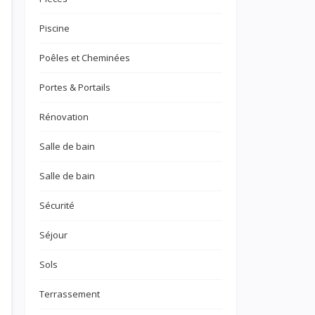
Piscine
Poêles et Cheminées
Portes & Portails
Rénovation
Salle de bain
Salle de bain
Sécurité
Séjour
Sols
Terrassement