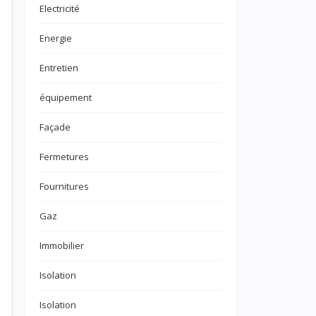
Electricité
Energie
Entretien
équipement
Façade
Fermetures
Fournitures
Gaz
Immobilier
Isolation
Isolation