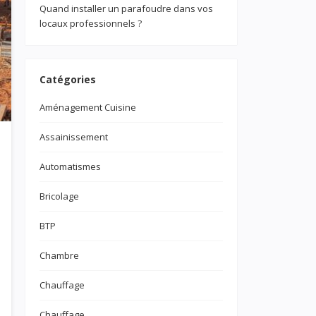
Quand installer un parafoudre dans vos
locaux professionnels ?
Catégories
Aménagement Cuisine
Assainissement
Automatismes
Bricolage
BTP
Chambre
Chauffage
Chauffage