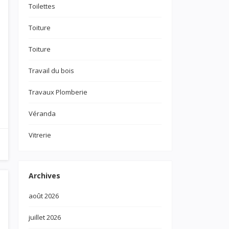
Toilettes
Toiture
Toiture
Travail du bois
Travaux Plomberie
Véranda
Vitrerie
Archives
août 2026
juillet 2026