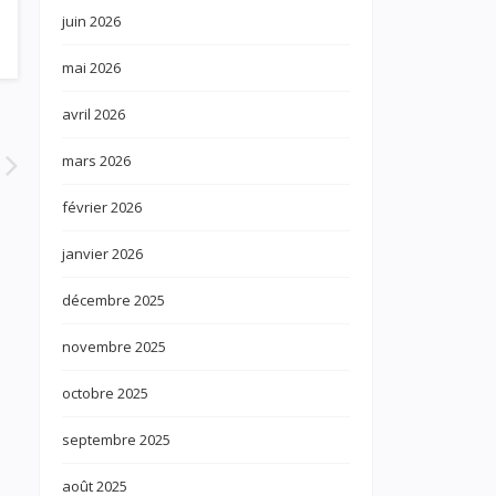
juin 2026
mai 2026
avril 2026
mars 2026
février 2026
janvier 2026
décembre 2025
novembre 2025
octobre 2025
septembre 2025
août 2025