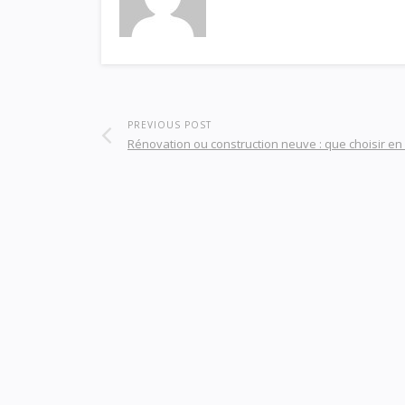
PREVIOUS POST
Rénovation ou construction neuve : que choisir en